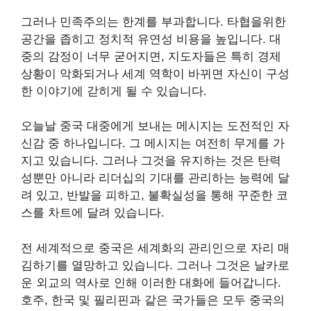
그러나 민족주의는 한계를 부과합니다. 타협을위한
공간을 좁히고 정치적 유연성 비용을 높입니다. 대
중의 감정이 너무 굳어지면, 지도자들은 특히 경제
상황이 악화되거나 세계 역학이 바뀌면 자신이 구성
한 이야기에 갇히게 될 수 있습니다.
오늘날 중국 대중에게 보내는 메시지는 도전적인 자
신감 중 하나입니다. 그 메시지는 여전히 무게를 가
지고 있습니다. 그러나 그것을 유지하는 것은 탄력
성뿐만 아니라 리더십의 기대를 관리하는 능력에 달
려 있고, 반발을 피하고, 불확실성을 통해 꾸준한 코
스를 차트에 달려 있습니다.
전 세계적으로 중국은 세계화의 관리인으로 자리 매
김하기를 열망하고 있습니다. 그러나 그것은 날카로
운 외교의 역사로 인해 이러한 대화에 들어갑니다.
호주, 한국 및 필리핀과 같은 국가들은 모두 중국의