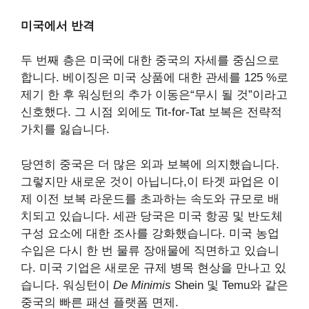
미국에서 반격
두 번째 층은 미국에 대한 중국의 자세를 중심으로
합니다. 베이징은 미국 상품에 대한 관세를 125 %로
제기 한 후 워싱턴의 추가 이동은“무시 될 것”이라고
신호했다. 그 시점 외에도 Tit-for-Tat 보복은 전략적
가치를 잃습니다.
당연히 중국은 더 많은 외과 보복에 의지했습니다.
그렇지만
새로운 것이 아닙니다
,이 타겟 파업은 이
제 이전 보복 라운드를 초과하는 속도와 규모로 배
치되고 있습니다. 세관 당국은 미국 항공 및 반도체
구성 요소에 대한 조사를 강화했습니다. 미국 농업
수입은 다시 한 번 물류 장애물에 직면하고 있습니
다. 미국 기업은 새로운 규제 병목 현상을 만나고 있
습니다. 워싱턴이
De Minimis
Shein 및 Temu와 같은
중국의 빠른 패션 플랫폼 면제.