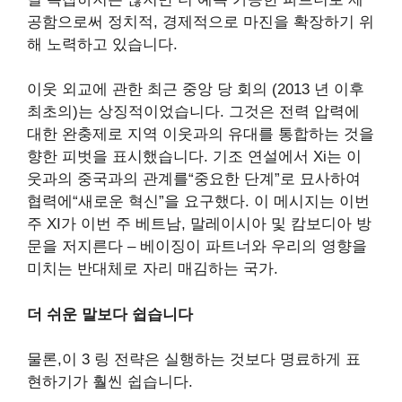
공함으로써 정치적, 경제적으로 마진을 확장하기 위
해 노력하고 있습니다.
이웃 외교에 관한 최근 중앙 당 회의 (2013 년 이후
최초의)는 상징적이었습니다. 그것은 전력 압력에
대한 완충제로 지역 이웃과의 유대를 통합하는 것을
향한 피벗을 표시했습니다. 기조 연설에서 Xi는 이
웃과의 중국과의 관계를“중요한 단계”로 묘사하여
협력에“새로운 혁신”을 요구했다. 이 메시지는 이번
주 XI가 이번 주 베트남, 말레이시아 및 캄보디아 방
문을 저지른다 – 베이징이 파트너와 우리의 영향을
미치는 반대체로 자리 매김하는 국가.
더 쉬운 말보다 쉽습니다
물론,이 3 링 전략은 실행하는 것보다 명료하게 표
현하기가 훨씬 쉽습니다.