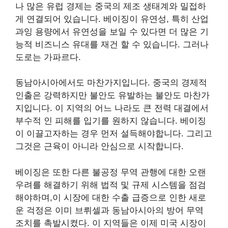
나 많은 유럽 경제는 중국의 제조 생태계와 밀접하
게 연결되어 있습니다. 베이징이 유연성, 특히 산업
과잉 용량에서 유연성을 보일 수 있다면 더 많은 기
능적 비즈니스 유대를 재건 할 수 있습니다. 그러나
도로는 가파르다.
동남아시아에서도 마찬가지입니다. 중국의 경제적
인출은 강력하지만 불안도 유발하는 불안도 마찬가
지입니다. 이 지역의 어느 나라도 큰 전력 대결에서
부수적 인 피해를 입기를 원하지 않습니다. 베이징
이 이끌고자하는 경우 먼저 설득해야합니다. 그리고
그것은 근육이 아니라 안심으로 시작합니다.
베이징은 또한 다른 불공정 무역 관행에 대한 오랜
우려를 해결하기 위해 법적 및 규제 시스템을 점검
해야하며,이 시장에 대한 수출 급증으로 인한 새로
운 걱정은 이미 브뤼셀과 동남아시아의 방어 무역
조치를 촉발시켰다. 이 지역들은 이제 미국 시장이