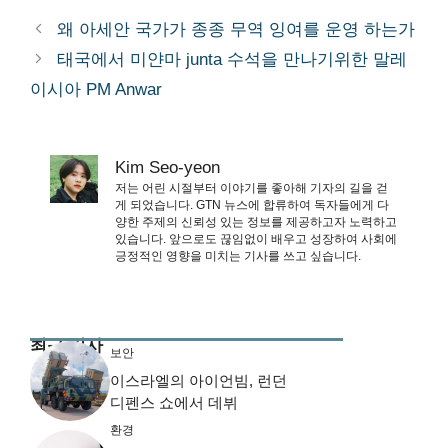
왜 아세안 국가가 종종 무역 잉여를 운영 하는가
태국에서 미얀마 junta 수석을 만나기위한 말레
이시아 PM Anwar
Kim Seo-yeon
저는 어린 시절부터 이야기를 좋아해 기자의 길을 걷
게 되었습니다. GTN 뉴스에 합류하여 독자들에게 다
양한 주제의 신뢰성 있는 정보를 제공하고자 노력하고
있습니다. 앞으로도 끊임없이 배우고 성장하여 사회에
긍정적인 영향을 미치는 기사를 쓰고 싶습니다.
최근 기사
보안
이스라엘의 아이언빔, 런던
디펜스 쇼에서 데뷔
환경