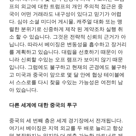
프의 외교에 대한 트럼프의 개인 주의적 접근은 중
국이 어떤 거래라도 내구성이 있다고 믿기가 어렵
다. 심야 소셜 미디어 게시물, 캐주얼 대화 또는 맹
렬한 분위기로 신중하게 제작 된 계약조차 실행 취
소 할 수 있습니다. 그것은 전략적 신뢰의 근거가 아
닙니다. 따라서 베이징은 변동성을 흡수하고 장거리
를 계획하고 있습니다. 대립을 선호하기 때문이 아
니라 신뢰할 수있는 오프 램프가 보이지 않기 때문
입니다. 그럼에도 불구하고 현재의 곤경에도 불구하
고 미국과 중국이 앞으로 몇 달 안에 협상 테이블에
서 스스로를 다시 찾을 수있는 가능성은 여전히 ​​남
아 있습니다.
다른 세계에 대한 중국의 투구
중국의 세 번째 층은 세계 경기장에서 전개됩니다.
여기서 베이징은 지역 외교를 두 배로 늘리고 항상
덜 복잡하지는 않지만 더 예측 가능한 파트너로 제