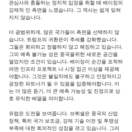
관심사와 충돌하는 정치적 입장을 취할 때 베이징의
강제적 인 측면을 느꼈습니다. 그 역사는 쉽게 잊혀
지지 않습니다.
더 광범위하게, 많은 국가들이 측면을 선택하지 않
습니다. 트럼프의 귀환은이 추세를 강화했습니다.
그들은 회피하고 정렬하지 않고 헤징하고 있습니다.
그의 예측 불가능 성은 중국을위한 새로운 공간을
열었지만 조건이 있습니다. 베이징이 순간을 포착하
려면 인프라 프로젝트 나 시장 접근 이상을 제공해
야합니다. 그것은 불일치에도 불구하고 안정적이고
공정한 파트너가 될 수 있음을 입증해야합니다. 이
는 더 많은 듣기, 더 큰 예측 가능성 및 진정으로 상
호 유익한 배열을 의미합니다.
유럽은 도전을 보여줍니다. 브뤼셀은 중국의 산업
정책, 특히 국가 보조금, 강제 기술 이전 및 투명성
부족에 대한 회의적인 성장을 겪고 있습니다. 그러