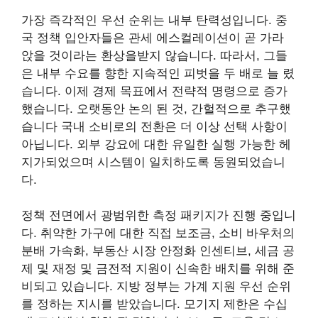
가장 즉각적인 우선 순위는 내부 탄력성입니다. 중
국 정책 입안자들은 관세 에스컬레이션이 곧 가라
앉을 것이라는 환상을받지 않습니다. 따라서, 그들
은 내부 수요를 향한 지속적인 피벗을 두 배로 늘 렸
습니다. 이제 경제 목표에서 전략적 명령으로 증가
했습니다. 오랫동안 논의 된 것,
간헐적으로 추구했
습니다
국내 소비로의 전환은 더 이상 선택 사항이
아닙니다. 외부 강요에 대한 유일한 실행 가능한 헤
지가되었으며 시스템이 일치하도록 동원되었습니
다.
정책 전면에서 광범위한 측정 패키지가 진행 중입니
다. 취약한 가구에 대한 직접 보조금, 소비 바우처의
분배 가속화, 부동산 시장 안정화 인센티브, 세금 공
제 및 재정 및 금전적 지원이 신속한 배치를 위해 준
비되고 있습니다. 지방 정부는 가계 지원 우선 순위
를 정하는 지시를 받았습니다. 모기지 제한은 수십