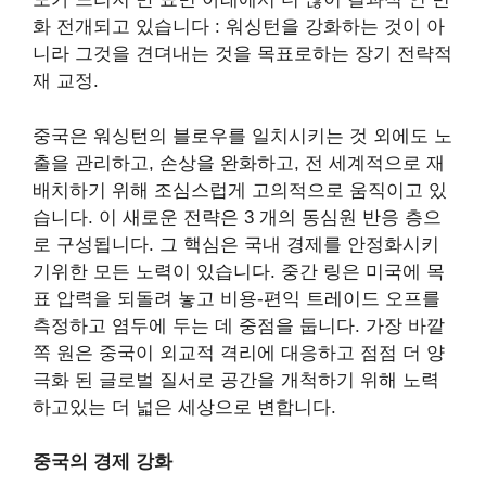
화
전개되고 있습니다 : 워싱턴을 강화하는 것이 아
니라 그것을 견뎌내는 것을 목표로하는 장기 전략적
재 교정.
중국은 워싱턴의 블로우를 일치시키는 것 외에도 노
출을 관리하고, 손상을 완화하고, 전 세계적으로 재
배치하기 위해 조심스럽게 고의적으로 움직이고 있
습니다. 이 새로운 전략은 3 개의 동심원 반응 층으
로 구성됩니다. 그 핵심은 국내 경제를 안정화시키
기위한 모든 노력이 있습니다. 중간 링은 미국에 목
표 압력을 되돌려 놓고 비용-편익 트레이드 오프를
측정하고 염두에 두는 데 중점을 둡니다. 가장 바깥
쪽 원은 중국이 외교적 격리에 대응하고 점점 더 양
극화 된 글로벌 질서로 공간을 개척하기 위해 노력
하고있는 더 넓은 세상으로 변합니다.
중국의 경제 강화