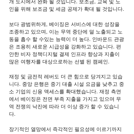
개 도시에서 완화 될 것입니다. 보조금, 교육 및 노
인을 위해 보조금 및 세금 공제가 확대 될 것입니다.
보다 광범위하게, 베이징은 서비스에 대한 성장을
조종하고 있으며, 이는 무역 중단에 덜 노출되고 노
동을 흡수 할 수있는 능력이 더 높다. 인바운드 관광
은 조용히 새로운 시급성을 강화하고 있습니다.
편
안한 비자 정책
디지털 결제 인프라 향상과 지출이
많은 여행자를 대상으로하는 선별 된 캠페인.
재정 및 금전적 레버도 더 큰 힘으로 당겨지고 있습
니다. 중앙 은행은 중기 대출 시설 요금을 낮추고 중
소 기업의 신용 액세스를 확대했습니다. 재정 측면
에서 베이징은 전면 부족 지출을 가지고 있으며 무
역 전쟁의 낙진에 따라 더 이상 증가 할 수 있습니
다.
장기적인 열망에서 즉각적인 필요성에 이르기까지