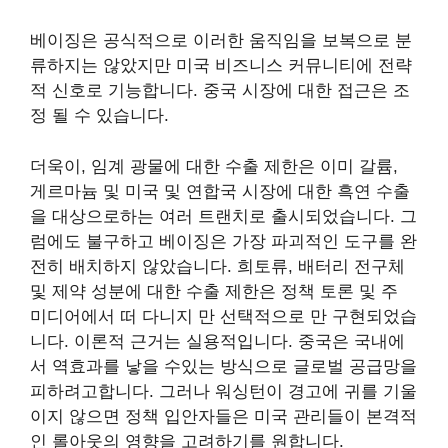
베이징은 공식적으로 이러한 움직임을 보복으로 분
류하지는 않았지만 미국 비즈니스 커뮤니티에 전략
적 신호로 기능합니다. 중국 시장에 대한 접근은 조
정 될 수 있습니다.
더욱이, 임계 광물에 대한 수출 제한은 이미 갈륨,
게르마늄 및 미국 및 연합국 시장에 대한 흑연 수출
을 대상으로하는 여러 트랜치로 출시되었습니다. 그
럼에도 불구하고 베이징은 가장 파괴적인 도구를 완
전히 배치하지 않았습니다. 희토류, 배터리 전구체
및 제약 성분에 대한 수출 제한은 정책 토론 및 주
미디어에서 떠 다니지 만 선택적으로 만 구현되었습
니다. 이론적 근거는 실용적입니다. 중국은 국내에
서 역효과를 낳을 수있는 방식으로 글로벌 공급망을
피하려고합니다. 그러나 워싱턴이 경고에 귀를 기울
이지 않으면 정책 입안자들은 미국 관리들이 본격적
인 롤아웃의 영향을 고려하기를 원합니다.