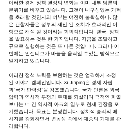
이러한 경제 정책 결정의 변화는 이미 내부 담론의
분위기를 바꾸고 있습니다. 그것이 내구성있는 개혁
을 초래할 것인지의 여부는 여전히 불확실하다. 많
은 관찰자들은 정부의 제안 된 조치가 효과적인 이
행으로 해석 될 것이라는 회의적입니다. 결국, 정책
을 발표하는 것은 한 가지입니다. 자금을 조달하고
규모로 실행하는 것은 또 다른 것입니다. 그러나 이
번에는 인센티브가 바늘을 움직일 수있는 방식으로
일치하고 있습니다.
이러한 정책 노력을 보완하는 것은 엄격하게 조정
된 이야기 캠페인입니다. Xi Jinping은 경제 자립
과“국가 탄력성”을 강조했습니다. 국가 언론은 외국
압력과 역사적 투쟁의 주제를 되살리며 극적인 파열
보다는 더 긴 역사적 아크의 일부로 현재 긴장을 포
기했습니다. 목표는 분명합니다. 정치적 승리의 메
시지를 강화하면서 변동성 속에서 대중의 기대를 관
리합니다.