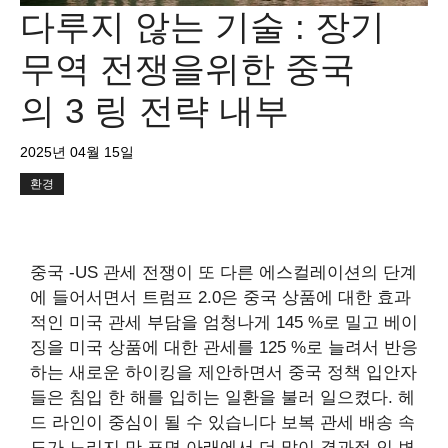
다루지 않는 기술 : 장기
무역 전쟁을위한 중국
의 3 링 전략 내부
2025년 04월 15일
환경
중국 -US 관세 전쟁이 또 다른 에스컬레이션의 단계
에 들어서면서 트럼프 2.0은 중국 상품에 대한 효과
적인 미국 관세 부담을 엄청나게 145 %로 밀고 베이
징을 미국 상품에 대한 관세를 125 %로 늘려서 반응
하는 새로운 하이킹을 제안하면서 중국 정책 입안자
들은 침입 한 해를 입히는 일환을 불러 일으켰다. 헤
드 라인이 중심이 될 수 있습니다
보복 관세
배송 속
도가 느리지 만 표면 아래에서 더 많이
결과적 인 변