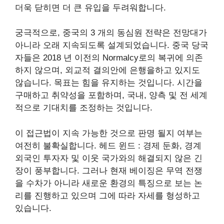
더욱 닫히면 더 큰 유입을 두려워합니다.
궁극적으로, 중국의 3 개의 동심원 전략은 전망대가
아니라 오래 지속되도록 설계되었습니다. 중국 당국
자들은 2018 년 이전의 Normalcy로의 복귀에 의존
하지 않으며, 외교적 결의안에 은행을하고 있지도
않습니다. 목표는 힘을 유지하는 것입니다. 시간을
구매하고 취약성을 포함하며, 국내, 양측 및 전 세계
적으로 기대치를 조정하는 것입니다.
이 접근법이 지속 가능한 것으로 판명 될지 여부는
여전히 불확실합니다. 헤드 윈드 : 경제 둔화, 경계
외국인 투자자 및 이웃 국가와의 해결되지 않은 긴
장이 풍부합니다. 그러나 현재 베이징은 무역 전쟁
을 수차가 아니라 새로운 환경의 특징으로 보는 논
리를 진행하고 있으며 그에 따라 자세를 형성하고
있습니다.