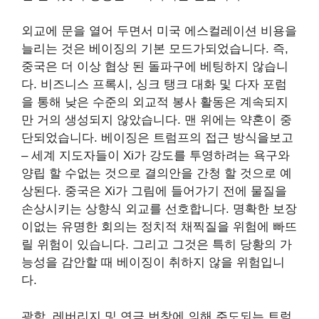
외교에 문을 열어 두면서 미국 에스컬레이션 비용을
늘리는 것은 베이징의 기본 모드가되었습니다. 즉,
중국은 더 이상 협상 된 돌파구에 베팅하지 않습니
다. 비즈니스 프록시, 싱크 탱크 대화 및 다자 포럼
을 통해 낮은 수준의 외교적 봉사 활동은 계속되지
만 거의 생성되지 않았습니다. 맨 위에는 약혼이 중
단되었습니다. 베이징은 트럼프의 접근 방식을보고
– 세계 지도자들이 Xi가 강도를 투영하려는 욕구와
양립 할 수없는 것으로 결의안을 간청 할 것으로 예
상된다. 중국은 Xi가 그림에 들어가기 전에 물질을
손상시키는 상향식 외교를 선호합니다. 명확한 보장
이없는 유명한 회의는 정치적 채찍질을 위험에 빠뜨
릴 위험이 있습니다. 그리고 그것은 특히 당황의 가
능성을 감안할 때 베이징이 취하지 않을 위험입니
다.
광학, 레버리지 및 연극 번창에 의해 주도되는 트럼