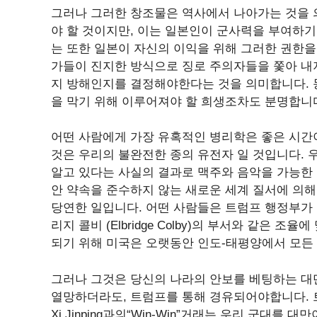
그러나 그러한 창조물은 역사에서 나아가는 것을 의
야 할 것이지만, 이는 일본인이 군사력을 부여하
는 또한 일본이 자신의 이익을 위해 그러한 권한을
가들이 진지한 방식으로 징로 주의자들을 쫓아 내
지 방해인지를 결정해야한다는 것을 의미합니다. 
을 막기 위해 이루어져야 할 희생조차도 분명합니
어떤 사람에게 가장 유혹적인 병리학은 좋은 시간
것은 우리의 불완전한 종의 유전자 일 것입니다. 
알고 있다는 사실의 결과로 맥주와 음악을 가능한
안 약속을 준수하지 않는 새로운 세계 질서에 의해
당연한 일입니다. 어떤 사람들은 트럼프 행정부가 실제로
리지 콜비 (Elbridge Colby)의 부서와 같은 
되기 위해 미국은 오랫동안 인도-태평양에서 모든
그러나 그것은 당신의 나라의 안보를 베팅하는 대
열망하더라도, 트럼프를 통해 경유되어야합니다. 트
Xi Jinping과의“Win-Win”거래는 우리 군