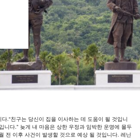
다.“친구는 당신이 집을 이사하는 데 도움이 될 것입니
것입니다.” 늦게 내 마음은 상한 우정과 임박한 운명에 몰두
월 전 이후 사건이 발생할 것으로 예상 될 것입니다. 레닌