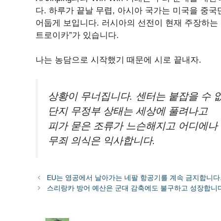
다. 하루가 끝날 무렵, 아시아 국가는 미국을 중
어둡게 보입니다. 러시아의 선전이 현재 주장하는 
트로이카”가 있습니다.
나는 농담으로 시작했기 때문에 시로 끝내자.
상황이 무너집니다. 센터는 붙잡을 수 
단지 무정부 상태는 세상에 풀려나고
피가 묻은 조류가 느슨해지고 어디에나
무죄 의식은 익사합니다.
EU는 영공에서 날아가는 네팔 항공기를 계속 금지합니다
스리랑카 방어 예산은 군대 감축에도 불구하고 성장합니