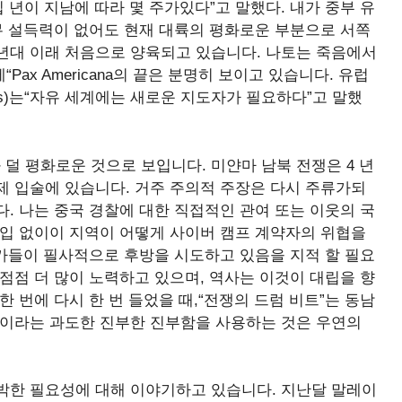
 년이 지남에 따라 몇 주가있다”고 말했다. 내가 중부 유
무 설득력이 없어도 현재 대륙의 평화로운 부분으로 서쪽
0 년대 이래 처음으로 양육되고 있습니다. 나토는 죽음에서
Pax Americana의 끝은 분명히 보이고 있습니다. 유럽 ​​
llas)는“자유 세계에는 새로운 지도자가 필요하다”고 말했
 평화로운 것으로 보입니다. 미얀마 남북 전쟁은 4 년
이제 입술에 있습니다. 거주 주의적 주장은 다시 주류가되
. 나는 중국 경찰에 대한 직접적인 관여 또는 이웃의 국
 침입 없이이 지역이 어떻게 사이버 캠프 계약자의 위협을
국가들이 필사적으로 후방을 시도하고 있음을 지적 할 필요
점점 더 많이 노력하고 있으며, 역사는 이것이 대립을 향
 번에 다시 한 번 들었을 때,“전쟁의 드럼 비트”는 동남
군이라는 과도한 진부한 진부함을 사용하는 것은 우연의
박한 필요성에 대해 이야기하고 있습니다. 지난달 말레이