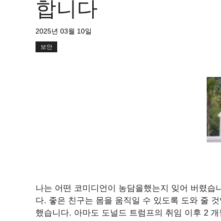
합니다
2025년 03월 10일
보안
나는 어떤 코미디언이 농담을했는지 잊어 버렸습니
다. 좋은 친구는 몸을 움직일 수 있도록 도와 줄 
했습니다. 아마도 도널드 트럼프의 취임 이후 2 개