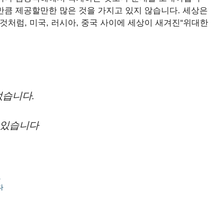
국만큼 제공할만한 많은 것을 가지고 있지 않습니다. 세상은
것처럼, 미국, 러시아, 중국 사이에 세상이 새겨진“위대한
없습니다.
 있습니다
.
다