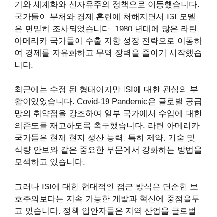
기와 세계화와 신자유주의 정책으로 이동했습니다.
국가들이 부채와 경제 혼란에 처해지면서 ISI 모델
은 면밀히 조사되었습니다. 1980 년대에 많은 라틴
아메리카 국가들이 수출 지향 성장 전략으로 이동하
여 경제를 자유화하고 무역 장벽을 줄이기 시작했습
니다.
최근에는 수정 된 형태이지만 ISI에 대한 관심의 부
활이있었습니다. Covid-19 Pandemic은 글로벌 공급
망의 취약점을 강조하여 일부 국가에서 수입에 대한
의존도를 재고하도록 촉구했습니다. 라틴 아메리카
국가들은 현재 현지 생산 능력, 특히 제약, 기술 및
식량 안보와 같은 중요한 부문에서 강화하는 방법을
모색하고 있습니다.
그러나 ISI에 대한 현대적인 접근 방식은 단순한 보
호주의보다는 지속 가능한 개발과 혁신에 중점을두
고 있습니다. 정책 입안자들은 지역 산업을 글로벌