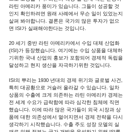
라틴 아메리카 풍미가 있습니다. 그들이 성공할 것
인지 확인하려면 원래 사례에서 무슨 일이 있었는지
살펴 봐야합니다. 결론은 국가의 많은 투자가 없으
면 ISI가 실패해야한다는 것입니다.
20 세기 중반 라틴 아메리카에서 수입 대체 산업화
(ISI)가 등장했습니다. 여기에는 수입 상품을 대체하
기위한 국내 산업의 홍보가 포함되어 경제적 독립을
달성하고 현지 생산을 자극하기위한 것입니다.
ISI의 뿌리는 1930 년대의 경제 위기와 글로벌 사건,
특히 대공황으로 거슬러 올라갈 수 있습니다. 일차
상품의 수출에 크게 의존하는 라틴 아메리카 경제는
전 세계 수요가 급락함에 따라 심각한 침체에 직면
했습니다. 이에 따라 많은 국가들이 외국 시장과 상
품에 대한 의존성에서 멀어지면서 경제 전략을 다시
생각하기 시작했습니다. 수출 주도 성장 모델의 실
패로 인해 정부는 국가 개발을 육성하기 위해 ISI를