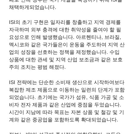
채택하게되었습니다.
ISI의 초기 구현은 일자리를 창출하고 지역 경제를
자극하며 외부 충격에 대한 취약성을 줄여야 할 필
요성으로 인해 발생했습니다. 아르헨티나, 브라질,
멕시코와 같은 국가들은이 운동을 주도하여 지역 산
업의 성장을 선호하는 정책을 제정했습니다. 수입
상품에 대한 관세 및 지역 산업 보조금과 같은 보호
주의 조치는 평범 해졌다.
ISI 전략에는 단순한 소비재 생산으로 시작하여보다
복잡한 제조 제품으로 이동하는 일련의 단계가 포함
되었습니다. 초기에는 국가가 섬유, 식품 가공 및 소
비자 전자 제품과 같은 산업에 중점을 두었습니다.
시간이 지남에 따라 목표는 자본 상품 및 철강 및 기
계와 같은 중공업을 포함하도록 확대되었습니다.