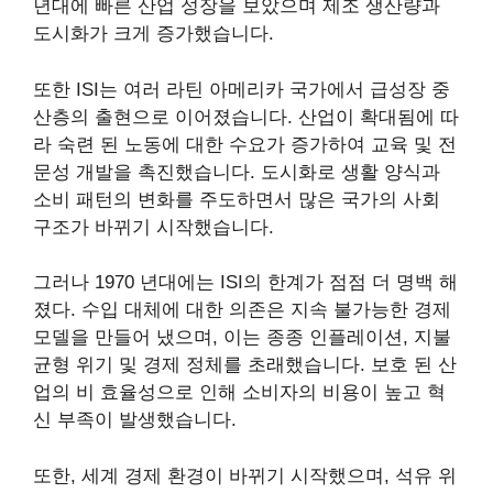
년대에 빠른 산업 성장을 보았으며 제조 생산량과
도시화가 크게 증가했습니다.
또한 ISI는 여러 라틴 아메리카 국가에서 급성장 중
산층의 출현으로 이어졌습니다. 산업이 확대됨에 따
라 숙련 된 노동에 대한 수요가 증가하여 교육 및 전
문성 개발을 촉진했습니다. 도시화로 생활 양식과
소비 패턴의 변화를 주도하면서 많은 국가의 사회
구조가 바뀌기 시작했습니다.
그러나 1970 년대에는 ISI의 한계가 점점 더 명백 해
졌다. 수입 대체에 대한 의존은 지속 불가능한 경제
모델을 만들어 냈으며, 이는 종종 인플레이션, 지불
균형 위기 및 경제 정체를 초래했습니다. 보호 된 산
업의 비 효율성으로 인해 소비자의 비용이 높고 혁
신 부족이 발생했습니다.
또한, 세계 경제 환경이 바뀌기 시작했으며, 석유 위