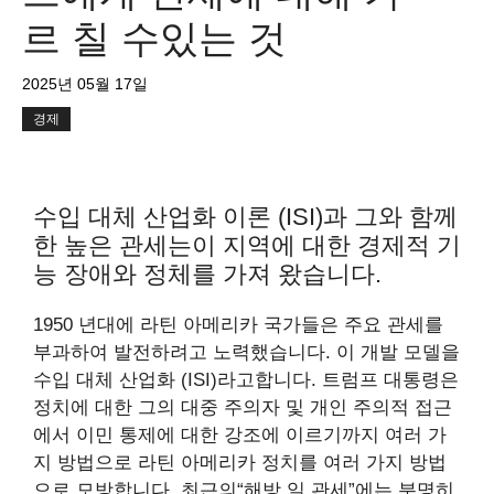
르 칠 수있는 것
2025년 05월 17일
경제
수입 대체 산업화 이론 (ISI)과 그와 함께
한 높은 관세는이 지역에 대한 경제적 기
능 장애와 정체를 가져 왔습니다.
1950 년대에 라틴 아메리카 국가들은 주요 관세를
부과하여 발전하려고 노력했습니다. 이 개발 모델을
수입 대체 산업화 (ISI)라고합니다. 트럼프 대통령은
정치에 대한 그의 대중 주의자 및 개인 주의적 접근
에서 이민 통제에 대한 강조에 이르기까지 여러 가
지 방법으로 라틴 아메리카 정치를 여러 가지 방법
으로 모방합니다. 최근의“해방 일 관세”에는 분명히