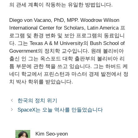
의 관세 계획이 작동하는 유일한 방법입니다.
Diego von Vacano, PhD, MPP. Woodrow Wilson
International Center for Scholars, Latin America 프
로그램 및 환경 변화 및 보안 프로그램의 동료입니
다. 그는 Texas A & M University의 Bush School of
Government의 정치학 교수입니다. 원래 볼리비아
출신 인 그는 옥스포드 대학 출판부의 볼리비아 리
튬 부문에 관한 책을 쓰고 있습니다. 그는 하버드 케
네디 학교에서 프린스턴과 마스터 경제 발전에서 정
치 박사 학위를 받았습니다.
한국의 정치 위기
SpaceX는 오늘 역사를 만들었습니다
Kim Seo-yeon