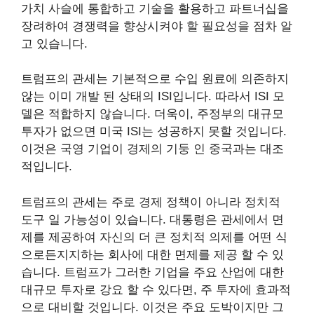
가치 사슬에 통합하고 기술을 활용하고 파트너십을
장려하여 경쟁력을 향상시켜야 할 필요성을 점차 알
고 있습니다.
트럼프의 관세는 기본적으로 수입 원료에 의존하지
않는 이미 개발 된 상태의 ISI입니다. 따라서 ISI 모
델은 적합하지 않습니다. 더욱이, 주정부의 대규모
투자가 없으면 미국 ISI는 성공하지 못할 것입니다.
이것은 국영 기업이 경제의 기둥 인 중국과는 대조
적입니다.
트럼프의 관세는 주로 경제 정책이 아니라 정치적
도구 일 가능성이 있습니다. 대통령은 관세에서 면
제를 제공하여 자신의 더 큰 정치적 의제를 어떤 식
으로든지지하는 회사에 대한 면제를 제공 할 수 있
습니다. 트럼프가 그러한 기업을 주요 산업에 대한
대규모 투자로 강요 할 수 있다면, 주 투자에 효과적
으로 대비할 것입니다. 이것은 주요 도박이지만 그