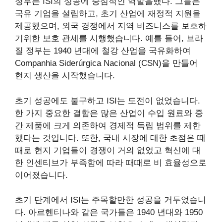
정부는 ISI의 성공에 중심적인 역할을했다. 그들은
국유 기업을 설립하고, 초기 산업에 재정적 지원을
제공했으며, 외국 경쟁에서 지역 비즈니스를 보호하
기위한 보호 관세를 시행했습니다. 예를 들어, 브라
질 정부는 1940 년대에 철강 산업을 국유화하여
Companhia Siderúrgica Nacional (CSN)을 만들어
현지 생산을 시작했습니다.
초기 성공에도 불구하고 ISI는 도전이 없었습니다.
한 가지 중요한 결함은 많은 산업이 수입 원료와 중
간 제품에 크게 의존하여 경제적 독립 범위를 제한
했다는 것입니다. 또한, 국내 시장에 대한 초점은 때
때로 현지 기업들이 경쟁이 거의 없었고 혁신에 대
한 인센티브가 부족함에 따라 때때로 비 효율성으로
이어졌습니다.
초기 단계에서 ISI는 주목할만한 성공을 거두었습니
다. 아르헨티나와 같은 국가들은 1940 년대와 1950