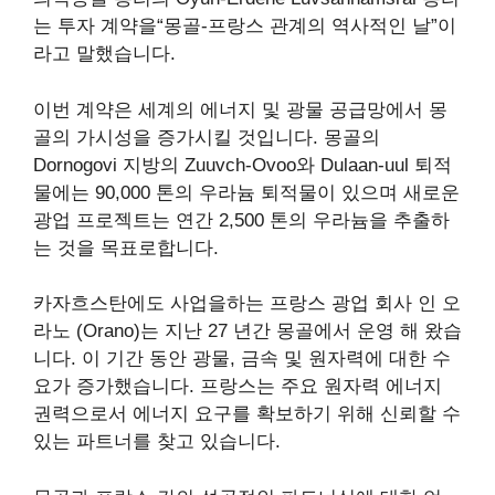
는 투자 계약을“몽골-프랑스 관계의 역사적인 날”이
라고 말했습니다.
이번 계약은 세계의 에너지 및 광물 공급망에서 몽
골의 가시성을 증가시킬 것입니다.
몽골의
Dornogovi 지방의 Zuuvch-Ovoo와 Dulaan-uul 퇴적
물에는 90,000 톤의 우라늄 퇴적물이 있으며 새로운
광업 프로젝트는 연간 2,500 톤의 우라늄을 추출하
는 것을 목표로합니다.
카자흐스탄에도 사업을하는 프랑스 광업 회사 인 오
라노 (Orano)는 지난 27 년간 몽골에서 운영 해 왔습
니다. 이 기간 동안 광물, 금속 및 원자력에 대한 수
요가 증가했습니다. 프랑스는 주요 원자력 에너지
권력으로서 에너지 요구를 확보하기 위해 신뢰할 수
있는 파트너를 찾고 있습니다.