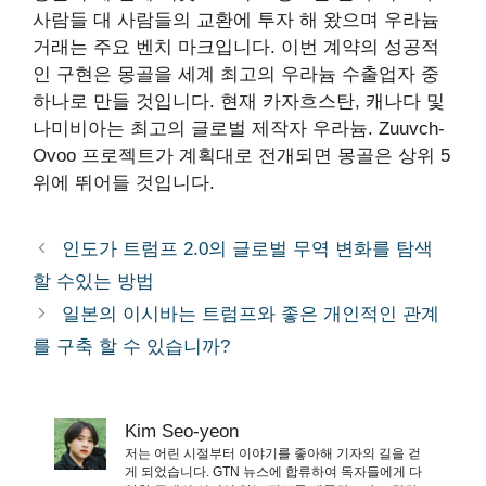
사람들 대 사람들의 교환에 투자 해 왔으며 우라늄
거래는 주요 벤치 마크입니다.
이번 계약의 성공적
인 구현은 몽골을 세계 최고의 우라늄 수출업자 중
하나로 만들 것입니다. 현재 카자흐스탄, 캐나다 및
나미비아는
최고의 글로벌 제작자
우라늄. Zuuvch-
Ovoo 프로젝트가 계획대로 전개되면 몽골은 상위 5
위에 뛰어들 것입니다.
인도가 트럼프 2.0의 글로벌 무역 변화를 탐색
할 수있는 방법
일본의 이시바는 트럼프와 좋은 개인적인 관계
를 구축 할 수 있습니까?
Kim Seo-yeon
저는 어린 시절부터 이야기를 좋아해 기자의 길을 걷
게 되었습니다. GTN 뉴스에 합류하여 독자들에게 다