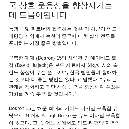
국 상호 운용성을 향상시키는
데 도움이됩니다
동맹국 및 파트너와 협력하는 것은 미 해군이 인도
태평양 지역에서 북한과 중국에 대한 실제 전투를
준비하는 가장 좋은 방법입니다.
구축함 대대 (Desron) 15의 사령관 인 데이비드 헐
잭 (David Huljack)은 보도 자료에서“해상에서의 숙
련도 향상이 우선 순위이며, 한국 팀원들과 항해하
는 것보다 더 좋은 방법은 없다”고 말했다. “우리는
관계를 강화하고 집단 해상 능력을 향상시킬 수있는
기회를 계속 추구 할 것입니다.”
Desron 15는 해군 최대의 가이드 미사일 구축함 유
닛으로, 9 개의 Arleigh Burke 급 유도 미사일 구축함
이 있으며, 그 중 어느 곳에서도 인도-태평양 지역의