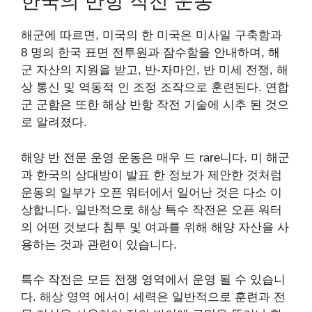
한국의 반항 작전 운동
해군에 따르면, 미국의 한 미국은 미사일 구축함과
8 명의 한국 표면 전투원과 잠수함을 안내하며, 해
군 자산의 지원을 받고, 반-자마인, 반 미세 전쟁, 해
상 통신 및 역동적 인 조정 조작으로 훈련된다. 연합
군 군함은 또한 해상 반항 작전 기술에 시추 된 것으
로 알려졌다.
해양 반 전문 운영 운동은 매우 드 rare니다. 미 해군
과 한국의 상대방이 발표 한 정보가 제안한 것처럼
운동의 일부가 오픈 워터에서 일어난 것은 다소 이
상합니다. 일반적으로 해상 특수 작전은 오픈 워터
의 어떤 것보다 침투 및 여과를 위해 해양 자산을 사
용하는 것과 관련이 있습니다.
특수 작전은 모든 전쟁 영역에서 운영 될 수 있습니
다. 해상 영역 에서이 세력은 일반적으로 훈련과 전