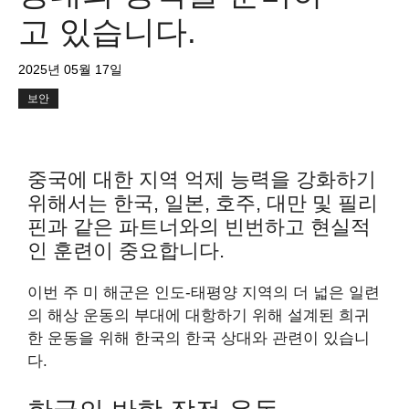
고 있습니다.
2025년 05월 17일
보안
중국에 대한 지역 억제 능력을 강화하기
위해서는 한국, 일본, 호주, 대만 및 필리
핀과 같은 파트너와의 빈번하고 현실적
인 훈련이 중요합니다.
이번 주 미 해군은 인도-태평양 지역의 더 넓은 일련
의 해상 운동의 부대에 대항하기 위해 설계된 희귀
한 운동을 위해 한국의 한국 상대와 관련이 있습니
다.