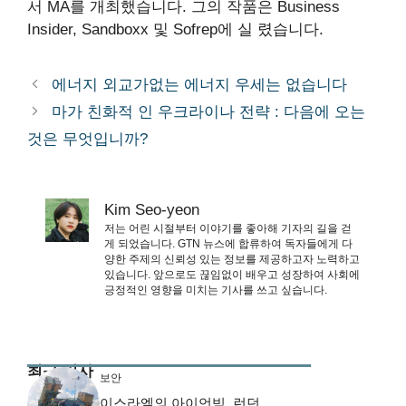
서 MA를 개최했습니다. 그의 작품은 Business
Insider, Sandboxx 및 Sofrep에 실 렸습니다.
에너지 외교가없는 에너지 우세는 없습니다
마가 친화적 인 우크라이나 전략 : 다음에 오는
것은 무엇입니까?
Kim Seo-yeon
저는 어린 시절부터 이야기를 좋아해 기자의 길을 걷
게 되었습니다. GTN 뉴스에 합류하여 독자들에게 다
양한 주제의 신뢰성 있는 정보를 제공하고자 노력하고
있습니다. 앞으로도 끊임없이 배우고 성장하여 사회에
긍정적인 영향을 미치는 기사를 쓰고 싶습니다.
최근 기사
보안
이스라엘의 아이언빔, 런던