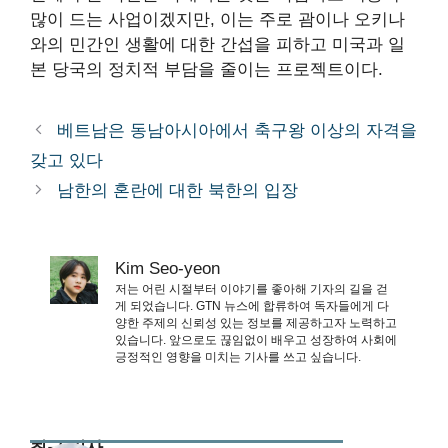
많이 드는 사업이겠지만, 이는 주로 괌이나 오키나
와의 민간인 생활에 대한 간섭을 피하고 미국과 일
본 당국의 정치적 부담을 줄이는 프로젝트이다.
베트남은 동남아시아에서 축구왕 이상의 자격을
갖고 있다
남한의 혼란에 대한 북한의 입장
Kim Seo-yeon
저는 어린 시절부터 이야기를 좋아해 기자의 길을 걷
게 되었습니다. GTN 뉴스에 합류하여 독자들에게 다
양한 주제의 신뢰성 있는 정보를 제공하고자 노력하고
있습니다. 앞으로도 끊임없이 배우고 성장하여 사회에
긍정적인 영향을 미치는 기사를 쓰고 싶습니다.
최근 기사