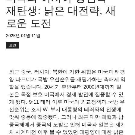
재탄생: 낡은 대전략, 새
로운 도전
2025년 01월 11일
보안
최근 중국, 러시아, 북한이 가한 위협은 미국과 태평
양 파트너가 국방 우선순위를 재평가하는 촉매제 역
할을 했습니다. 20세기 후반부터 2000년대까지 일
본은
독점 보호
미국에서 경제 발전에 집중할 수 있
게 됐다. 9·11 테러 이후 미국의 외교정책과 국방 우
선순위는 조지 W. 부시 대통령의 테러와의 전쟁에
맞춰 중동에 집중됐다. 그러나 최근 대만 해협과 남
중국해에서 중국의 도발로 인해 미국과 일본은 제2
차 세계대전 이후 볼 수 없었던 태평양에 대한 낡은