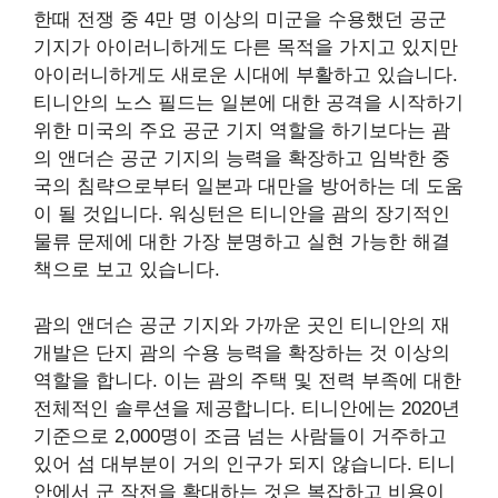
한때 전쟁 중 4만 명 이상의 미군을 수용했던 공군
기지가 아이러니하게도 다른 목적을 가지고 있지만
아이러니하게도 새로운 시대에 부활하고 있습니다.
티니안의 노스 필드는 일본에 대한 공격을 시작하기
위한 미국의 주요 공군 기지 역할을 하기보다는 괌
의 앤더슨 공군 기지의 능력을 확장하고 임박한 중
국의 침략으로부터 일본과 대만을 방어하는 데 도움
이 될 것입니다. 워싱턴은 티니안을 괌의 장기적인
물류 문제에 대한 가장 분명하고 실현 가능한 해결
책으로 보고 있습니다.
괌의 앤더슨 공군 기지와 가까운 곳인 티니안의 재
개발은 단지 괌의 수용 능력을 확장하는 것 이상의
역할을 합니다. 이는 괌의 주택 및 전력 부족에 대한
전체적인 솔루션을 제공합니다. 티니안에는 2020년
기준으로 2,000명이 조금 넘는 사람들이 거주하고
있어 섬 대부분이 거의 인구가 되지 않습니다. 티니
안에서 군 작전을 확대하는 것은 복잡하고 비용이