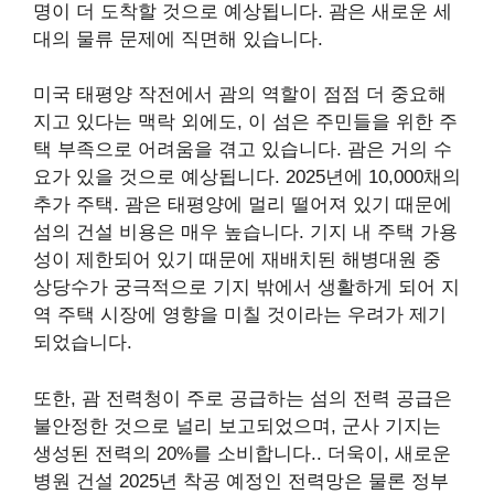
명이 더 도착할 것으로 예상됩니다. 괌은 새로운 세
대의 물류 문제에 직면해 있습니다.
미국 태평양 작전에서 괌의 역할이 점점 더 중요해
지고 있다는 맥락 외에도, 이 섬은 주민들을 위한 주
택 부족으로 어려움을 겪고 있습니다. 괌은 거의 수
요가 있을 것으로 예상됩니다.
2025년에 10,000채의
추가 주택
. 괌은 태평양에 멀리 떨어져 있기 때문에
섬의 건설 비용은 매우 높습니다. 기지 내 주택 가용
성이 제한되어 있기 때문에 재배치된 해병대원 중
상당수가 궁극적으로 기지 밖에서 생활하게 되어 지
역 주택 시장에 영향을 미칠 것이라는 우려가 제기
되었습니다.
또한, 괌 전력청이 주로 공급하는 섬의 전력 공급은
불안정한 것으로 널리 보고되었으며, 군사 기지는
생성된 전력의 20%를 소비합니다.
. 더욱이,
새로운
병원 건설
2025년 착공 예정인 전력망은 물론 정부