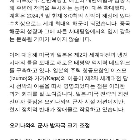
에 이르렀다. 인민해방군 해군의 대만해협과 남중국
해 주변에 전력을 투사하는 능력이 대폭 확대됐다.
계획은
2024년 말 현재 370척의 선박이 해상에 있다
수치상으로는 세계 최대의 해군이 되었습니다. 중국
해군의 성장과 그에 따른 서태평양에서의 입지 강화
는 둔화될 기미가 보이지 않습니다.
이에 대응해 미국과 일본은 제2차 세계대전과 냉전
시대의 틀을 토대로 새로운 태평양 억지력 네트워크
를 구축하고 있다. 일본의 주력 항공모함인 이즈모
(Izumo)와 가가(Kaga)의 이름이 제2차 세계대전 당
시 선박의 이름을 따서 명명되었다는 점은 이러한
과거 회귀를 잘 보여줍니다. 일본-미국 전략의 최전
선이자 중심은 오키나와의 군사 시설 재편이지만,
현지 정치적 반대가 장애물로 작용하고 있습니다.
오키나와의 군사 발자국 크기 조정