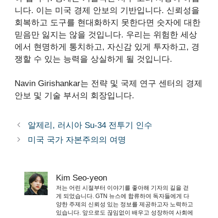
니다. 이는 미국 경제 안보의 기반입니다. 신뢰성을
회복하고 도구를 현대화하지 못한다면 숫자에 대한
믿음만 잃지는 않을 것입니다. 우리는 위험한 세상
에서 현명하게 통치하고, 자신감 있게 투자하고, 경
쟁할 수 있는 능력을 상실하게 될 것입니다.
Navin Girishankar는 전략 및 국제 연구 센터의 경제
안보 및 기술 부서의 회장입니다.
알제리, 러시아 Su-34 전투기 인수
미국 국가 자본주의의 여명
Kim Seo-yeon
저는 어린 시절부터 이야기를 좋아해 기자의 길을 걷
게 되었습니다. GTN 뉴스에 합류하여 독자들에게 다
양한 주제의 신뢰성 있는 정보를 제공하고자 노력하고
있습니다. 앞으로도 끊임없이 배우고 성장하여 사회에