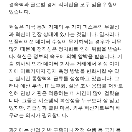
결속력과 글로벌 경제 리더십을 모두 잃을 위험이
있습니다.
현실은 미국 통계 기계의 두 가지 피스톤인 무결성
과 혁신이 긴장 상태에 있다는 것입니다. 일자리나
인플레이션 데이터 수정이 무기화되는 경우가 너무
많기 때문에 정직성은 정치화로 인해 위협을 받습니
다. 혁신은 정보의 속도에 의해 압박을 받습니다. 기
술 회사와 민간 데이터 회사는 거래에서 위성 이미
지에 이르기까지 경제 측정 방법을 변화시킬 수 있
는 실시간 통찰력의 급류를 생성하고 있습니다. 그
러나 예산 부족, IT 노후화, 설문 조사 응답률 저하로
인해 연방 기관은 적응하는 데 시간이 많이 걸렸습
니다. 그들은 시스템의 복잡성을 누구보다 잘 알고
있지만, 긴급성과 열린 마음, 외부 혁신가로부터 배
우려는 의지가 필요합니다.
과거에는 산업 기반 구축이나 전쟁 수행 등 국가 목