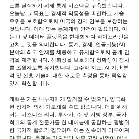
표를 달성하기 위해 통계 시스템을 구축했습니다.
오늘날 그 목표는 경제적 역동성을 촉진하고 기술
우위를 보호함으로써 미국의 경제 안보를 보장하는
것입니다. 이에 맞는 통계개혁 안건이 필요하다. 이
는 IT 및 데이터 플랫폼을 현대화하여 파이프라인을
고치는 것을 의미합니다. 통계, 경제, 인공지능(AI)
분야의 최고 인재를 채용하고 유지함으로써 통계 인
력을 재건합니다. 신뢰성을 보호하여 정확성이 정치
를 초월하도록 유지합니다. 고주파 지표, AI 기반 분
석 및 신흥 기술에 대한 새로운 측정을 통해 책임감
있게 혁신합니다.
개혁은 기관 내부자에게 맡겨질 수 없으며, 양극화
된 정치에 의해 가로채질 수도 없습니다. 이를 위해
서는 비즈니스 리더, 투자자, 주 및 지방 정부, 국가
최고의 통계 전문가를 한 테이블에 통합하는 광범위
한 국가적 합의가 필요하며 이는 신속하게 이루어져
야 합니다. 통계는 기술적인 사후 고려 사항이 아닙