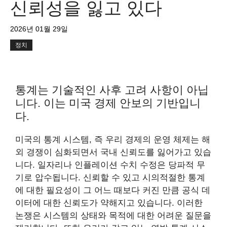
신뢰성을 잃고 있다
2026년 01월 29일
정치
통계는 기술적인 사후 고려 사항이 아닙
니다. 이는 미국 경제 안보의 기반입니
다.
미국의 통계 시스템, 즉 우리 경제의 운영 체제는 해
외 경쟁이 심화되면서 국내 신뢰도를 잃어가고 있습
니다. 일자리나 인플레이션 수치 수정은 당파적 무
기로 압수됩니다. 신뢰할 수 있고 시의적절한 통계
에 대한 필요성이 그 어느 때보다 커진 만큼 공식 데
이터에 대한 신뢰도가 약해지고 있습니다. 이러한
논쟁은 시스템의 상태와 목적에 대한 어려운 질문을