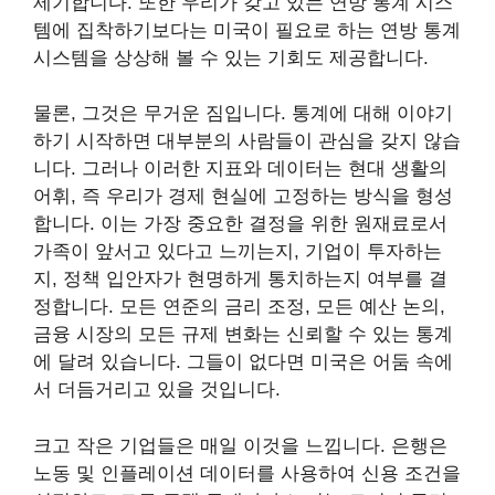
제기합니다. 또한 우리가 갖고 있는 연방 통계 시스
템에 집착하기보다는 미국이 필요로 하는 연방 통계
시스템을 상상해 볼 수 있는 기회도 제공합니다.
물론, 그것은 무거운 짐입니다. 통계에 대해 이야기
하기 시작하면 대부분의 사람들이 관심을 갖지 않습
니다. 그러나 이러한 지표와 데이터는 현대 생활의
어휘, 즉 우리가 경제 현실에 고정하는 방식을 형성
합니다. 이는 가장 중요한 결정을 위한 원재료로서
가족이 앞서고 있다고 느끼는지, 기업이 투자하는
지, 정책 입안자가 현명하게 통치하는지 여부를 결
정합니다. 모든 연준의 금리 조정, 모든 예산 논의,
금융 시장의 모든 규제 변화는 신뢰할 수 있는 통계
에 달려 있습니다. 그들이 없다면 미국은 어둠 속에
서 더듬거리고 있을 것입니다.
크고 작은 기업들은 매일 이것을 느낍니다. 은행은
노동 및 인플레이션 데이터를 사용하여 신용 조건을