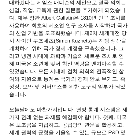
대하겠다는 제임스 매디슨의 제안으로 결국 의회는
산업, 직업, 교육에 관한 질문을 추가하게 되었습니
다. 재무 장관 Albert Gallatin은 1810년 인구 조사를
사용하여 최초의 제조업 인구 조사를 시작하여 국가
의 산업 기반을 도표화했습니다. 제2차 세계대전 당
시 사이먼 쿠즈네츠(Simon Kuznets)는 전쟁 생산을
계획하기 위해 국가 경제 계정을 구축했습니다. 그
리고 냉전 시대에 과학과 기술의 새로운 조치로 인
해 미국은 소련에 맞서 혁신 역량을 벤치마킹할 수
있었습니다. 모든 시대에 걸쳐 의회의 전폭적인 참
여와 지원으로 통계는 국가의 경제 안보 무기고, 즉
성장, 보안 및 거버넌스를 위한 도구의 일부가 되었
습니다.
오늘날에도 마찬가지입니다. 연방 통계 시스템은 세
가지 전례 없는 과제를 해결해야 합니다. 첫째, 미국
은 보조금을 지급하고, 공급망의 관문을 활용하고,
세계 권력의 균형을 기울일 수 있는 규모로 R&D 및