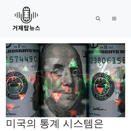
Skip
to
content
Menu
미국의 통계 시스템은