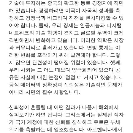
기술에 투자하는 중국의 확고한 동료 경쟁자에 직면
해 있습니다. 경쟁하려면 미국이 자국의 성과를 측
정하고 경쟁국과 비교하여 진전을 벤치마킹할 수 있
어야 합니다. 둘째, 우리 경제는 인공지능과 디지털
네트워크의 기술 혁명이 겹치고 글로벌 무역이 크게
격변하면서 변화하고 있습니다. 이러한 역학은 시장
과 커뮤니티로 흘러가고 있습니다. 연방 통계는 이
러한 변화를 포착하기 위해 발전해야 합니다. 그렇
지 않으면 관련성이 떨어질 위험이 있습니다. 셋째,
우리 사회는 그 어느 때보다 양극화되어 있으며 공
유된 사실에 대한 논쟁이 점점 더 커지고 있습니다.
공식 데이터의 정확성과 신뢰성은 기술적인 문제가
아니라 시민의 필수 사항입니다.
신뢰성이 흔들릴 때 어떤 결과가 나올지 해외에서
살펴보기만 하면 됩니다. 그리스에서는 절제된 적자
가 국가 계정에 대한 신뢰를 침식하고 유로존 부채
위기를 촉발하는 데 일조했습니다. 아르헨티나에서