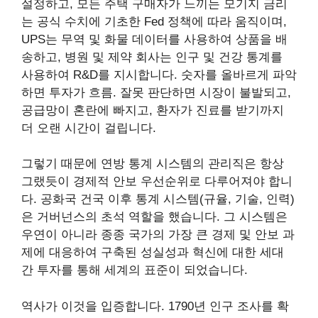
설정하고, 모든 주택 구매자가 느끼는 모기지 금리
는 공식 수치에 기초한 Fed 정책에 따라 움직이며,
UPS는 무역 및 화물 데이터를 사용하여 상품을 배
송하고, 병원 및 제약 회사는 인구 및 건강 통계를
사용하여 R&D를 지시합니다. 숫자를 올바르게 파악
하면 투자가 흐름. 잘못 판단하면 시장이 불발되고,
공급망이 혼란에 빠지고, 환자가 진료를 받기까지
더 오랜 시간이 걸립니다.
그렇기 때문에 연방 통계 시스템의 관리직은 항상
그랬듯이 경제적 안보 우선순위로 다루어져야 합니
다. 공화국 건국 이후 통계 시스템(규율, 기술, 인력)
은 ​​거버넌스의 초석 역할을 했습니다. 그 시스템은
우연이 아니라 종종 국가의 가장 큰 경제 및 안보 과
제에 대응하여 구축된 성실성과 혁신에 대한 세대
간 투자를 통해 세계의 표준이 되었습니다.
역사가 이것을 입증합니다. 1790년 인구 조사를 확