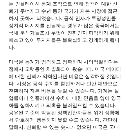
는 인플레이션 통계 조작으로 인해 정책에 대한 신
뢰가 무너지고 수년 동안 국가가 자본 시장에 접근
하지 못하게 되었습니다. 공식 인사가 투명성만큼
정치적 메시지를 전달하는 경우가 많은 중국에서는
국내 분석가들조차 무엇이 진짜인지 파악하기 위해
애쓰고 있어 투자자들은 불확실하고 경계하게 됩니
다.
미국은 통계가 엄격하고 정확하며 시의적절하다는
점에서 오랫동안 차별화되어 왔습니다. 미국 데이터
에 대한 신뢰가 약화된다면 비용은 심각해질 것입니
다. 시장은 공식 수치를 할인하거나 민간 대안으로
전환하여 자본 비용을 높일 수 있습니다. 가계는 실
업률이나 인플레이션 수치에 대한 믿음을 잃어 양극
화를 심화시키고 의혹을 불러일으킬 수 있습니다.
공유된 기준이 박탈된 정책입안자들은 위기 상황에
서 단호하게 행동하지 못할 수도 있습니다. 간단히
말해서, 신뢰할 수 있는 숫자가 없으면 미국은 국내