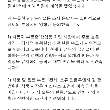
월 41 %에 비해 5 월에 계약을 맺었습니다.
왜 우울한 전망은? 설문 조사 응답자는 일반적으로
관세의 부정적인 영향에 동의했습니다.
1) 자동차 부문은“상업용 차량 시장에서 주로 높은
가격과 경제적 불확실성과 관련된 수요가 지속적으
로 연화되고 있습니다. 현재 행정부의 끊임없이 변
화하는 무역 정책의 영향은 공급 업체의 반응과 수
익성을 유지하는 능력에 대한 혼란을 불러 일으켰습
니다.”
2) 식품 및 음료 부문 :“관세, 조류 인플루엔자 및 광
범위한 상품 시장은 비즈니스 조건에 계속 영향을
미칩니다. 세 가지 모두의 변동성으로 인해 사업 계
획과 전반적인 조건이 어려워집니다.”