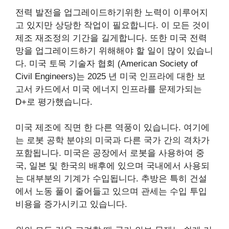
전력 발전을 업그레이드하기위한 노력이 이루어지
고 있지만 상당한 작업이 필요합니다. 이 모든 것이
제조 재조정의 기간을 길게합니다. 또한 미국 전력
망을 업그레이드하기 위해해야 ​​할 일이 많이 있습니
다. 미국 토목 기술자 협회 (American Society of
Civil Engineers)는 2025 년 미국 인프라에 대한 보
고서 카드에서 미국 에너지 인프라를 문제가되는
D+로 평가했습니다.
미국 제조에 직면 한 다른 역풍이 있습니다. 여기에
는 로봇 공학 분야의 미국과 다른 국가 간의 격차가
포함됩니다. 미국은 공장에서 로봇을 사용하여 중
국, 일본 및 한국의 배후에 있으며 국내에서 사용되
는 대부분의 기계가 수입됩니다. 추방은 특히 건설
에서 노동 풀이 줄어들고 있으며 관세는 수입 투입
비용을 증가시키고 있습니다.