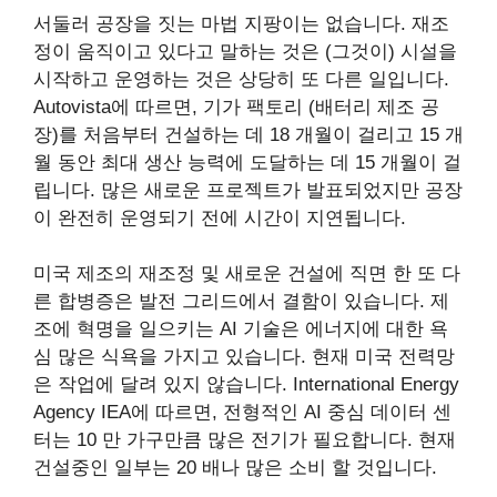
서둘러 공장을 짓는 마법 지팡이는 없습니다. 재조
정이 움직이고 있다고 말하는 것은 (그것이) 시설을
시작하고 운영하는 것은 상당히 또 다른 일입니다.
Autovista에 따르면, 기가 팩토리 (배터리 제조 공
장)를 처음부터 건설하는 데 18 개월이 걸리고 15 개
월 동안 최대 생산 능력에 도달하는 데 15 개월이 걸
립니다. 많은 새로운 프로젝트가 발표되었지만 공장
이 완전히 운영되기 전에 시간이 지연됩니다.
미국 제조의 재조정 및 새로운 건설에 직면 한 또 다
른 합병증은 발전 그리드에서 결함이 있습니다. 제
조에 혁명을 일으키는 AI 기술은 에너지에 대한 욕
심 많은 식욕을 가지고 있습니다. 현재 미국 전력망
은 작업에 달려 있지 않습니다. International Energy
Agency IEA에 따르면, 전형적인 AI 중심 데이터 센
터는 10 만 가구만큼 많은 전기가 필요합니다. 현재
건설중인 일부는 20 배나 많은 소비 할 것입니다.