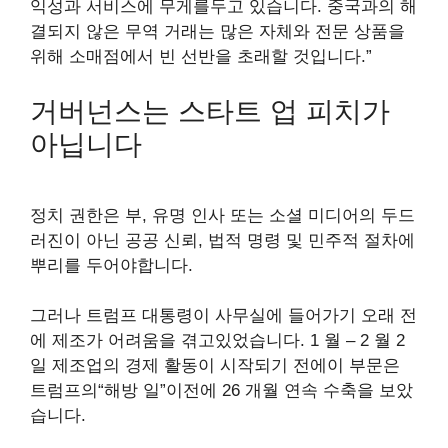
익성과 서비스에 무게를두고 있습니다. 중국과의 해
결되지 않은 무역 거래는 많은 자체와 전문 상품을
위해 소매점에서 빈 선반을 초래할 것입니다.”
거버넌스는 스타트 업 피치가
아닙니다
정치 권한은 부, 유명 인사 또는 소셜 미디어의 두드
러진이 아닌 공공 신뢰, 법적 명령 및 민주적 절차에
뿌리를 두어야합니다.
그러나 트럼프 대통령이 사무실에 들어가기 오래 전
에 제조가 어려움을 겪고있었습니다. 1 월 – 2 월 2
일 제조업의 경제 활동이 시작되기 전에이 부문은
트럼프의“해방 일”이전에 26 개월 연속 수축을 보았
습니다.