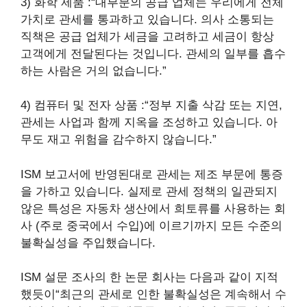
3) 화학 제품 :“대부분의 공급 업체는 우리에게 전체
가치로 관세를 통과하고 있습니다. 의사 소통되는
직책은 공급 업체가 세금을 고려하고 세금이 항상
고객에게 전달된다는 것입니다. 관세의 일부를 흡수
하는 사람은 거의 없습니다.”
4) 컴퓨터 및 전자 상품 :“정부 지출 삭감 또는 지연,
관세는 사업과 함께 지옥을 조성하고 있습니다. 아
무도 재고 위험을 감수하지 않습니다.”
ISM 보고서에 반영된대로 관세는 제조 부문에 통증
을 가하고 있습니다. 실제로 관세 정책의 일관되지
않은 특성은 자동차 생산에서 희토류를 사용하는 회
사 (주로 중국에서 수입)에 이르기까지 모든 수준의
불확실성을 주입했습니다.
ISM 설문 조사의 한 논문 회사는 다음과 같이 지적
했듯이“최근의 관세로 인한 불확실성은 계속해서 수