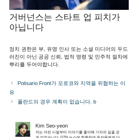
거버넌스는 스타트 업 피치가
아닙니다
정치 권한은 부, 유명 인사 또는 소셜 미디어의 두드
러진이 아닌 공공 신뢰, 법적 명령 및 민주적 절차에
뿌리를 두어야합니다.
Polisario Front가 모로코와 지역을 위협하는 이
유
폴란드의 경우 계획이 없습니다. b
Kim Seo-yeon
저는 어린 시절부터 이야기를 좋아해 기자의 길을 걷
게 되었습니다. GTN 뉴스에 합류하여 독자들에게 다