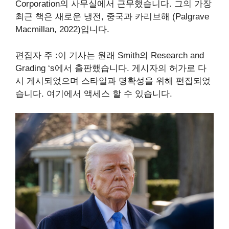
Corporation의 사무실에서 근무했습니다. 그의 가장
최근 책은 새로운 냉전, 중국과 카리브해 (Palgrave
Macmillan, 2022)입니다.
편집자 주 :이 기사는 원래 Smith의 Research and
Grading ‘s에서 출판했습니다. 게시자의 허가로 다
시 게시되었으며 스타일과 명확성을 위해 편집되었
습니다. 여기에서 액세스 할 수 있습니다.