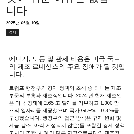
니다
2025년 06월 10일
경제
에너지, 노동 및 관세 비용은 미국 국토
의 제조 르네상스의 주요 장애가 될 것입
니다.
트럼프 행정부의 경제 정책의 초석 중 하나는 제조
부문의 부흥과 재조정입니다. 2024 년 현재 제조업
은 미국 경제에 2.65 조 달러를 기부하고 1,300 만
개의 일자리를 제공했으며 국가 GDP의 10.3 %를
구성했습니다. 행정부의 접근 방식은 규제 완화 및
세금 감소 (아직 제정되지 않은)를 포함한 경제 정책
조치의 조합, 세계의 다른 지역으로부터의 재조정