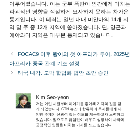
이루어졌습니다. 이는 군부 폭탄이 인간에게 미치는
파괴적인 영향을 적절하게 묘사하지 못하는 차가운
통계입니다. 이 테러는 일년 내내 미얀마의 14개 지
역 및 주 중 12개 지역에 쏟아졌습니다. 단, 양곤과
에야와디 지역은 대부분 통제되고 있습니다.
FOCAC9 이후 왕이의 첫 아프리카 투어, 2025년
아프리카-중국 관계 기조 설정
태국 내각, 도박 합법화 법안 초안 승인
Kim Seo-yeon
저는 어린 시절부터 이야기를 좋아해 기자의 길을 걷
게 되었습니다. GTN 뉴스에 합류하여 독자들에게 다
양한 주제의 신뢰성 있는 정보를 제공하고자 노력하고
있습니다. 앞으로도 끊임없이 배우고 성장하여 사회에
긍정적인 영향을 미치는 기사를 쓰고 싶습니다.