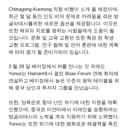
Chittagong-Kunming 직항 비행이 소개 될 예정이며,
최근 몇 달 동안 인도 비자 문제로 어려움을 겪은 방
글라데시를위한 새로운 옵션을 제공합니다. 이것은
또한 해외의 치료를 원하는 사람들에게 도움이 될
것입니다. 문화 및 교육 교환은 또한 확장 된 학생
교환 프로그램, 연구 협력 및 언어 훈련에 대한 계획
에 따라 증가 할 준비가되어 있습니다.
3 월 28 일 베이징에서 XI를 만나는 것 외에도
Yunus는 Hainan에서 열린 Boao Forum 연례 회의에
연설하고 베이징에서 높은 수준의 원탁 테이블을 위
해 중국 상인과 투자자 그룹을 만났습니다.
또한, 양측은로 힝야 난민 위기에 대한 지원을 재확
인했으며, 중국은 미얀마에서 이재민을 송환하려는
방글라데시의 노력을 계속 지원하기 위해 노력했다.
Yunus는 또한 위기에 대한 평화로운 해결책을 촉진