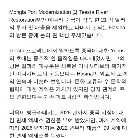
Mongla Port Modernization 및 Teesta River
Restoration뿐만 아니라 중국이 약속 한 21 억 달러
의 투자 및 대출을 제외하고 나머지 논의는 Hasina
의 방문 중에 논의 된 핵심 주제였습니다.
Teesta 프로젝트에서 일하도록 중국에 대한 Yunus
의 초대는 중추적 인 움직임을 나타내었지만, 그의
방문 결과의 대부분은 새로운 이니셔티브의 획기적
인 이니셔티브의 운동보다는 Hasina의 외교적 노력
의 연속과 비슷해 보입니다. 문화 교류와 수 문학적
협력에 대한 계약은 가치가 있지만 양자 관계의 주
요 변화보다는 기존 파트너십의 확장입니다.
더욱이 방글라데시는 2028 년까지 중국 시장에 대
한 면세 액세스 권한을 부여 받았지만, 과거 계약에
따라 2026 년까지는 2022 년부터 제품의 99 %에 대
한 면세 액세스를 누렸다.