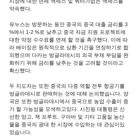
시장에 대한 면세 액세스 및 쿼터가없는 액세스를
약속했다.
유누스는 방문하는 동안 중국의 중국 대출 금리를 3
%에서 1-2 %로 낮추고 중국 자금 지원 프로젝트에
대한 약정 수수료를 면제 할 것을 촉구했다. 이에 따
라 베이징은 원칙적으로 상환 기간을 연장하기로 합
의했으며 다카는 방글라데시의 외국 부채 부담을 완
화하기 위해 금리를 낮추는 것을 고려할 것이라고
확신했다.
두 지도자는 또한 중국의 다중 역할 전투 항공기를
방글라데시로 판매하는 것에 대해 논의했습니다. 양
국은 또한 방글라데시에서 중국으로 농업 수출이 증
가 할 가능성을 모색하고있다. 시진핑 대통령은 신
선한 망고, 잭 프루트, 구아바 및 기타 고품질 농산
물을 중국의 광대 한 시장에 수입하는 데 관심이있
었습니다.