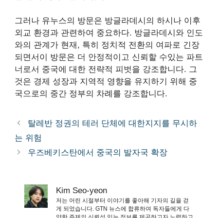
그러나 유누스의 방문은 방글라데시의 하시나 이후
외교 환경과 관련하여 중요하다. 방글라데시와 인도
와의 관계가 현재, 특히 정치적 전환의 여파로 긴장
되면서이 방문은 더 안정적이고 신뢰할 수있는 파트
너로서 중국에 대한 전략적 피벗을 강조합니다. 그
것은 경제 성장과 지역적 영향을 유지하기 위해 중
국으로의 중간 정부의 차례를 강조합니다.
탈레반 정권의 테러 단체에 대한지지를 무시하
는 위험
우즈베키스탄에서 중국의 발자국 확장
Kim Seo-yeon
저는 어린 시절부터 이야기를 좋아해 기자의 길을 걷
게 되었습니다. GTN 뉴스에 합류하여 독자들에게 다
양한 주제의 신뢰성 있는 정보를 제공하고자 노력하고