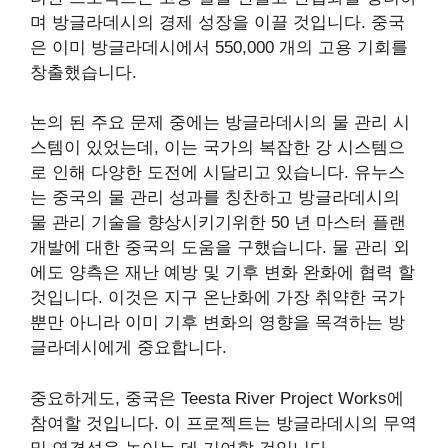
며 방글라데시의 경제 성장을 이끌 것입니다. 중국
은 이미 방글라데시에서 550,000 개의 고용 기회를
창출했습니다.
논의 된 주요 문제 중에는 방글라데시의 물 관리 시
스템이 있었는데, 이는 국가의 복잡한 강 시스템으
로 인해 다양한 도전에 시달리고 있습니다. 유누스
는 중국의 물 관리 성과를 칭찬하고 방글라데시의
물 관리 기술을 향상시키기위한 50 년 마스터 플랜
개발에 대한 중국의 도움을 구했습니다. 물 관리 외
에도 양측은 재난 예방 및 기후 변화 완화에 협력 할
것입니다. 이것은 지구 온난화에 가장 취약한 국가
뿐만 아니라 이미 기후 변화의 영향을 목격하는 방
글라데시에게 중요합니다.
중요하게도, 중국은 Teesta River Project Works에
참여할 것입니다. 이 프로젝트는 방글라데시의 무역