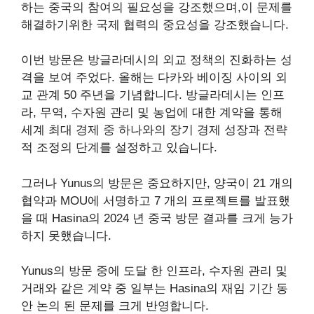
하는 중국의 참여의 필요성을 강조했으며,이 문제를
해결하기위한 국제 협력의 중요성을 강조했습니다.
이번 방문은 방글라데시의 외교 정책의 진화하는 성
격을 보여 주었다. 올해는 다카와 베이징 사이의 외
교 관계 50 주년을 기념합니다. 방글라데시는 인프
라, 무역, 수자원 관리 및 농업에 대한 계약을 통해
세계 최대 경제 중 하나와의 장기 경제 성장과 전략
적 조정의 단계를 설정하고 있습니다.
그러나 Yunus의 방문은 중요하지만, 양국이 21 개의
협약과 MOU에 서명하고 7 개의 프로젝트를 발표했
을 때 Hasina의 2024 년 중국 방문 결과를 크게 능가
하지 못했습니다.
Yunus의 방문 중에 도달 한 인프라, 수자원 관리 및
거래와 같은 계약 중 일부는 Hasina의 재임 기간 동
안 논의 된 문제를 크게 반영합니다.