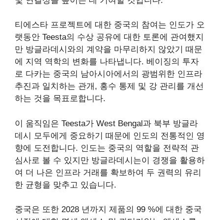
및 연결성을 높이는 데 기여할 것입니다.
티에스타 프로젝트에 대한 중국의 참여는 인도가 오
랫동안 Teesta의 수상 공유에 대한 토론에 관여했지
만 방글라데시와의 계약을 마무리하지 않았기 때문
에 지역 역학의 변화를 나타냅니다. 베이징의 투자
로 다카는 중국의 남아시아에서의 광범위한 인프라
추진과 일치하는 관개, 홍수 통제 및 강 관리를 개선
하는 것을 목표로합니다.
이 움직임은 Teesta가 West Bengal과 북부 방글라
데시 모두에게 중요하기 때문에 인도의 전통적인 영
향에 도전합니다. 인도는 중국의 역할을 전략적 관
심사로 볼 수 있지만 방글라데시는이 경쟁을 활용하
여 더 나은 인프라 거래를 확보하여 두 권력의 유리
한 균형을 맞추고 있습니다.
중국은 또한 2028 년까지 제품의 99 %에 대한 중국