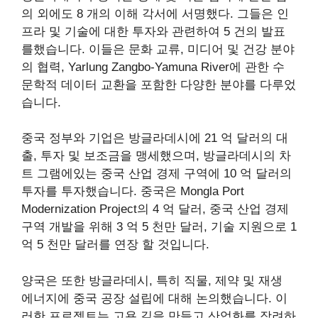
의 외에도 8 개의 이해 각서에 서명했다. 그들은 인
프라 및 기술에 대한 투자와 관련하여 5 건의 발표
를했습니다. 이들은 문화 교류, 미디어 및 건강 분야
의 협력, Yarlung Zangbo-Yamuna River에 관한 수
문학적 데이터 교환을 포함한 다양한 분야를 다루었
습니다.
중국 정부와 기업은 방글라데시에 21 억 달러의 대
출, 투자 및 보조금을 맹세했으며, 방글라데시의 차
트 그램에있는 중국 산업 경제 구역에 10 억 달러의
투자를 투자했습니다. 중국은 Mongla Port
Modernization Project의 4 억 달러, 중국 산업 경제
구역 개발을 위해 3 억 5 천만 달러, 기술 지원으로 1
억 5 천만 달러를 연장 할 것입니다.
양국은 또한 방글라데시, 특히 직물, 제약 및 재생
에너지에 중국 공장 설립에 대해 논의했습니다. 이
러한 프로젝트는 고용 길을 만들고 산업화를 장려하