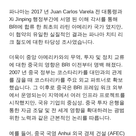
파나마는 2017 년 Juan Carlos Varela 전 대통령과
Xi Jinping 행정부간에 서명 된 이해 각서를 통해
BRI에 합류 한 최초의 라틴 아메리카 국가 였지만,
이 협약의 유일한 실질적인 결과는 파나마 치티 리
크 철도에 대한 타당성 조사였습니다.
더욱이 중앙 아메리카와의 무역, 투자 및 정치 교류
에 대한 중국의 영향은 BRI 이전부터 명백 해졌다.
2007 년 중국 정부는 코스타리카를 대만과의 관계
를 끊을 때 코스타리카를 주요 외교 파트너로 확보
했습니다. 그 이후로 중국은 BRI 프레임 워크 외부
에서 운영되는이 지역에서 여러 인프라 프로젝트를
시작했지만, 국유 기업의 중심성, 중국 투자 은행을
통한 자금 조달 및 전 세계 영향을 확대하려는 광범
위한 노력과 같은 근본적인 논리를 따릅니다.
예를 들어, 중국 국영 Anhui 외국 경제 건설 (AFEC)