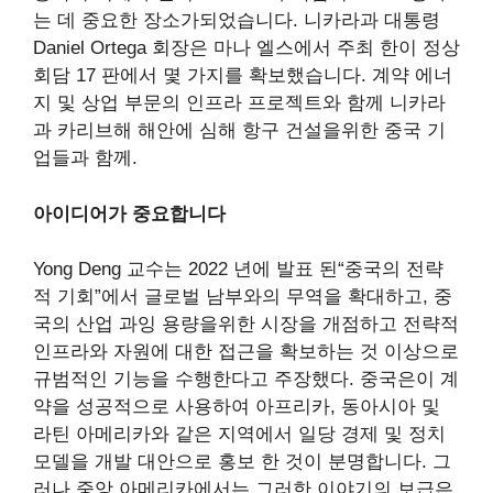
는 데 중요한 장소가되었습니다. 니카라과 대통령
Daniel Ortega 회장은 마나 엘스에서 주최 한이 정상
회담 17 판에서 몇 가지를 확보했습니다.
계약
에너
지 및 상업 부문의 인프라 프로젝트와 함께 니카라
과 카리브해 해안에 심해 항구 건설을위한 중국 기
업들과 함께.
아이디어가 중요합니다
Yong Deng 교수는 2022 년에 발표 된“중국의 전략
적 기회”에서 글로벌 남부와의 무역을 확대하고, 중
국의 산업 과잉 용량을위한 시장을 개점하고 전략적
인프라와 자원에 대한 접근을 확보하는 것 이상으로
규범적인 기능을 수행한다고 주장했다. 중국은이 계
약을 성공적으로 사용하여 아프리카, 동아시아 및
라틴 아메리카와 같은 지역에서 일당 경제 및 정치
모델을 개발 대안으로 홍보 한 것이 분명합니다. 그
러나 중앙 아메리카에서는 그러한 이야기의 보급은