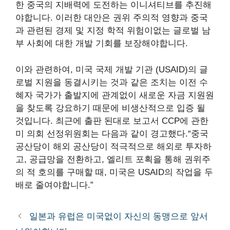
한 중국의 지배력에 도전하는 이니셔티브를 추진해
야합니다. 이러한 대안은 권위 주의적 영향과 중국
과 관련된 경제 및 지정 학적 위험이없는 글로벌 남
부 사회에 대한 개발 기회를 보장해야합니다.
이와 관련하여, 미국 국제 개발 기관 (USAID)의 글
로벌 지원을 동결시키는 것과 같은 조치는 이전 수
혜자 국가가 출발지에 관계없이 새로운 자금 지원원
을 찾도록 강요하기 때문에 비생산적으로 입증 될
것입니다. 최근에 출판 된대로
보고서
CCP에 관한
미 의회 선정위원회는 다음과 같이 경고했다.“중국
공산당이 해외 공산당이 적극적으로 해외로 투자하
고, 공급망을 전환하고, 엘리트 포획을 통해 권위주
의 적 호의를 구매할 때, 미국은 USAID의 작업을 두
배로 줄여야합니다.”
일본과 유럽은 미국없이 자신의 동맹으로 앞서