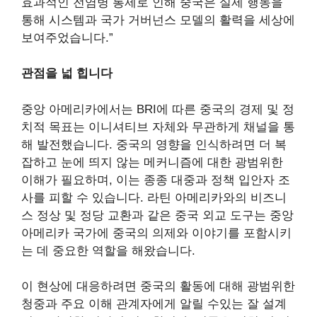
효과적인 전염병 통제로 인해 중국은 실제 행동을
통해 시스템과 국가 거버넌스 모델의 활력을 세상에
보여주었습니다.”
관점을 넓 힙니다
중앙 아메리카에서는 BRI에 따른 중국의 경제 및 정
치적 목표는 이니셔티브 자체와 무관하게 채널을 통
해 발전했습니다. 중국의 영향을 인식하려면 더 복
잡하고 눈에 띄지 않는 메커니즘에 대한 광범위한
이해가 필요하며, 이는 종종 대중과 정책 입안자 조
사를 피할 수 있습니다. 라틴 아메리카와의 비즈니
스 정상 및 정당 교환과 같은 중국 외교 도구는 중앙
아메리카 국가에 중국의 의제와 이야기를 포함시키
는 데 중요한 역할을 해왔습니다.
이 현상에 대응하려면 중국의 활동에 대해 광범위한
청중과 주요 이해 관계자에게 알릴 수있는 잘 설계