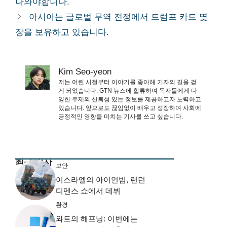
나와야합니다.
아시아는 글로벌 무역 전쟁에서 트럼프 카드 몇
장을 보유하고 있습니다.
Kim Seo-yeon
저는 어린 시절부터 이야기를 좋아해 기자의 길을 걷
게 되었습니다. GTN 뉴스에 합류하여 독자들에게 다
양한 주제의 신뢰성 있는 정보를 제공하고자 노력하고
있습니다. 앞으로도 끊임없이 배우고 성장하여 사회에
긍정적인 영향을 미치는 기사를 쓰고 싶습니다.
최근 기사
보안
이스라엘의 아이언빔, 런던
디펜스 쇼에서 데뷔
환경
와트의 해프닝: 이번에는