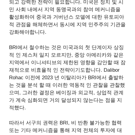
되고 강력한 전략이 필요합니다. 미국은 정치 및 시
민 사회 내에서 지역 동맹국과의 참여 메커니즘을
활성화하여 중국과 거버넌스 모델에 대한 유토피아
적 관점을 해체하면서 동시에 지역 민주주의 기관을
강화해야합니다.
BRI에서 철수하는 것은 미국과의 첫 단계이자 상징
적 인 제스처 일지 모르지만, 중앙 아메리카와 같은
지역에서 이니셔티브의 제한된 영향을 감안할 때 잠
재적으로 비효율적 인 전략이기도합니다.
Dalibor
Rohac
이전에 2023 년 이탈리아가 BRI에서 출발하
는 것을 분석 할 때 이러한 역동적 인 관찰을 관찰했
으며, 그러한 결정은 베이징과 외교적, 상업적 관계
가 계속 심화되면 거의 달성되지 않는다는 점을 지
적했다.
따라서 서구의 권력은 BRI, 비 반환 불가능한 협력
또는 기타 메커니즘을 통해 지역 전체의 투자에 대