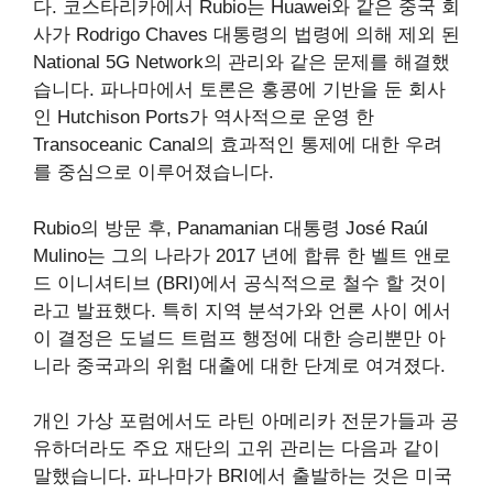
다. 코스타리카에서 Rubio는 Huawei와 같은 중국 회
사가 Rodrigo Chaves 대통령의 법령에 의해 제외 된
National 5G Network의 관리와 같은 문제를 해결했
습니다. 파나마에서 토론은 홍콩에 기반을 둔 회사
인 Hutchison Ports가 역사적으로 운영 한
Transoceanic Canal의 효과적인 통제에 대한 우려
를 중심으로 이루어졌습니다.
Rubio의 방문 후, Panamanian 대통령 José Raúl
Mulino는 그의 나라가 2017 년에 합류 한 벨트 앤로
드 이니셔티브 (BRI)에서 공식적으로 철수 할 것이
라고 발표했다. 특히 지역 분석가와 언론 사이 에서
이 결정은 도널드 트럼프 행정에 대한 승리뿐만 아
니라 중국과의 위험 대출에 대한 단계로 여겨졌다.
개인 가상 포럼에서도 라틴 아메리카 전문가들과 공
유하더라도 주요 재단의 고위 관리는 다음과 같이
말했습니다. 파나마가 BRI에서 출발하는 것은 미국