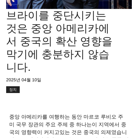
브라이를 중단시키는
것은 중앙 아메리카에
서 중국의 확산 영향을
막기에 충분하지 않습
니다.
2025년 04월 10일
정치
중앙 아메리카를 여행하는 동안 마르코 루비오 주
미 국무 장관의 주요 주제 중 하나는이 지역에서 중
국의 영향력이 커지고있는 것은 중국의 의제였습니