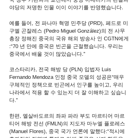
야당의 저명한 인물 이이 이야기를 반영했습니다.
예를 들어, 전 파나마 혁명 민주당 (PRD), 페드로 미
구엘 곤잘레스 (Pedro Miguel González)의 전 사무
총장
정해진
중국의 국유 해외 방송사 인 CGTN에게
:“70 년 만에 중국은 빈곤을 근절했습니다. 우리는
중국에서 배울 것이 많았습니다.”
코스타리카, 전국 해방 당 (PLN) 입법자 Luis
Fernando Mendoza
인정
중국 모델의 성공은“매우
구체적인 정책으로 빈곤에서 인구를 높이고, 우리
나라에서 적용 할 수 있는지 더 잘 이해하고 싶습니
다.”
한편, 엘살바도르의 좌파 파라 부도 마르티어 마르
티어 해방 전선 (FMLN)의 지도자 마누엘 플로레스
(Manuel Flores),
중국 국가 언론에 말했다
:“적시에