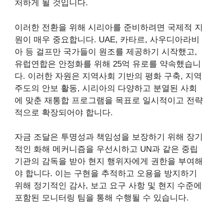
처하게 될 것입니다.
이러한 전환을 위해 시리아를 준비하려면 국제적 지
원이 매우 중요합니다. UAE, 카타르, 사우디아라비
아 등 걸프만 국가들이 원조를 제공하기 시작했고,
유럽연합은 안정화를 위해 25억 유로를 약속했습니
다. 이러한 자원은 지역사회 기반의 평화 구축, 지역
주도의 안보 활동, 시리아의 다양하고 분열된 사회
에 맞춘 재통합 프로그램을 목표로 일시적이고 전략
적으로 확장되어야 합니다.
자금 조달은 투명성과 책임성을 보장하기 위해 장기
적인 화해 메커니즘을 우선시하고 UN과 같은 중립
기관의 감독을 받아 현지 행위자에게 권한을 부여해
야 합니다. 이는 구현을 추적하고 오용을 방지하기
위해 정기적인 감사, 보고 요구 사항 및 현지 수준에
포함된 모니터링 팀을 통해 수행될 수 있습니다.