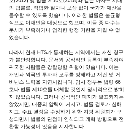
호(2012) 및 법률 제10호(2018)와 같은 아사드 시대
의 법률로, 적법한 절차나 보상 없이 국가가 재산을
몰수할 수 있도록 했습니다. 이러한 법률은 불균형
적으로 이재민을 대상으로 했으며, 이들 중 다수는
문서가 부족하거나 엄격한 행정 기한을 지킬 수 없
었습니다.
따라서 현재 HTS가 통제하는 지역에서는 재산 청구
가 불안정합니다. 문서와 공식적인 등록이 부족하여
귀국한 사람들은 강탈당할 위험이 있습니다. 이는
개인과 외국인 투자자 모두를 방해하고 재건 및 거
버넌스 노력을 지연시킵니다. 임시 정부는 법령 66
호나 법률 제10호를 대체할 것인지 명시적으로 밝히
지 않았습니다. 그러나 공식적인 폐지가 발표되지는
않았지만, 대중의 압력이 커지고, 법률 검토가 심해
지고, 주요 결정을 수정하기 위한 지방 위원회가 구
성되면서 법률의 단점이 인식되고 개혁 방향으로 전
환할 가능성이 있음을 시사합니다.