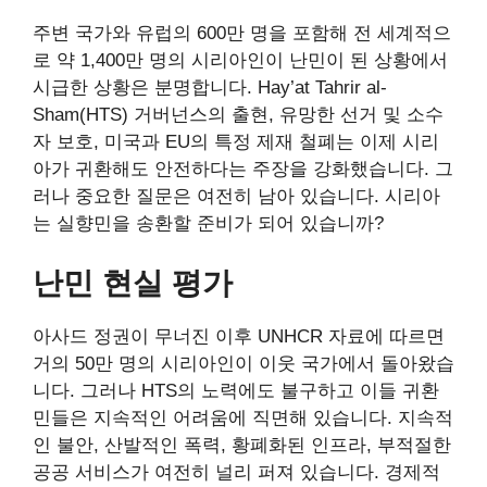
주변 국가와 유럽의 600만 명을 포함해 전 세계적으
로 약 1,400만 명의 시리아인이 난민이 된 상황에서
시급한 상황은 분명합니다. Hay’at Tahrir al-
Sham(HTS) 거버넌스의 출현, 유망한 선거 및 소수
자 보호, 미국과 EU의 특정 제재 철폐는 이제 시리
아가 귀환해도 안전하다는 주장을 강화했습니다. 그
러나 중요한 질문은 여전히 ​​남아 있습니다. 시리아
는 실향민을 송환할 준비가 되어 있습니까?
난민 현실 평가
아사드 정권이 무너진 이후 UNHCR 자료에 따르면
거의 50만 명의 시리아인이 이웃 국가에서 돌아왔습
니다. 그러나 HTS의 노력에도 불구하고 이들 귀환
민들은 지속적인 어려움에 직면해 있습니다. 지속적
인 불안, 산발적인 폭력, 황폐화된 인프라, 부적절한
공공 서비스가 여전히 널리 퍼져 있습니다. 경제적