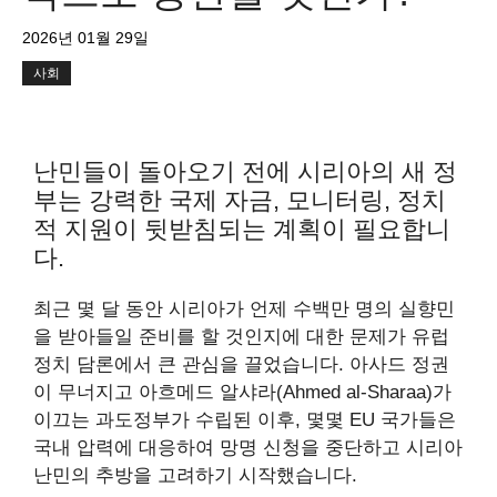
2026년 01월 29일
사회
난민들이 돌아오기 전에 시리아의 새 정
부는 강력한 국제 자금, 모니터링, 정치
적 지원이 뒷받침되는 계획이 필요합니
다.
최근 몇 달 동안 시리아가 언제 수백만 명의 실향민
을 받아들일 준비를 할 것인지에 대한 문제가 유럽
정치 담론에서 큰 관심을 끌었습니다. 아사드 정권
이 무너지고 아흐메드 알샤라(Ahmed al-Sharaa)가
이끄는 과도정부가 수립된 이후, 몇몇 EU 국가들은
국내 압력에 대응하여 망명 신청을 중단하고 시리아
난민의 추방을 고려하기 시작했습니다.