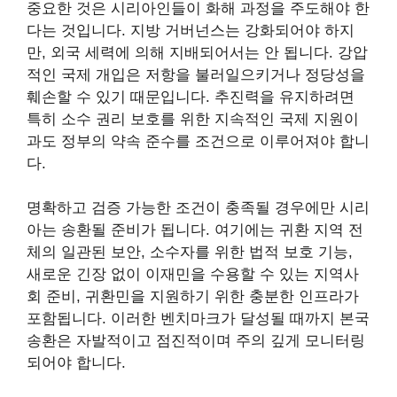
중요한 것은 시리아인들이 화해 과정을 주도해야 한
다는 것입니다. 지방 거버넌스는 강화되어야 하지
만, 외국 세력에 의해 지배되어서는 안 됩니다. 강압
적인 국제 개입은 저항을 불러일으키거나 정당성을
훼손할 수 있기 때문입니다. 추진력을 유지하려면
특히 소수 권리 보호를 위한 지속적인 국제 지원이
과도 정부의 약속 준수를 조건으로 이루어져야 합니
다.
명확하고 검증 가능한 조건이 충족될 경우에만 시리
아는 송환될 준비가 됩니다. 여기에는 귀환 지역 전
체의 일관된 보안, 소수자를 위한 법적 보호 기능,
새로운 긴장 없이 이재민을 수용할 수 있는 지역사
회 준비, 귀환민을 지원하기 위한 충분한 인프라가
포함됩니다. 이러한 벤치마크가 달성될 때까지 본국
송환은 자발적이고 점진적이며 주의 깊게 모니터링
되어야 합니다.