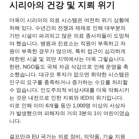
시리아의 건강 및 지뢰 위기
더욱이 시리아의 의료 시스템은 여전히 ​​위기 상황에
처해 있다. 수년간의 전쟁과 제재로 인해 대부분의
기반 시설이 파괴되고 많은 의료 종사자들이 도망쳐
야 했습니다. 병원과 진료소는 직원이 부족하고 자
원이 부족한 경우가 많으며, 특히 접근이 심각하게
제한된 시골 및 외딴 지역에서는 더욱 그렇습니다.
한편, NGO들도 국제 자금 삭감으로 인해 운영을 축
소했습니다. 대규모 투자가 없으면 취약한 시스템은
인구의 요구를 충족하거나 증가하는 수요를 처리할
수 없습니다. 인도주의적 비상사태를 더욱 악화시키
는 것은 내전으로 인한 지뢰와 IED의 위기입니다.
이로 인해 이미 6개월 동안 1,000명 이상의 사상자
가 발생했으며 피해자의 거의 3분의 1이 어린이였습
니다.
걸프만과 EU 국가는 의료 장비, 의약품, 기술 지원