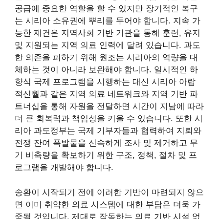
공급에 중요한 역할을 할 수 있지만 장기적인 복구
는 시리아 소유권에 뿌리를 두어야 합니다. 지속 가
능한 재건은 지역사회 기반 기관을 통해 훈련, 유지
및 지원되는 지역 의료 인력에 달려 있습니다. 과도
한 의존을 피하기 위해 원조는 시리아의 역량을 대
체하는 것이 아니라 보완해야 합니다. 일시적인 하
향식 국제 프로그램을 시행하는 대신 시리아 아랍
적신월과 같은 지역 의료 네트워크와 지역 기반 파
트너십을 통해 자원을 전달하면 시간이 지남에 따라
더 큰 회복력과 책임성을 키울 수 있습니다. 또한 시
리아 과도정부는 국제 기부자들과 협력하여 지뢰와
전쟁 잔여 폭발물을 신속하게 조사 및 제거하고 무
기 비축량을 확보하기 위한 구조, 정책, 절차 및 프
로그램을 개발해야 합니다.
송환이 시작되기 전에 이러한 기반이 마련되지 않으
면 이미 취약한 의료 시스템에 대한 부담은 더욱 가
중될 것입니다. 제대로 작동하는 의료 기반 시설 없