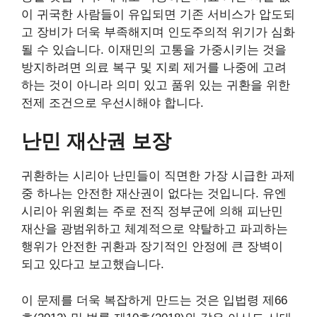
이 귀국한 사람들이 유입되면 기존 서비스가 압도되
고 장비가 더욱 부족해지며 인도주의적 위기가 심화
될 수 있습니다. 이재민의 고통을 가중시키는 것을
방지하려면 의료 복구 및 지뢰 제거를 나중에 고려
하는 것이 아니라 의미 있고 품위 있는 귀환을 위한
전제 조건으로 우선시해야 합니다.
난민 재산권 보장
귀환하는 시리아 난민들이 직면한 가장 시급한 과제
중 하나는 안전한 재산권이 없다는 것입니다. 유엔
시리아 위원회는 주로 전직 정부군에 의해 피난민
재산을 광범위하고 체계적으로 약탈하고 파괴하는
행위가 안전한 귀환과 장기적인 안정에 큰 장벽이
되고 있다고 보고했습니다.
이 문제를 더욱 복잡하게 만드는 것은 입법령 제66