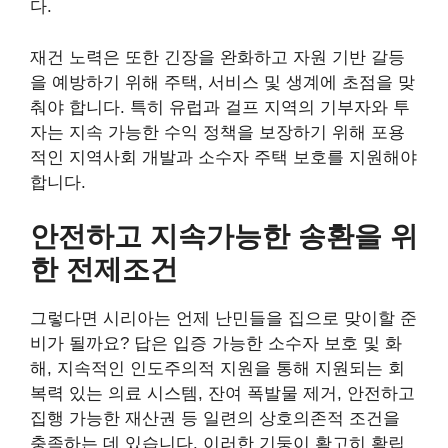
다.
재건 노력은 또한 긴장을 완화하고 자원 기반 갈등
을 예방하기 위해 주택, 서비스 및 생계에 초점을 맞
춰야 합니다. 특히 유럽과 걸프 지역의 기부자와 투
자는 지속 가능한 수익 정책을 보장하기 위해 포용
적인 지역사회 개발과 소수자 주택 보호를 지원해야
합니다.
안전하고 지속가능한 송환을 위
한 전제조건
그렇다면 시리아는 언제 난민들을 집으로 맞이할 준
비가 될까요? 답은 입증 가능한 소수자 보호 및 화
해, 지속적인 인도주의적 지원을 통해 지원되는 회
복력 있는 의료 시스템, 잔여 폭발물 제거, 안전하고
집행 가능한 재산권 등 일련의 상호의존적 조건을
충족하는 데 있습니다. 이러한 기둥이 확고히 확립