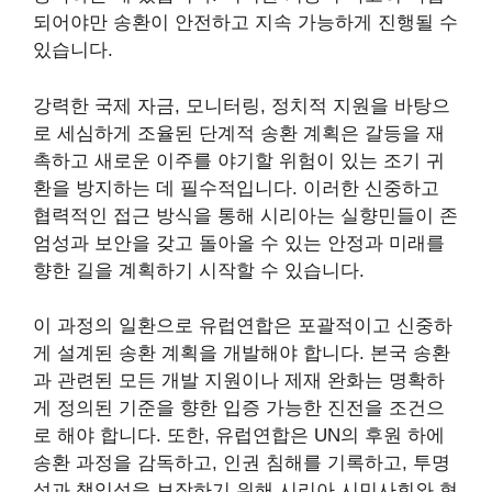
되어야만 송환이 안전하고 지속 가능하게 진행될 수
있습니다.
강력한 국제 자금, 모니터링, 정치적 지원을 바탕으
로 세심하게 조율된 단계적 송환 계획은 갈등을 재
촉하고 새로운 이주를 야기할 위험이 있는 조기 귀
환을 방지하는 데 필수적입니다. 이러한 신중하고
협력적인 접근 방식을 통해 시리아는 실향민들이 존
엄성과 보안을 갖고 돌아올 수 있는 안정과 미래를
향한 길을 계획하기 시작할 수 있습니다.
이 과정의 일환으로 유럽연합은 포괄적이고 신중하
게 설계된 송환 계획을 개발해야 합니다. 본국 송환
과 관련된 모든 개발 지원이나 제재 완화는 명확하
게 정의된 기준을 향한 입증 가능한 진전을 조건으
로 해야 합니다. 또한, 유럽연합은 UN의 후원 하에
송환 과정을 감독하고, 인권 침해를 기록하고, 투명
성과 책임성을 보장하기 위해 시리아 시민사회와 협