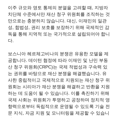
이주 규모와 영토 통제의 분열을 고려할 때, 지방자
치단체 수준에서만 재산 청구 위원회를 조직하는 것
만으로는 충분하지 않습니다. 대신, 이재민의 일관
성, 합법성, 권리 보호를 보장하기 위해 국제적인 감
독을 통해 지역적 또는 국가적으로 설립되어야 합니
다.
보스니아 헤르체고비나의 분쟁은 유용한 모델을 제
공합니다. 데이턴 협정에 따라 이재민 및 난민 부동
산 청구 위원회(CRPC)는 국제 적법성과 구속력 있
는 권위를 바탕으로 재산 분쟁을 해결했습니다. 유
사한 중립적이고 국제적으로 지원되는 재산 청구 위
원회는 시리아가 재산 분쟁을 해결하고 반환을 지원
하는 데 도움이 될 수 있습니다. 이를 촉진하기 위해
국제 사회는 위원회가 투명하고 공정하며 정치적 영
향력으로부터 독립적으로 운영될 수 있도록 기술 전
문 지식, 자금 지원 및 모니터링을 제공할 수 있습니