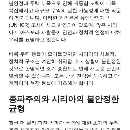
불안정과 주택 부족으로 인해 재통합 노력이 더욱
복잡해지고 대규모 수익의 실현 가능성에 대한 의문
이 제기됩니다. 이러한 회의론은 유엔난민기구
(UNHCR) 조사에서도 반영되어 있으며, 많은 시리
아 디아스포라 사람들이 안전과 정치적 안정에 대해
우려를 표명하고 있습니다.
비록 무력 충돌이 줄어들었지만 시리아의 사회적,
정치적 구조는 여전히 취약합니다. 상황이 불안정한
것으로 판명되면 조기 송환으로 인해 새로운 난민이
발생할 수 있습니다. 모든 반품 전략은 신중하고 단
계적이며 현장 현실에 기초해야 합니다.
종파주의와 시리아의 불안정한
균형
훨씬 더 널리 퍼진 종파간 폭력에 대한 초기의 두려