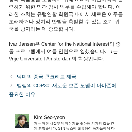
력하기 위한 민간 감시 임무를 수립해야 합니다. 이
러한 조치는 유럽연합 회원국 내에서 새로운 이주를
초래하거나 정치적 반발을 촉발할 수 있는 조기 귀
국을 방지하는 데 중요합니다.
Ivar Jansen은 Center for the National Interest의 중
동 프로그램에서 여름 인턴으로 일했습니다. 그는
Vrije Universiteit Amsterdam의 학생입니다.
남미의 중국 콘크리트 제국
벨렘의 COP30: 새로운 보존 모델이 아마존에
중요한 이유
Kim Seo-yeon
저는 어린 시절부터 이야기를 좋아해 기자의 길을 걷
게 되었습니다. GTN 뉴스에 합류하여 독자들에게 다