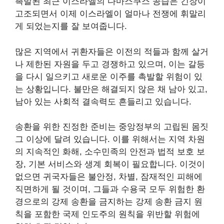
촉발된 최근 이스라엘의 다마스쿠스 공습은 긴장이
고조되면서 이제 이스라엘이 얼마나 전쟁에 휘말리
게 되었는지를 잘 보여줍니다.
많은 지역에서 귀환자들은 이전의 적들과 함께 살거
나 제한된 자원을 두고 경쟁하고 있으며, 이는 갈등
을 다시 일으키고 새로운 이주를 촉발할 위험이 있
는 상황입니다. 불만은 해결되지 않은 채 남아 있고,
남아 있는 사회적 결속력도 흔들리고 있습니다.
송환을 위한 진정한 준비는 중앙정부의 고립된 몸짓
그 이상에 달려 있습니다. 이를 위해서는 지역 차원
의 지속적인 화해, 소수민족의 안전과 법적 보호 보
장, 기본 서비스와 생계 회복이 필요합니다. 이것이
없으면 귀국자들은 불안정, 차별, 잠재적인 피해에
직면하게 될 것이며, 그들과 수용국 모두 위험한 환
경으로의 강제 송환을 금지하는 강제 송환 금지 원
칙을 포함한 국제 인도주의 원칙을 위반할 위험에