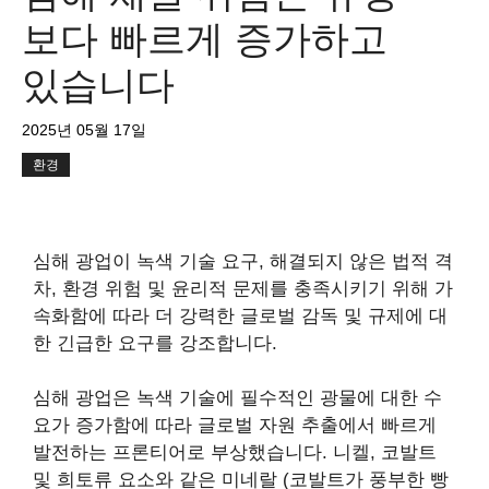
보다 빠르게 증가하고
있습니다
2025년 05월 17일
환경
심해 광업이 녹색 기술 요구, 해결되지 않은 법적 격
차, 환경 위험 및 윤리적 문제를 충족시키기 위해 가
속화함에 따라 더 강력한 글로벌 감독 및 규제에 대
한 긴급한 요구를 강조합니다.
심해 광업은 녹색 기술에 필수적인 광물에 대한 수
요가 증가함에 따라 글로벌 자원 추출에서 빠르게
발전하는 프론티어로 부상했습니다. 니켈, 코발트
및 희토류 요소와 같은 미네랄 (코발트가 풍부한 빵