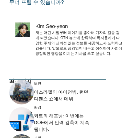
무너 뜨릴 수 있습니까?
Kim Seo-yeon
저는 어린 시절부터 이야기를 좋아해 기자의 길을 걷
게 되었습니다. GTN 뉴스에 합류하여 독자들에게 다
양한 주제의 신뢰성 있는 정보를 제공하고자 노력하고
있습니다. 앞으로도 끊임없이 배우고 성장하여 사회에
긍정적인 영향을 미치는 기사를 쓰고 싶습니다.
최근 기사
보안
이스라엘의 아이언빔, 런던
디펜스 쇼에서 데뷔
환경
와트의 해프닝: 이번에는
DOE에서 인력 감축이 계속
됩니다.
사회