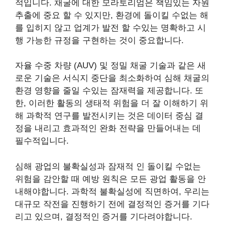
적입니다. 채굴에 대한 모라토리엄은 책임있는 자원
추출에 중요 할 수 있지만, 환경에 돌이킬 수없는 해
를 입히지 않고 업계가 발전 할 수있는 명확하고 시
행 가능한 규정을 구현하는 것이 중요합니다.
자율 수중 차량 (AUV) 및 정밀 채굴 기술과 같은 새
로운 기술은 서식지 중단을 최소화하여 심해 채굴의
환경 영향을 줄일 수있는 잠재력을 제공합니다. 또
한, 이러한 활동의 ​​생태적 위험을 더 잘 이해하기 위
해 과학적 연구를 발전시키는 것은 데이터 중심 결
정을 내리고 효과적인 완화 전략을 만들어내는 데
필수적입니다.
심해 광업의 불확실성과 잠재적 인 돌이킬 수없는
위험을 감안할 때 예방 원칙은 모든 광업 활동을 안
내해야합니다. 과학적 불확실성에 직면하여, 우리는
대규모 작전을 진행하기 전에 결정적인 증거를 기다
리고 있으며, 결정적인 증거를 기다려야합니다.