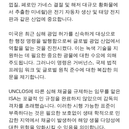
껍질, 페로만 가네스 결절 및 해저 대규모 황화물에
서 추출한 미네랄)은 전기 자동차 생산 및 태양 전지
판과 같은 산업에 중요합니다.
미국은 최근 심해 광업 허가를 신속하게 대상으로
한 행정 명령을 발행함으로써 글로벌 광업 산업에서
역할을 맡는 것을 진전시켰다. 이는 녹색 기술을 지
원하는 데 필요한 중요한 광물에 대한 수요에 의해
주도됩니다. 그러나이 명령은 거버넌스, 국제 법적
프레임 워크 및 글로벌 원칙 준수에 대한 복잡한 의
문을 제기합니다.
UNCLOS에 따른 심해 채굴을 규제하는 임무를 맡은
ISA는 포괄적 인 규정을 완료하지 않았으며 감독의
격차를 초래했습니다. 이러한 시행 가능한 표준이
부족하다는 것은 필요한 보호없이 생태 학적으로 민
감한 지역에서 채굴이 발생하여 해양 생물 다양성에
대한 위험을 악화시킬 수 있음을 의미합니다.