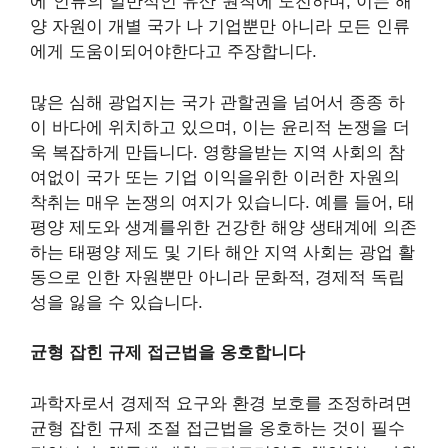
에“인류의 일반적인 유산”원칙에 도전하며, 이는 해
양 자원이 개별 국가 나 기업뿐만 아니라 모든 인류
에게 도움이되어야한다고 주장합니다.
많은 심해 광업지는 국가 관할권을 넘어서 종종 하
이 바다에 위치하고 있으며, 이는 윤리적 논쟁을 더
욱 복잡하게 만듭니다. 영향을받는 지역 사회의 참
여없이 국가 또는 기업 이익을위한 이러한 자원의
착취는 매우 논쟁의 여지가 있습니다. 예를 들어, 태
평양 제도와 생계를위한 건강한 해양 생태계에 의존
하는 태평양 제도 및 기타 해안 지역 사회는 광업 활
동으로 인한 자원뿐만 아니라 문화적, 경제적 독립
성을 잃을 수 있습니다.
균형 잡힌 규제 접근법을 옹호합니다
과학자로서 경제적 요구와 환경 보호를 조정하려면
균형 잡힌 규제 조절 접근법을 옹호하는 것이 필수