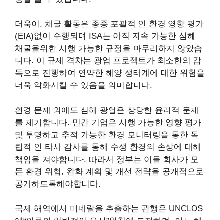
더욱이, 채굴 활동은 종종 포괄적 인 환경 영향 평가
(EIA)없이 수행되며 ISA는 아직 지속 가능한 심해
채굴을위한 시행 가능한 규정을 마무리하지 않았습
니다. 이 규제 격차는 광업 프로젝트가 최소한의 감
독으로 진행하여 연약한 해양 생태계에 대한 위험을
더욱 악화시킬 수 있음을 의미합니다.
환경 문제 외에도 심해 광업은 상당한 윤리적 문제
를 제기합니다. 민간 기업은 시행 가능한 영향 평가
및 투명하고 추적 가능한 환경 모니터링을 통한 독
립적 인 타사 감사를 통해 수생 환경의 손상에 대해
책임을 져야합니다. 따라서 정부는 이들 회사가 모
든 환경 위험, 완화 계획 및 개선 전략을 공개적으로
공개하도록해야합니다.
국제 해역에서 미네랄을 추출하는 관행은 UNCLOS