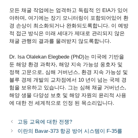
모든 채굴 작업에는 엄격하고 독립적 인 EIA가 있어
야하며, 여기에는 장기 모니터링이 포함되어있어 환
경 손상이 최소화되거나 완화되도록합니다. 이 예방
적 접근 방식은 미래 세대가 제대로 관리되지 않은
채굴 관행의 결과를 물려받지 않도록합니다.
Dr. Isa Olalekan Elegbede (PhD)는 미국에 기반을
둔 해양 환경 과학자, 해양 지속 가능성 옹호자 및
정책 고문으로, 심해 거버넌스, 환경 지속 가능성 및
블루 경제 개발의 교차점에서 10 년이 넘는 국제 경
험을 보유하고 있습니다. 그는 심해 채굴 거버넌스,
해양 생물 다양성 보호 및 해양 자원의 윤리적 사용
에 대한 전 세계적으로 인정 된 목소리입니다.
고등 교육에 대한 전쟁?
이란의 Bavar-373 항공 방어 시스템이 F-35를