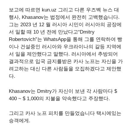
보고에 따르면
kun.uz
그리고 다른
우즈벡 뉴스
대
행사, Khasanov는 법정에서 완전히 고백했습니다.
그는 2023 년 12 월 러시아 시민이 러시아의 공장에
서 일할 때 10 년 전에 만났다고“Dmitry
Robertovich”는 WhatsApp을 통해 그를 연락하여 빵
이나 건설중인 러시아와 우크라이나의 갈등 지역에
서 일을 제안했다고 말했다. 러시아에서 추방되어
결과적으로 입국 금지를받은 카사 노프는 자신을 가
려고하는 대신 다른 사람들을 모집하겠다고 제안했
다.
Khasanov는 Dmitry가 자신이 보낸 각 사람마다 $
400 ~ $ 1,000의 지불을 약속했다고 주장했다.
그리고 카사 노프
피치를 만들었습니다
택시에있는
승객에게.