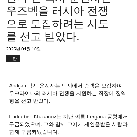
우즈벡을 러시아 전쟁
으로 모집하려는 시도
를 선고 받았다.
2025년 04월 10일
보안
Andijan 택시 운전사는 택시에서 승객을 모집하여
우크라이나의 러시아 전쟁을 지원하는 직장에 징역
형을 선고 받았다.
Furkatbek Khasanov는 지난 여름 Fergana 공항에서
구금되었으며, 그와 함께 그에게 제안을받은 사람과
함께 구금되었습니다.