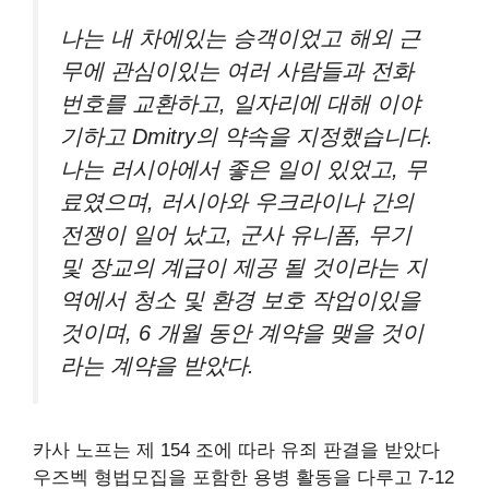
나는 내 차에있는 승객이었고 해외 근
무에 관심이있는 여러 사람들과 전화
번호를 교환하고, 일자리에 대해 이야
기하고 Dmitry의 약속을 지정했습니다.
나는 러시아에서 좋은 일이 있었고, 무
료였으며, 러시아와 우크라이나 간의
전쟁이 일어 났고, 군사 유니폼, 무기
및 장교의 계급이 제공 될 것이라는 지
역에서 청소 및 환경 보호 작업이있을
것이며, 6 개월 동안 계약을 맺을 것이
라는 계약을 받았다.
카사 노프는 제 154 조에 따라 유죄 판결을 받았다
우즈벡 형법
모집을 포함한 용병 활동을 다루고 7-12