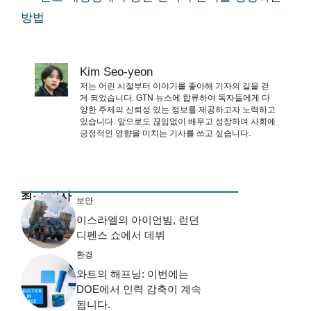
방법
Kim Seo-yeon
저는 어린 시절부터 이야기를 좋아해 기자의 길을 걷
게 되었습니다. GTN 뉴스에 합류하여 독자들에게 다
양한 주제의 신뢰성 있는 정보를 제공하고자 노력하고
있습니다. 앞으로도 끊임없이 배우고 성장하여 사회에
긍정적인 영향을 미치는 기사를 쓰고 싶습니다.
최근 기사
보안
이스라엘의 아이언빔, 런던
디펜스 쇼에서 데뷔
환경
와트의 해프닝: 이번에는
DOE에서 인력 감축이 계속
됩니다.