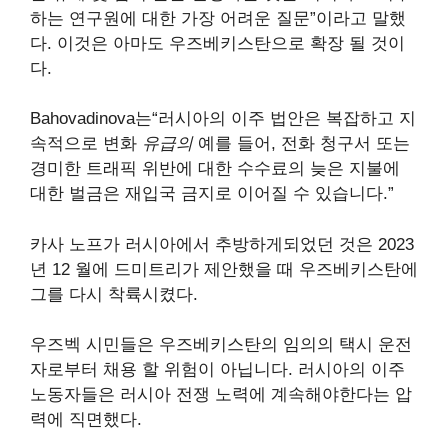
하는 연구원에 대한 가장 어려운 질문”이라고 말했
다. 이것은 아마도 우즈베키스탄으로 확장 될 것이
다.
Bahovadinova는“러시아의 이주 법안은 복잡하고 지
속적으로 변화
유급의
예를 들어, 전화 청구서 또는
경미한 트래픽 위반에 대한 수수료의 늦은 지불에
대한 벌금은 재입국 금지로 이어질 수 있습니다.”
카사 노프가 러시아에서 추방하게되었던 것은 2023
년 12 월에 드미트리가 제안했을 때 우즈베키스탄에
그를 다시 착륙시켰다.
우즈벡 시민들은 우즈베키스탄의 임의의 택시 운전
자로부터 채용 할 위험이 아닙니다. 러시아의 이주
노동자들은 러시아 전쟁 노력에 계속해야한다는 압
력에 직면했다.