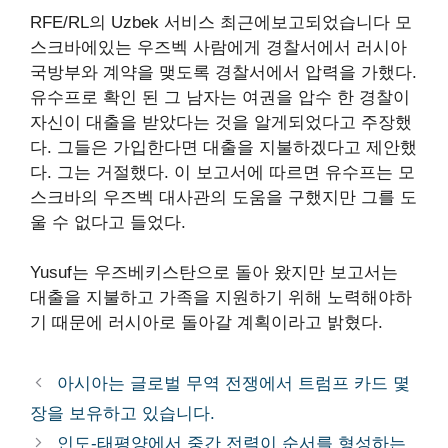
RFE/RL의 Uzbek 서비스
최근에보고되었습니다
모
스크바에있는 우즈벡 사람에게 경찰서에서 러시아
국방부와 계약을 맺도록 경찰서에서 압력을 가했다.
유수프로 확인 된 그 남자는 여권을 압수 한 경찰이
자신이 대출을 받았다는 것을 알게되었다고 주장했
다. 그들은 가입한다면 대출을 지불하겠다고 제안했
다. 그는 거절했다. 이 보고서에 따르면 유수프는 모
스크바의 우즈벡 대사관의 도움을 구했지만 그를 도
울 수 없다고 들었다.
Yusuf는 우즈베키스탄으로 돌아 왔지만 보고서는
대출을 지불하고 가족을 지원하기 위해 노력해야하
기 때문에 러시아로 돌아갈 계획이라고 밝혔다.
아시아는 글로벌 무역 전쟁에서 트럼프 카드 몇
장을 보유하고 있습니다.
인도-태평양에서 중간 전력이 순서를 형성하는