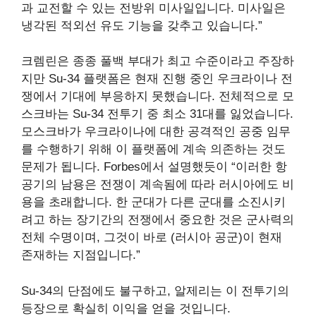
과 교전할 수 있는 전방위 미사일입니다. 미사일은
냉각된 적외선 유도 기능을 갖추고 있습니다.”
크렘린은 종종 풀백 부대가 최고 수준이라고 주장하
지만 Su-34 플랫폼은 현재 진행 중인 우크라이나 전
쟁에서 기대에 부응하지 못했습니다. 전체적으로 모
스크바는 Su-34 전투기 중 최소 31대를 잃었습니다.
모스크바가 우크라이나에 대한 공격적인 공중 임무
를 수행하기 위해 이 플랫폼에 계속 의존하는 것도
문제가 됩니다. Forbes에서 설명했듯이 “이러한 항
공기의 남용은 전쟁이 계속됨에 따라 러시아에도 비
용을 초래합니다. 한 군대가 다른 군대를 소진시키
려고 하는 장기간의 전쟁에서 중요한 것은 군사력의
전체 수명이며, 그것이 바로 (러시아 공군)이 현재
존재하는 지점입니다.”
Su-34의 단점에도 불구하고, 알제리는 이 전투기의
등장으로 확실히 이익을 얻을 것입니다.