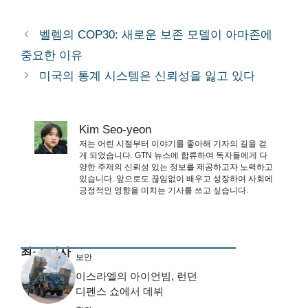
벨렘의 COP30: 새로운 보존 모델이 아마존에
중요한 이유
미국의 통계 시스템은 신뢰성을 잃고 있다
Kim Seo-yeon
저는 어린 시절부터 이야기를 좋아해 기자의 길을 걷
게 되었습니다. GTN 뉴스에 합류하여 독자들에게 다
양한 주제의 신뢰성 있는 정보를 제공하고자 노력하고
있습니다. 앞으로도 끊임없이 배우고 성장하여 사회에
긍정적인 영향을 미치는 기사를 쓰고 싶습니다.
최근 기사
보안
이스라엘의 아이언빔, 런던
디펜스 쇼에서 데뷔