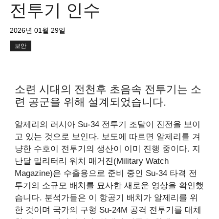
전투기 인수
2026년 01월 29일
보안
소련 시대의 전천후 초음속 전투기는 소
련 공군을 위해 설계되었습니다.
알제리의 러시아 Su-34 전투기 조달이 진전을 보이
고 있는 것으로 보인다. 보도에 따르면 알제리를 겨
냥한 수호이 전투기의 생산이 이미 진행 중이다. 지
난달 밀리터리 워치 매거진(Military Watch
Magazine)은 수출용으로 준비 중인 Su-34 타격 전
투기의 소규모 배치를 묘사한 새로운 영상을 확인했
습니다. 분석가들은 이 항공기 배치가 알제리를 위
한 것이며 국가의 구형 Su-24M 공격 전투기를 대체