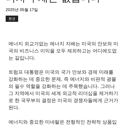
2025년 05월 17일
환경
에너지 외교가없는 에너지 지배는 미국의 안보와 미
국의 비즈니스 이익을 모두 제외하고는 어디에도없
는 길입니다.
트럼프 대통령은 미국의 국가 안보와 경제 미래를
강화하는 데 중요한 문제, 즉 에너지와 비판적 광물
의 필수 역할을 강화하는 데 주목했습니다. 그러나
그 지역에서 미국의 세계 외교적 리더십을 제거하기
로 한 국무부의 결정은 미국의 경쟁자들에게 근거가
된다.
에너지와 중요한 미네랄은 전형적인 전략적 상품입