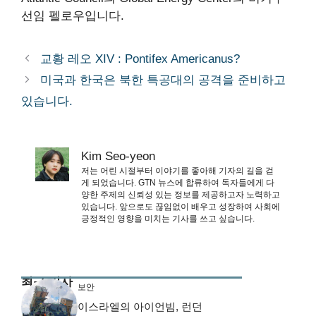
선임 펠로우입니다.
교황 레오 XIV : Pontifex Americanus?
미국과 한국은 북한 특공대의 공격을 준비하고
있습니다.
Kim Seo-yeon
저는 어린 시절부터 이야기를 좋아해 기자의 길을 걷
게 되었습니다. GTN 뉴스에 합류하여 독자들에게 다
양한 주제의 신뢰성 있는 정보를 제공하고자 노력하고
있습니다. 앞으로도 끊임없이 배우고 성장하여 사회에
긍정적인 영향을 미치는 기사를 쓰고 싶습니다.
최근 기사
보안
이스라엘의 아이언빔, 런던