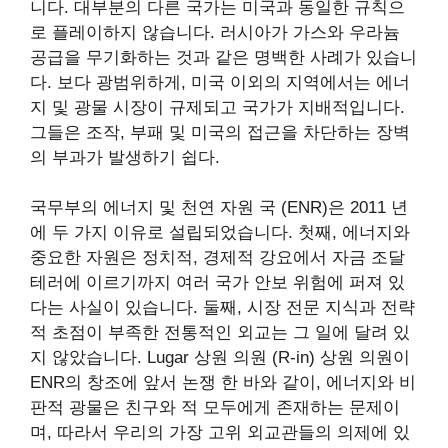
니다. 대부분의 다른 국가는 미국과 동일한 규칙으
로 플레이하지 않습니다. 러시아가 가스와 우라늄
공급을 무기화하는 것과 같은 명백한 사례가 있습니
다. 보다 광범위하게, 미국 이외의 지역에서는 에너
지 및 광물 시장이 규제되고 국가가 지배적입니다.
그들은 조작, 부패 및 미국의 접근을 차단하는 장벽
의 부과가 발생하기 쉽다.
국무부의 에너지 및 천연 자원 국 (ENR)은 2011 년
에 두 가지 이유로 설립되었습니다. 첫째, 에너지와
중요한 자원은 정치적, 경제적 강요에서 자금 조달
테러에 이르기까지 여러 국가 안보 위험에 퍼져 있
다는 사실이 있습니다. 둘째, 시장 전문 지식과 전략
적 초점이 부족한 전통적인 외교는 그 일에 달려 있
지 않았습니다. Lugar 상원 의원 (R-in) 상원 의원이
ENR의 창조에 앞서 논쟁 한 바와 같이, 에너지와 비
판적 광물은 친구와 적 모두에게 존재하는 문제이
며, 따라서 우리의 가장 고위 외교관들의 의제에 있