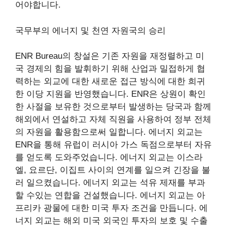
어야합니다.
국무부의 에너지 및 천연 자원국의 승리
ENR Bureau의 창설은 기존 자원을 재정렬하고 미
국 경제의 힘을 발휘하기 위해 산업과 밀접하게 협
력하는 외교에 대한 새로운 접근 방식에 대한 희귀
한 이당 지원을 반영했습니다. ENR은 상원이 확인
한 사절을 보유한 것으로부터 발생하는 당국과 함께
해외에서 연설하고 자체 직원을 사용하여 정부 전체
의 자원을 활용함으로써 일합니다. 에너지 외교는
ENR을 통해 유럽이 러시아 가스 독점으로부터 자유
를 얻도록 도와주었습니다. 에너지 외교는 이스라
엘, 요르단, 이집트 사이의 연계를 일으켜 긴장을 불
러 일으켰습니다. 에너지 외교는 석유 제재를 부과
할 수있는 연합을 건설했습니다. 에너지 외교는 아
프리카 광물에 대한 미국 투자 조건을 만듭니다. 에
너지 외교는 해외 미국 외국인 투자의 보호 및 수출