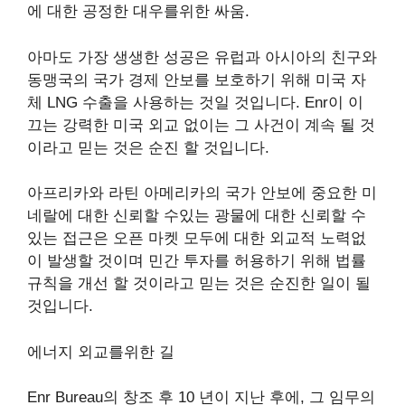
에 대한 공정한 대우를위한 싸움.
아마도 가장 생생한 성공은 유럽과 아시아의 친구와
동맹국의 국가 경제 안보를 보호하기 위해 미국 자
체 LNG 수출을 사용하는 것일 것입니다. Enr이 이
끄는 강력한 미국 외교 없이는 그 사건이 계속 될 것
이라고 믿는 것은 순진 할 것입니다.
아프리카와 라틴 아메리카의 국가 안보에 중요한 미
네랄에 대한 신뢰할 수있는 광물에 대한 신뢰할 수
있는 접근은 오픈 마켓 모두에 대한 외교적 노력없
이 발생할 것이며 민간 투자를 허용하기 위해 법률
규칙을 개선 할 것이라고 믿는 것은 순진한 일이 될
것입니다.
에너지 외교를위한 길
Enr Bureau의 창조 후 10 년이 지난 후에, 그 임무의