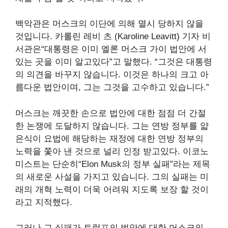
백악관은 머스크의 이단에 의해 멸시 당하지 않을
것입니다. 카롤린 레비 츠 (Karoline Leavitt) 기자 비
서관은“대통령은 이미 엘론 머스크 가이 법안에 서
있는 곳을 이미 알고있다”고 말했다. “그것은 대통령
의 의견을 바꾸지 않습니다. 이것은 하나의 크고 아
름다운 법안이며, 그는 그것을 고수하고 있습니다.”
머스크는 깨끗한 손으로 법안에 대한 점점 더 간절
한 논쟁에 도달하지 않습니다. 그는 연방 정부를 얇
은식이 요법에 해당하는 재정에 대한 연방 정부의
노력을 쫓아 낸 것으로 널리 인정 받고있다. 이코노
미스트는 단순히“Elon Musk의 정부 실패”라는 제목
의 새로운 사설을 가지고 있습니다. 그의 실패는 미
래의 개혁 노력이 더욱 어려워 지도록 보장 할 것이
라고 지적했다.
그러나 그 실패가 트럼프의 법안에 대한 머스크의