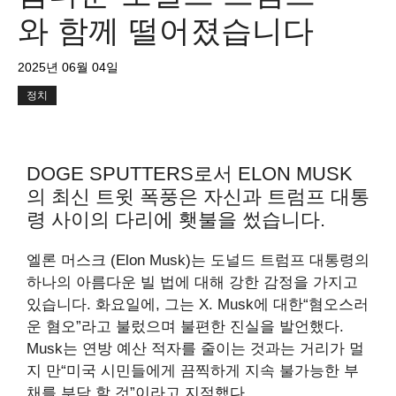
와 함께 떨어졌습니다
2025년 06월 04일
정치
DOGE SPUTTERS로서 ELON MUSK
의 최신 트윗 폭풍은 자신과 트럼프 대통
령 사이의 다리에 횃불을 썼습니다.
엘론 머스크 (Elon Musk)는 도널드 트럼프 대통령의
하나의 아름다운 빌 법에 대해 강한 감정을 가지고
있습니다. 화요일에, 그는 X. Musk에 대한“혐오스러
운 혐오”라고 불렀으며 불편한 진실을 발언했다.
Musk는 연방 예산 적자를 줄이는 것과는 거리가 멀
지 만“미국 시민들에게 끔찍하게 지속 불가능한 부
채를 부담 할 것”이라고 지적했다.