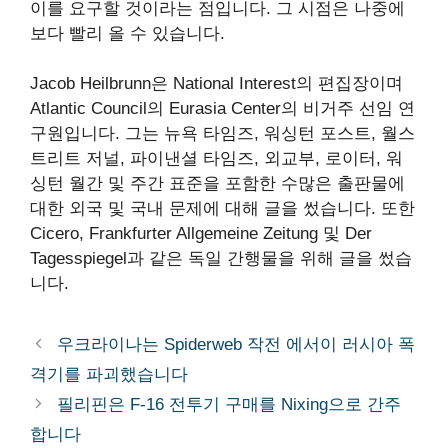
이를 요구할 것이라는 점입니다. 그 시점은 나중에
보다 빨리 올 수 있습니다.
Jacob Heilbrunn은 National Interest의 편집장이며
Atlantic Council의 Eurasia Center의 비거주 선임 연
구원입니다. 그는 뉴욕 타임즈, 워싱턴 포스트, 월스
트리트 저널, 파이낸셜 타임즈, 외교부, 로이터, 워
싱턴 월간 및 주간 표준을 포함한 수많은 출판물에
대한 외국 및 국내 문제에 대해 글을 썼습니다. 또한
Cicero, Frankfurter Allgemeine Zeitung 및 Der
Tagesspiegel과 같은 독일 간행물을 위해 글을 썼습
니다.
우크라이나는 Spiderweb 작전 에서이 러시아 폭
격기를 파괴했습니다
필리핀은 F-16 전투기 구매를 Nixing으로 간주
합니다