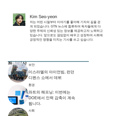
Kim Seo-yeon
저는 어린 시절부터 이야기를 좋아해 기자의 길을 걷
게 되었습니다. GTN 뉴스에 합류하여 독자들에게 다
양한 주제의 신뢰성 있는 정보를 제공하고자 노력하고
있습니다. 앞으로도 끊임없이 배우고 성장하여 사회에
긍정적인 영향을 미치는 기사를 쓰고 싶습니다.
최근 기사
보안
이스라엘의 아이언빔, 런던
디펜스 쇼에서 데뷔
환경
와트의 해프닝: 이번에는
DOE에서 인력 감축이 계속
됩니다.
사회