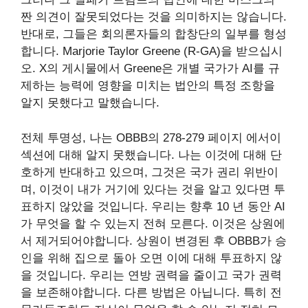
짠 의견이 잘못되었다는 것을 의미하지는 않습니다.
반대로, 그들은 회의론자들의 합창단의 일부를 형성
합니다. Marjorie Taylor Greene (R-GA)을 받으십시
오. X의 게시물에서 Greene은 개별 국가가 AI를 규
제하는 능력에 영향을 미치는 법안의 특정 조항을
알지 못했다고 말했습니다.
전체 투명성, 나는 OBBB의 278-279 페이지 에서이
섹션에 대해 알지 못했습니다. 나는 이것에 대해 단
호하게 반대하고 있으며, 그것은 국가 권리 위반이
며, 이것이 내가 거기에 있다는 것을 알고 있다면 투
표하지 않았을 것입니다. 우리는 향후 10 년 동안 AI
가 무엇을 할 수 있는지 전혀 모른다. 이것은 상원에
서 제거되어야합니다. 상원이 변경된 후 OBBB가 승
인을 위해 집으로 돌아 오면 이에 대해 투표하지 않
을 것입니다. 우리는 연방 권력을 줄이고 국가 권력
을 보존해야합니다. 다른 방법은 아닙니다. 특히 전