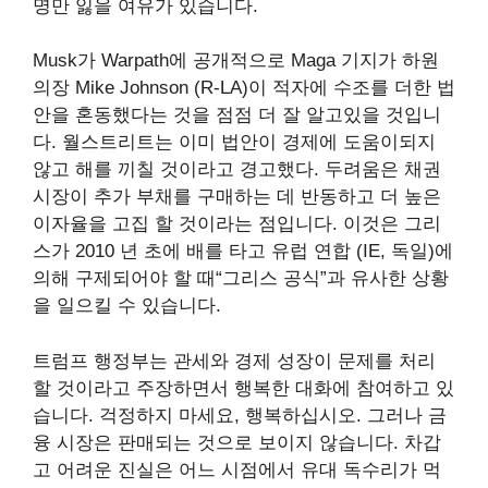
명만 잃을 여유가 있습니다.
Musk가 Warpath에 공개적으로 Maga 기지가 하원
의장 Mike Johnson (R-LA)이 적자에 수조를 더한 법
안을 혼동했다는 것을 점점 더 잘 알고있을 것입니
다. 월스트리트는 이미 법안이 경제에 도움이되지
않고 해를 끼칠 것이라고 경고했다. 두려움은 채권
시장이 추가 부채를 구매하는 데 반동하고 더 높은
이자율을 고집 할 것이라는 점입니다. 이것은 그리
스가 2010 년 초에 배를 타고 유럽 연합 (IE, 독일)에
의해 구제되어야 할 때“그리스 공식”과 유사한 상황
을 일으킬 수 있습니다.
트럼프 행정부는 관세와 경제 성장이 문제를 처리
할 것이라고 주장하면서 행복한 대화에 참여하고 있
습니다. 걱정하지 마세요, 행복하십시오. 그러나 금
융 시장은 판매되는 것으로 보이지 않습니다. 차갑
고 어려운 진실은 어느 시점에서 유대 독수리가 먹