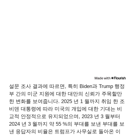
설문 조사 결과에 따르면, 특히 Biden과 Trump 행정
부 간의 미군 지원에 대한 대만의 신뢰가 주목할만
한 변화를 보여줍니다. 2025 년 1 월까지 취임 한 조
비덴 대통령에 따라 미국의 개입에 대한 기대는 비
교적 안정적으로 유지되었으며, 2023 년 3 월부터
2024 년 3 월까지 약 55 %의 부대를 보낸 부대를 보
낸 응답자의 비율은 트럼프가 사무실로 돌아온 이