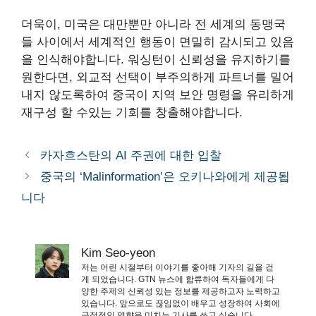
더욱이, 미국은 대만뿐만 아니라 전 세계의 동맹국
들 사이에서 세계적인 행동이 면밀히 감시되고 있음
을 인식해야합니다. 워싱턴이 신뢰성을 유지하기를
원한다면, 외교적 선택이 부주의하게 파트너를 밀어
내지 않도록하여 중국이 지역 보안 명령을 유리하게
재구성 할 수있는 기회를 창출해야합니다.
카자흐스탄의 AI 주권에 대한 입찰
중국의 ‘Malinformation’은 오키나와에게 제공됩
니다
Kim Seo-yeon
저는 어린 시절부터 이야기를 좋아해 기자의 길을 걷
게 되었습니다. GTN 뉴스에 합류하여 독자들에게 다
양한 주제의 신뢰성 있는 정보를 제공하고자 노력하고
있습니다. 앞으로도 끊임없이 배우고 성장하여 사회에
긍정적인 영향을 미치는 기사를 쓰고 싶습니다.