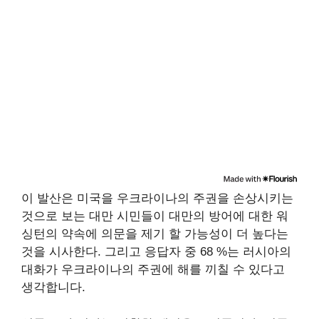
이 발산은 미국을 우크라이나의 주권을 손상시키는
것으로 보는 대만 시민들이 대만의 방어에 대한 워
싱턴의 약속에 의문을 제기 할 가능성이 더 높다는
것을 시사한다. 그리고 응답자 중 68 %는 러시아의
대화가 우크라이나의 주권에 해를 끼칠 수 있다고
생각합니다.