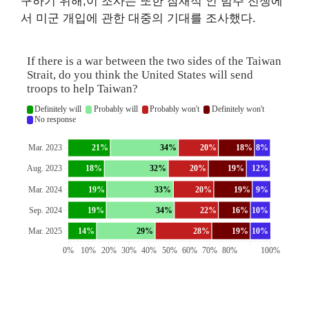
구하기 위해,이 조사는 또한 잠재적 인 범주 전쟁에
서 미군 개입에 관한 대중의 기대를 조사했다.