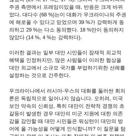
주권 측면에서 프레임이있을 때, 반응은 크게 바뀌
었다. 대다수 (68 %)는이 대화가 우크라이나의 주권
에 해로울 수 있다고 믿었으며 39 %가 강력하게 동
의하고 29 %는 다소 동의했다. 18 %만이 동의하지
않았다 (14 %, 4 %는 강력하다).
이러한 결과는 일부 대만 시민들이 잠재적 외교적
혜택을 인정하지만, 많은 사람들이 이러한 협상을
대만 외교에서 소규모 국가를 부업하기위한 선례를
설정하는 것으로 간주한다.
우크라이나에서 러시아-우스의 대화를 둘러싼 회의
론은 독립적으로 일어나지 않습니다. 오히려, 미국
보안 약속의 신뢰성, 특히 대만이 전략적 경쟁의 초
갈등이 발생한 경우 대만의 미군 지원에 대한 의존
감을 감안할 때 대만 시민들은 워싱턴이 대만의 방
어에 올 가능성을 어떻게 인식합니까? 이 질문을 탐