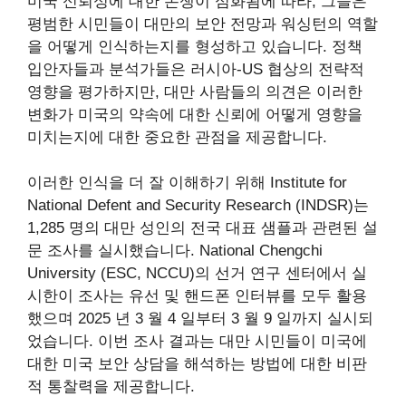
미국 신뢰성에 대한 논쟁이 심화됨에 따라, 그들은
평범한 시민들이 대만의 보안 전망과 워싱턴의 역할
을 어떻게 인식하는지를 형성하고 있습니다. 정책
입안자들과 분석가들은 러시아-US 협상의 전략적
영향을 평가하지만, 대만 사람들의 의견은 이러한
변화가 미국의 약속에 대한 신뢰에 어떻게 영향을
미치는지에 대한 중요한 관점을 제공합니다.
이러한 인식을 더 잘 이해하기 위해 Institute for
National Defent and Security Research (INDSR)는
1,285 명의 대만 성인의 전국 대표 샘플과 관련된 설
문 조사를 실시했습니다. National Chengchi
University (ESC, NCCU)의 선거 연구 센터에서 실
시한이 조사는 유선 및 핸드폰 인터뷰를 모두 활용
했으며 2025 년 3 월 4 일부터 3 월 9 일까지 실시되
었습니다. 이번 조사 결과는 대만 시민들이 미국에
대한 미국 보안 상담을 해석하는 방법에 대한 비판
적 통찰력을 제공합니다.