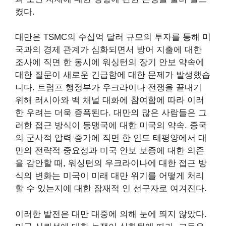
켰다.
대만은 TSMC의 수십억 달러 규모의 투자를 통해 미
국과의 경제 관계가 심화되면서 방어 지출에 대한
조사에 직면 한 동시에 워싱턴의 장기 안보 약속에
대한 질문이 새로운 긴급함에 대한 문제가 발생했습
니다. 트럼프 행정부가 우크라이나 전쟁을 끝내기
위해 러시아와 백 채널 대화에 참여함에 따라 이러
한 우려는 더욱 증폭된다. 대만의 많은 사람들은 그
러한 접근 방식이
동맹국에 대한 미국의 약속
. 중국
의 군사적 압력 증가에 직면 한 인도 태평양에서 대
만의 전략적 중요성과 미국 안보 보증에 대한 의존
을 감안할 때, 워싱턴의 우크라이나에 대한 접근 방
식의 변화는 미국이 미래 대만 위기를 어떻게 처리
할 수 ​​있는지에 대한 잠재적 인 선구자로 여겨진다.
이러한 발전은 대만 대중에 의해 눈에 띄지 않았다.