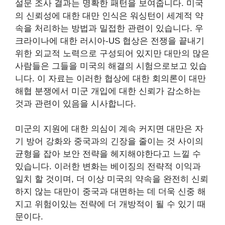
설문 조사 결과는 명확한 패턴을 보여줍니다. 미국
의 신뢰성에 대한 대만 인식은 워싱턴이 세계적 약
속을 처리하는 방법과 밀접한 관련이 있습니다. 우
크라이나에 대한 러시아-US 협상은 전쟁을 끝내기
위한 외교적 노력으로 구성되어 있지만 대만의 많은
사람들은 그들을 미국의 해결의 시험으로보고 있습
니다. 이 자료는 이러한 협상에 대한 회의론이 대만
해협 분쟁에서 미군 개입에 대한 신뢰가 감소하는
것과 관련이 있음을 시사합니다.
미군의 지원에 대한 의심이 계속 커지면 대만은 자
기 방어 강화와 중국과의 긴장을 줄이는 것 사이의
균형을 잡아 보안 전략을 헤지해야한다고 느낄 수
있습니다. 이러한 변화는 베이징의 전략적 이익과
일치 할 것이며, 더 이상 미국의 약속을 완전히 신뢰
하지 않는 대만이 중국과 대면하는 데 더욱 신중 해
지고 위험이있는 전략에 더 개방적이 될 수 있기 때
문이다.