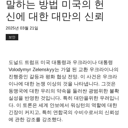
말하는 방법 미국의 헌
신에 대한 대만의 신뢰
2025년 03월 21일
보안
도널드 트럼프 미국 대통령과 우크라이나 대통령
Volodymyr Zelenskyy는
가열 된 교환
우크라이나의
진행중인 갈등과 평화 협상 전망. 이 사건은 우크라
이나에 대한 논쟁 이상의 것을 나타냅니다. 그것은
동맹국에 대한 우리의 약속을 둘러싼 광범위한 불확
실성을 반영한 것입니다. 특히 대만을위한 우려입니
다. 이 토론은 세계 안보에서 워싱턴의 역할에 대한
긴장이 커지고, 특히 연합국의 수비수로서의 신뢰성
에 관한 강조를 강조했다.