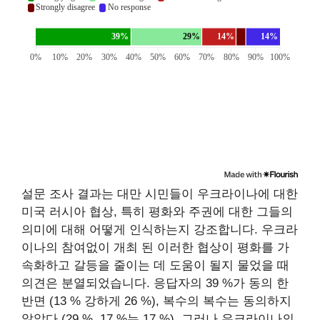
설문 조사 결과는 대만 시민들이 우크라이나에 대한
미국 러시아 협상, 특히 평화와 주권에 대한 그들의
의미에 대해 어떻게 인식하는지 강조합니다. 우크라
이나의 참여없이 개최 된 이러한 협상이 평화를 가
속화하고 갈등을 줄이는 데 도움이 될지 물었을 때
의견은 분열되었습니다. 응답자의 39 %가 동의 한
반면 (13 % 강하게 26 %), 복수의 복수는 동의하지
않았다 (29 %, 17 %는 17 %). 그러나 우크라이나의