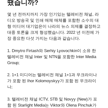
땠습니까?
몇 년 전까지까지 가장 인기있는 텔레비전 채널, 라
디오 방송국 및 인쇄 매체 매체를 포함한 소수의 대
형 미디어 대기업은이 나라의 뉴스 의제를 결정하고
대중 토론을 크게 형성했습니다. 2022 년 이전에 가
장 중요한 다섯 가지는 다음과 같습니다.
1. Dmytro Firtash와 Serhiy Lyovochkin이 소유 한
텔레비전 채널 Inter 및 NTN을 포함한 Inter Media
Group;
2. 1+1 미디어는 텔레비전 채널 1+1과 우크라이나
가 포함 된 Ihor Kolomoyskyy가 포함 된 우크라이
나;
3. 텔레비전 채널 ICTV, STB 및 Novyy (New)가 포
함 된 Starlight Media는 Viktor와 Olena Pinchuk가