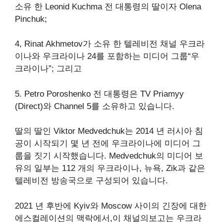
소유 한 Leonid Kuchma 전 대통령의 딸이자 Olena
Pinchuk;
4, Rinat Akhmetov가 소유 한 텔레비전 채널 우크라
이나와 우크라이나 24를 포함하는 미디어 그룹“우
크라이나”; 그리고
5. Petro Poroshenko 전 대통령은 TV Priamyy
(Direct)와 Channel 5를 소유하고 있습니다.
딸의 딸인 Viktor Medvedchuk는 2014 년 러시아 침
공이 시작되기 몇 년 전에 우크라이나에 미디어 그
룹을 짓기 시작했습니다. Medvedchuk의 미디어 보
유의 일부는 112 개의 우크라이나, 뉴욕, Zik과 같은
텔레비전 방송국으로 구성되어 있습니다.
2021 년 후반에 Kyiv와 Moscow 사이의 긴장에 대한
에스컬레이션의 맥락에서,이 채널의보고는 우크라