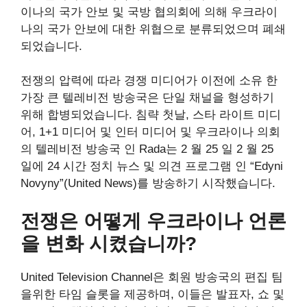
이나의 국가 안보 및 국방 협의회에 의해 우크라이
나의 국가 안보에 대한 위협으로 분류되었으며 폐쇄
되었습니다.
전쟁의 압력에 따라 경쟁 미디어가 이전에 소유 한
가장 큰 텔레비전 방송국은 단일 채널을 형성하기
위해 합병되었습니다. 침략 첫날, 스타 라이트 미디
어, 1+1 미디어 및 인터 미디어 및 우크라이나 의회
의 텔레비전 방송국 인 Rada는 2 월 25 일 2 월 25
일에 24 시간 정치 뉴스 및 의견 프로그램 인 “Edyni
Novyny”(United News)를 방송하기 시작했습니다.
전쟁은 어떻게 우크라이나 언론
을 변화 시켰습니까?
United Television Channel은 회원 방송국의 편집 팀
을위한 타임 슬롯을 제공하며, 이들은 발표자, 쇼 및