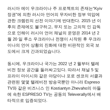
러시아 에이 우크라이나 주 프로젝트의 존재는“Kyiv
정권”에 의한 러시아 언어의 무자비한 정부 억압에
관한 크렘린의 선전 이야기에 반대한다. 2015 년 이
후의 존재에도 불구하고, 무지 또는 고의적 인 감독
으로 인해이 러시아 언어 채널의 운영은 2014 년 2
월 20 일 루소 우크라이나 전쟁이 시작된 후 우크라
이나의 언어 상황의 진화에 대한 비판적인 외국 보
도에서 크게 간과되었습니다.
동시에, 우크라이나 국가는 2022 년 2 월부터 텔레
비전 정보 공간을 둘러싸고있다. 따라서 채널 5 및
프라이 마이시와 같은 야당이나 포로 센코의 서클과
관련된 몇몇 텔레비전 방송국뿐만 아니라 Espreso
TV와 같은 비즈니스 인 Kostiantyn Zhevaho의 아들
에 속한 ESPRESO TV는 공동의 Televerally에서 배
타적으로 입증되었다.