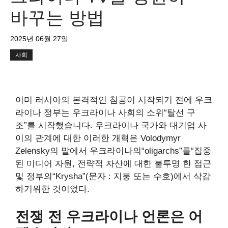
바꾸는 방법
2025년 06월 27일
사회
이미 러시아의 본격적인 침공이 시작되기 전에 우크
라이나 정부는 우크라이나 사회의 소위“탈선 구
조”를 시작했습니다. 우크라이나 국가와 대기업 사
이의 관계에 대한 이러한 개혁은 Volodymyr
Zelensky의 말에서 우크라이나의“oligarchs”를“집중
된 미디어 자원, 전략적 자산에 대한 불투명 한 접근
및 정부의“Krysha”(문자 : 지붕 또는 수호)에서 삭감
하기위한 것이었다.
전쟁 전 우크라이나 언론은 어