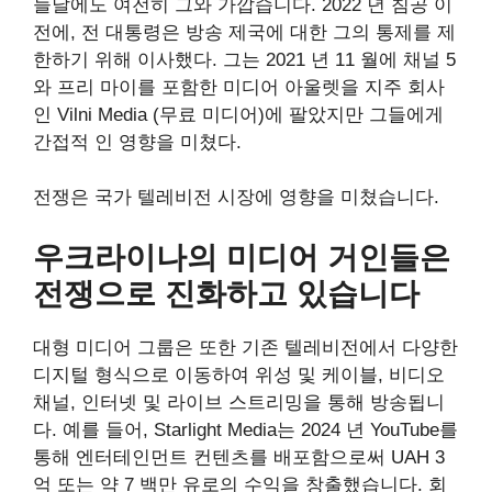
늘날에도 여전히 그와 가깝습니다. 2022 년 침공 이
전에, 전 대통령은 방송 제국에 대한 그의 통제를 제
한하기 위해 이사했다. 그는 2021 년 11 월에 채널 5
와 프리 마이를 포함한 미디어 아울렛을 지주 회사
인 Vilni Media (무료 미디어)에 팔았지만 그들에게
간접적 인 영향을 미쳤다.
전쟁은 국가 텔레비전 시장에 영향을 미쳤습니다.
우크라이나의 미디어 거인들은
전쟁으로 진화하고 있습니다
대형 미디어 그룹은 또한 기존 텔레비전에서 다양한
디지털 형식으로 이동하여 위성 및 케이블, 비디오
채널, 인터넷 및 라이브 스트리밍을 통해 방송됩니
다. 예를 들어, Starlight Media는 2024 년 YouTube를
통해 엔터테인먼트 컨텐츠를 배포함으로써 UAH 3
억 또는 약 7 백만 유로의 수익을 창출했습니다. 회