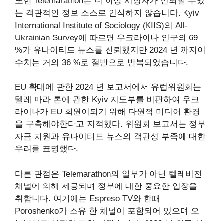
또한 Telemarathon은 더 이상 시청자가 신뢰할 수있
는 객관적인 정보 소스로 인식하지 않습니다. Kyiv
International Institute of Sociology (KIIS)의 All-
Ukrainian Survey에 따르면 우크라이나 인구의 69
%가 유나이티드 뉴스를 신뢰했지만 2024 년 까지이
수치는 거의 36 %로 절반으로 반복되었습니다.
EU 확대에 관한 2024 년 보고서에서 유럽위원회는
텔레 마라 톤에 관한 Kyiv 지도부를 비판하여 우크
라이나가 EU 회원이되기 위해 다원적 미디어 환경
을 구축해야한다고 지적했다. 위원회 보고서는 정부
자금 지원과 유나이티드 뉴스의 객관성 부족에 대한
우려를 표명했다.
다른 관점은 Telemarathon의 일부가 아닌 텔레비전
채널에 의해 제공되며 정부에 대한 중요한 입장을
취합니다. 여기에는 Espreso TV와 한때
Poroshenko가 소유 한 채널이 포함되어 있으며 오