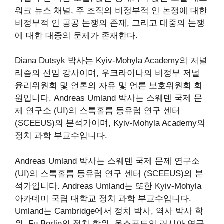
워크 뉴스 채널, 주 조직의 비정부적 인 논쟁에 대한
비정부적 인 공공 논쟁의 존재, 그리고 대중의 논쟁
에 대한 대중의 문제가 존재한다.
Diana Dutsyk 박사는 Kyiv-Mohyla Academy의 저널
리즘의 선임 강사이며, 우크라이나의 비정부 저널
윤리위원회 및 언론의 자유 및 언론 보호위원회 회
원입니다. Andreas Umland 박사는 스웨덴 국제 문
제 연구소 (UI)의 스톡홀름 동유럽 연구 센터
(SCEEUS)의 분석가이며, Kyiv-Mohyla Academy의
정치 과학 부교수입니다.
Andreas Umland 박사는 스웨덴 국제 문제 연구소
(UI)의 스톡홀름 동유럽 연구 센터 (SCEEUS)의 분
석가입니다. Andreas Umland는 또한 Kyiv-Mohyla
아카데미 국립 대학교 정치 과학 부교수입니다.
Umland는 Cambridge에서 정치 박사, 역사 박사 학
위, Fu Berlin의 정치 학위, 옥스포드의 러시아 연구