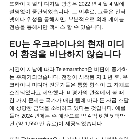
또한이 채널의 디지털 방송은 2022 년 4 월 4 일에
설명없이 중단되었습니다. 그 이후로, 그들은 인터
넷이나 위성을 통해서만, 부분적으로 외래 케이블
전송을 통해서만 액세스 할 수 있습니다.
EU는 우크라이나의 현재 미디
어 환경을 비난하지 않습니다
시간이 지남에 따라 Telemarathon은 비판이 증가하
는 주제가되었습니다. 전쟁이 시작된 지 1 년 후, 우
크라이나 미디어 전문가들은 통합 형식이 그 자체로
소진되었다고 제안했다. 비평가의 관점에서 볼 때,
한 가지 문제는 국가가 매년 텔레 마라 톤 자금 조달
에 상당한 금액을 소비하고 있다는 것입니다. 예를
들어 2024 년에는 주 예산으로 약 4 억 6 천 5 백만
건 (약 1,550 만 유로)이 제공되었습니다.