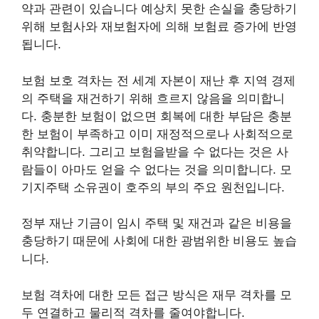
약과 관련이 있습니다
예상치 못한 손실을 충당하기
위해 보험사와 재보험자에 의해 보험료 증가에 반영
됩니다.
보험 보호 격차는 전 세계 자본이 재난 후 지역 경제
의 주택을 재건하기 위해 흐르지 않음을 의미합니
다. 충분한 보험이 없으면 회복에 대한 부담은 충분
한 보험이 부족하고
이미 재정적으로나 사회적으로
취약합니다
. 그리고 보험을받을 수 없다는 것은 사
람들이 아마도 얻을 수 없다는 것을 의미합니다.
모
기지
주택 소유권이 호주의 부의 주요 원천입니다.
정부 재난 기금이 임시 주택 및 재건과 같은 비용을
충당하기 때문에 사회에 대한 광범위한 비용도 높습
니다.
보험 격차에 대한 모든 접근 방식은 재무 격차를 모
두 연결하고 물리적 격차를 줄여야합니다.