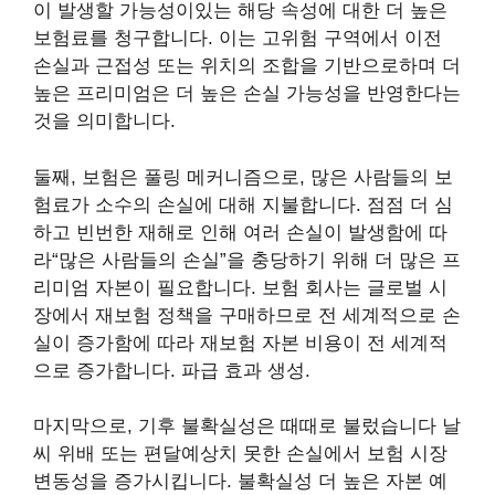
이 발생할 가능성이있는 해당 속성에 대한 더 높은
보험료를 청구합니다. 이는 고위험 구역에서 이전
손실과 근접성 또는 위치의 조합을 기반으로하며 더
높은 프리미엄은 더 높은 손실 가능성을 반영한다는
것을 의미합니다.
둘째, 보험은 풀링 메커니즘으로, 많은 사람들의 보
험료가 소수의 손실에 대해 지불합니다. 점점 더 심
하고 빈번한 재해로 인해 여러 손실이 발생함에 따
라“많은 사람들의 손실”을 충당하기 위해 더 많은 프
리미엄 자본이 필요합니다. 보험 회사는 글로벌 시
장에서 재보험 정책을 구매하므로 전 세계적으로 손
실이 증가함에 따라 재보험 자본 비용이 전 세계적
으로 증가합니다.
파급 효과 생성
.
마지막으로, 기후 불확실성은 때때로 불렀습니다
날
씨 위배
또는
편달
예상치 못한 손실에서 보험 시장
변동성을 증가시킵니다. 불확실성
더 높은 자본 예