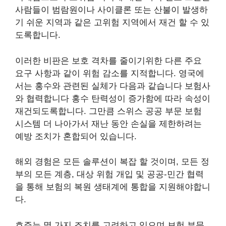
사람들이 범람원이나 사이클론 또는 산불이 발생하
기 쉬운 지역과 같은 고위험 지역에서 재건 할 수 있
도록합니다.
이러한 비판은 보호 격차를 줄이기위한 다른 주요
요구 사항과 같이 위험 감소를 지적합니다. 영국에
서는 홍수와 관련된 실체가 다음과 같습니다
보험사
와 협력합니다
홍수 탄력성이 증가함에 따라 속성이
재건되도록합니다. 그만큼
스위스 공공 부문 보험
시스템
더 나아가서 재난 동안 손실을 제한하려는
예방 조치가 혼합되어 있습니다.
해외 경험은 모든 솔루션이 복잡 할 것이며, 모든 정
부의 모든 계층, 대상 위험 개입 및 공공-민간 협력
을 통해 보험의 복원 생태계에 통합을 지원해야합니
다.
호주는 몇 가지 조치를 고려하고 있으며 보험 부문