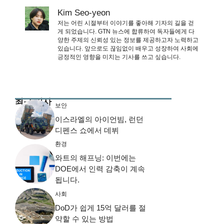
Kim Seo-yeon
저는 어린 시절부터 이야기를 좋아해 기자의 길을 걷
게 되었습니다. GTN 뉴스에 합류하여 독자들에게 다
양한 주제의 신뢰성 있는 정보를 제공하고자 노력하고
있습니다. 앞으로도 끊임없이 배우고 성장하여 사회에
긍정적인 영향을 미치는 기사를 쓰고 싶습니다.
최근 기사
보안
이스라엘의 아이언빔, 런던
디펜스 쇼에서 데뷔
환경
와트의 해프닝: 이번에는
DOE에서 인력 감축이 계속
됩니다.
사회
DoD가 쉽게 15억 달러를 절
약할 수 있는 방법