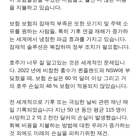
을 지불하고 있습니다.
보험 보험의 잠재적 부족은 또한 모기지 및 주택 소
유를 원하는 사람들, 특히 기후 연결 재해가 증가하
는 세계에서 냉정한 파급 효과를 가지고 있습니다.
잠재적 솔루션은 복잡하며 정부 조치가 필요합니다.
호주가 너무 잘 알고있는 것은 세계적인 문제입니
다. 2022 년에 비참한 홍수가 퀸즐랜드와 NSW에 부
딪쳤을 때, 보험 손실은
60 억 달러 이상
그리고 거
의
호주 손실의 48 %
보험이 적용되지 않았습니다.
전 세계적으로 기후 또는 극심한 날씨 관련 재난
매
일 기록되었습니다
지난 50 년 동안 평균 115 명이
사망하고 2 억 2 천만 달러의 손실이 발생했습니다.
회복 비용을 지불하는 방법에 대한 우려가 증가하는
것 외에도
미래의 손실을 피하기위한 재건
.