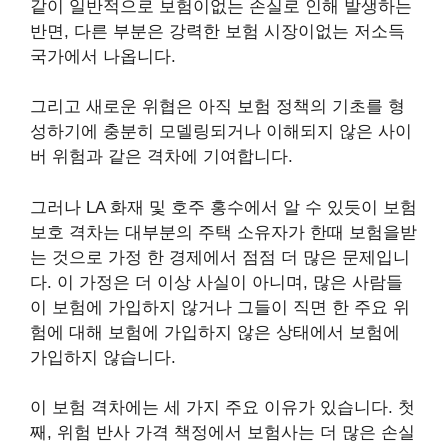
같이 일반적으로 보험이없는 손실로 인해 발생하는
반면, 다른 부분은 강력한 보험 시장이없는 저소득
국가에서 나옵니다.
그리고 새로운 위협은 아직 보험 정책의 기초를 형
성하기에 충분히 모델링되거나 이해되지 않은 사이
버 위험과 같은 격차에 기여합니다.
그러나 LA 화재 및 호주 홍수에서 알 수 있듯이 보험
보호 격차는 대부분의 주택 소유자가 한때 보험을받
는 것으로 가정 한 경제에서 점점 더 많은 문제입니
다.
이 가정은 더 이상 사실이 아니며, 많은 사람들
이 보험에 가입하지 않거나 그들이 직면 한 주요 위
험에 대해 보험에 가입하지 않은 상태에서 보험에
가입하지 않습니다.
이 보험 격차에는 세 가지 주요 이유가 있습니다. 첫
째, 위험 반사 가격 책정에서 보험사는 더 많은 손실