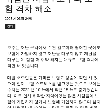
험 격차 해소
2025년 03월 24일
경제
호주는 재난 구역에서 수천 킬로미터 떨어진 곳에도
보험에 가입하지 않고 재난을 다루지 않고 재난을
다루는 데 점점 더 취약 해지는 대규모 보험 격차에
직면 해 있습니다.
매일 호주인들은 가파른 보험료 상승에 직면 해 있
으며 현재 보험 스트레스를 받고있는 것으로 보이는
수치는 2022 년 10 %에서 작년 15 %로 증가했습니
다.
이로 인해 취약한 지역에있는 많은 사람들이 보
험에 가입하지 않거나 보험에 가입하지 않으며 심지
어 보험을받을 수있는 사람들도 훨씬 더 많은 비용