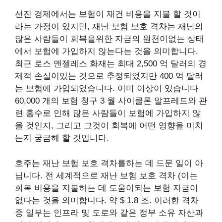
선진 경제에서는 보험이 재건 비용을 지불 할 것이
라는 가정이 있지만, 재난 보험 보호 격차는 재난의
많은 사람들이 회복을위한 자금의 원천이없는 상태
에서 보험에 가입하지 않는다는 것을 의미합니다.
최근 로스 앤젤레스 화재는 최대 2,500 억 달러의 경
제적 손실이있는 것으로 추정되었지만
400 억 달러
는 보험에 가입되었습니다
.
이미 이상이 있습니다
60,000 개의 보험 청구
3 월 사이클론 알프레드와 관
련 홍수로 인해 많은 사람들이 보험에 가입하지 않
을 것인지, 그리고 그것이 회복에 어떤 영향을 미치
는지 궁금해 할 것입니다.
호주는 재난 보험 보호 격차를하는 데 드문 일이 아
닙니다. 전 세계적으로 재난 보험 보호 격차 (이는
회복 비용을 지불하는 데 도움이되는 보험 자금이
없다는 것을 의미합니다.
약 $ 1.8 조
.
이러한 격차
중 일부는 인프라 및 도로와 같은 정부 소유 자산과