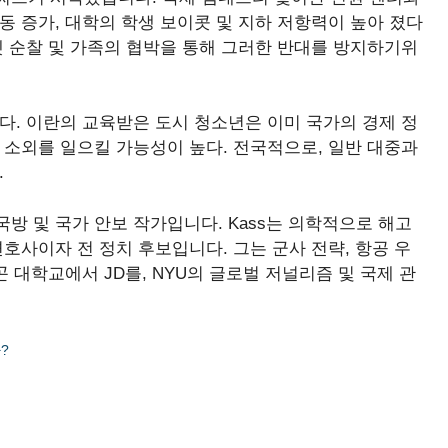
동 증가, 대학의 학생 보이콧 및 지하 저항력이 높아 졌다
넷 순찰 및 가족의 협박을 통해 그러한 반대를 방지하기위
다. 이란의 교육받은 도시 청소년은 이미 국가의 경제 정
 소외를 일으킬 가능성이 높다. 전국적으로, 일반 대중과
.
고위 국방 및 국가 안보 작가입니다. Kass는 의학적으로 해고
호사이자 전 정치 후보입니다. 그는 군사 전략, 항공 우
곤 대학교에서 JD를, NYU의 글로벌 저널리즘 및 국제 관
?