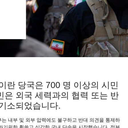
이란 당국은 700 명 이상의 시민
민은 외국 세력과의 협력 또는 반
 기소되었습니다.
는 내부 및 외부 압력에도 불구하고 반대 의견을 통제하
하기위한 휩쓸고 심각한 국내 단속을 시작했습니다. 정부