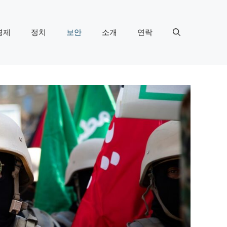
경제
정치
보안
소개
연락