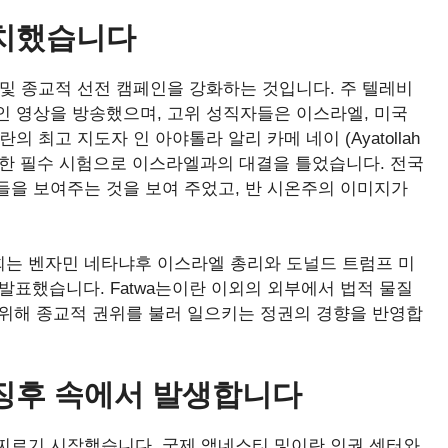
배치했습니다
및 종교적 선전 캠페인을 강화하는 것입니다. 주 텔레비
인 영상을 방송했으며, 고위 성직자들은 이스라엘, 미국
 최고 지도자 인 아야톨라 알리 카메 네이 (Ayatollah
”에 대한 필수 시험으로 이스라엘과의 대결을 틀었습니다. 전국
들을 보여주는 것을 보여 주었고, 반 시온주의 이미지가
는 벤자민 네타냐후 이스라엘 총리와 도널드 트럼프 미
발표했습니다. Fatwa는이란 이외의 외부에서 법적 물질
기 위해 종교적 권위를 불러 일으키는 정권의 경향을 반영합
 징후 속에서 발생합니다
찌르기 시작했습니다. 국제 앰네스티 및이란 인권 센터와