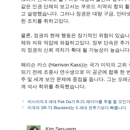
같은 인권 단체의 보고서는 쿠르드 지역의 항의 활
고 설명했습니다. 그러나 정권은 대량 구금, 인터
한 조치를 취하고있다.
물론, 정권의 현재 행동은 장기적인 위험이 있습니
체와 자유 억압에 좌절하고있다. 정부 단속은 추가
의 정권의 신뢰 격차가 확대 될 가능성이 높습니다
해리슨 카스 (Harrison Kass)는 국가 이익의 
되기 전에 조종사 연수생으로 미 공군에 합류 한 변
주 및 세계 보안 문제에 중점을 둡니다. 그는 오레
계 석사 학위를 취득했습니다.
러시아의 6 세대 Pak Da가 B-21 레이더를 추월 할 것인가
미국의 SR-71 Blackbird는 5 세대 전투기보다 빠릅니다
Kim Seo-yeon