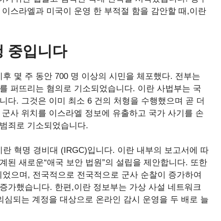
 이스라엘과 미국이 운영 한 부적절 함을 감안할 때,이란
행 중입니다
 몇 주 동안 700 명 이상의 시민을 체포했다. 전부는
서를 퍼뜨리는 혐의로 기소되었습니다. 이란 사법부는 국
다. 그것은 이미 최소 6 건의 처형을 수행했으며 곧 더
 군사 위치를 이스라엘 정보에 유출하고 국가 사기를 손
 범죄로 기소되었습니다.
 혁명 경비대 (IRGC)입니다. 이란 내부의 보고서에 따
계된 새로운“애국 보안 법원”의 설립을 제안합니다. 또한
치되었으며, 전국적으로 전국적으로 군사 순찰이 증가하여
 증가했습니다. 한편,이란 정보부는 가상 사설 네트워크
로 의심되는 계정을 대상으로 온라인 감시 운영을 두 배로 늘