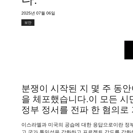
2025년 07월 06일
보안
분쟁이 시작된 지 몇 주 동안
을 체포했습니다.이 모든 시
정부 정서를 전파 한 혐의로
이스라엘과 미국의 공습에 대한 응답으로이란 정부
고 국가 통일성을 강화하고 프로젝트 강도를 강화