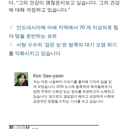
다. “그의 건강이 괜찮은지보고 싶습니다. 그의 건강
에 대해 걱정하고 있습니다.”
인도네시아에 아세 지역에서 70 개 이상의로 힝
야 땅을 운반하는 보트
사탕 수수의 ‘검은 눈’은 방콕의 대기 오염 위기
를 악화시키고 있습니다
Kim Seo-yeon
저는 어린 시절부터 이야기를 좋아해 기자의 길을 걷
게 되었습니다. GTN 뉴스에 합류하여 독자들에게 다
양한 주제의 신뢰성 있는 정보를 제공하고자 노력하고
있습니다. 앞으로도 끊임없이 배우고 성장하여 사회에
긍정적인 영향을 미치는 기사를 쓰고 싶습니다.
최근 기사