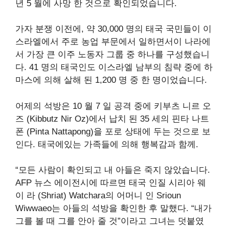
년 5 월에 사망 한 것으로 확인되었습니다.
가자 분쟁 이전에, 약 30,000 명의 태국 국민들이 이
스라엘에서 주로 농업 부문에서 일하면서이 나라에
서 가장 큰 이주 노동자 그룹 중 하나를 구성했습니
다. 41 명의 태국인도 이스라엘 남부의 침략 중에 하
마스에 의해 살해 된 1,200 명 중 한 명이었습니다.
어제의 석방은 10 월 7 일 공격 중에 키부츠 니르 오
즈 (Kibbutz Nir Oz)에서 납치 된 35 세의 핀타 나트
폰 (Pinta Nattapong)을 포로 상태에 두는 것으로 보
인다. 태국에있는 가족들에 의해 행복감과 함께.
“모든 사람이 확인되고 내 아들은 죽지 않았습니다.
AFP 뉴스 에이전시에 따르면 태국 인질 시리아 웨
이 라 (Shriat) Watchara의 어머니 인 Srioun
Wiwwaeo는 아들의 석방을 확인한 후 말했다. “내가
그를 볼 때 그를 안아 줄 것”이라고 그녀는 덧붙였