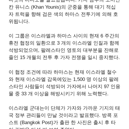
칸 유니스 (Khan Younis)의 군중을 통해 대기 적십
자 트럭을 향해 검은 색의 하마스 전투기에 의해 호
위됩니다.
이 그룹은 이스라엘과 하마스 사이의 현재 6 주간의
휴전 협정의 일환으로 3 개의 이스라엘 인질과 함께
석방되었으며, 팔레스타인 영토의 대부분을 잔해로
줄인 15 개월의 전투 후 가자 전쟁을 일시 중지했다.
이 협정 조건에 따라 하마스는 현재 이스라엘 철수
와 현재 이스라엘 감옥에있는 1,500 명 이상의 팔레
스타인 사람들이 석방되어 가자에서 나머지 97 인용
물 중 33 개 이상을 해방시키기 위해 노력했다.
이스라엘 군대는이 단체가 가자와 가까운 기지의 태
국 정부 관리들이 만날 것이라고 발표했다. 방콕 포
스트 (Bangkok Post)가 출판 한 사진은 출시 후 타