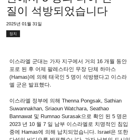
질이 석방되었습니다
2025년 01월 31일
정치
이스라엘 군대는 가자 지구에서 거의 16 개월 동안
포로 된 후 어제 팔레스타인 무장 단체 하마스
(Hamas)에 의해 태국인 5 명이 석방됐다고 이스라
엘 군은 발표했다.
이스라엘 정부에 의해 Thenna Pongsak, Sathian
Suwannakhan, Sriaoun Watchara, Seathao
Bannawat 및 Rumnao Surasak으로 확인 된 5 명은
2023 년 10 월 7 일 남부 이스라엘로 치명적인 침입
중에 Hamas에 의해 납치되었습니다. Israel은 또한
다섯의 비디오를 발표했습니다. 가자 남부의 도시인