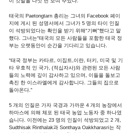
이 깃발을 다섯 번 보여 주었다.
태국의 Paetongtarn 총리는 그녀의 Facebook 페이
지에 게시 된 성명서에서 그녀가 5 명의 타이 인질
이 석방되었다는 확인을 받기 위해“기뻐”했다고 말
했다. 그녀는“태국의 모든 사람들을 포함한 태국 정
부는 오랫동안이 순간을 기다리고 있습니다.
“태국 정부는 카타르, 이집트,이란, 터키, 미국 및 기
타 우호적 인 국가, (적십자사)와 관련된 모든 사람
들의 노력에 깊이 감사하고 있으며, 이들을 돌보고
촉진 한 이스라엘에게 감사합니다. 그들의 집으로
돌아온다.”
5 개의 인질은 가자 국경과 가까운 4 개의 농장에서
하마스에 의해 체포 된 태국 농업 노동자 중 하나였
습니다. 이전에는 23 명의 인질이 석방되었고 2 개,
Sudthisak Rinthalak과 Sonthaya Oakkharasri는 작