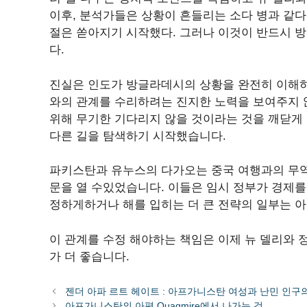
이후, 분석가들은 상황이 흔들리는 소다 병과 같다고
절은 쏟아지기 시작했다. 그러나 이것이 반드시 
다.
진실은 인도가 방글라데시의 상황을 완전히 이해하
와의 관계를 수리하려는 진지한 노력을 보여주지 
위해 무기한 기다리지 않을 것이라는 것을 깨닫게 
다른 길을 탐색하기 시작했습니다.
파키스탄과 유누스의 다가오는 중국 여행과의 무
문을 열 수있었습니다. 이들은 임시 정부가 경제
정하게하거나 해를 입히는 더 큰 전략의 일부는 아
이 관계를 수정 해야하는 책임은 이제 뉴 델리와 
가 더 좋습니다.
젠더 아파 르트 헤이트 : 아프가니스탄 여성과 난민 인구
아프가니스탄의 아편 Quagmire에서 나가는 것