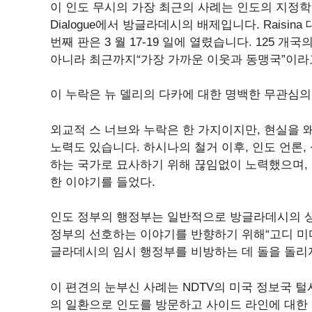
이 인도 무시의 가장 최근의 사례는 인도의 지정학 및
Dialogue에서 방글라데시의 배제입니다. Raisin
번째 판은 3 월 17-19 일에 열렸습니다. 125
아니라 최근까지“가장 가까운 이웃과 동맹국”이라
이 누락은 뉴 델리의 다카에 대한 명백한 무관심의
외교적 스 너브와 누락은 한 가지이지만, 현실을
노력도 있습니다. 하시나의 철거 이후, 인도 언론
하는 국가로 묘사하기 위해 끊임없이 노력했으며,
한 이야기를 들었다.
인도 정부의 행정부는 일반적으로 방글라데시의 상
정부의 선호하는 이야기를 반향하기 위해“고디 미
글라데시의 임시 행정부를 비방하는 데 돌을 돌리
이 편견의 눈부신 사례는 NDTV의 미국 정보국 털시 가
의 일환으로 인도를 방문하고 사이드 라인에 대한 