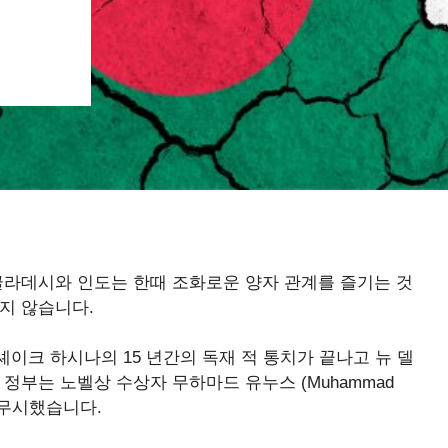
글라데시와 인도는 한때 조화로운 양자 관계를 즐기는 것
지 않습니다.
이크 하시나의 15 년간의 독재 적 통치가 끝나고 뉴 델
정부는 노벨상 수상자 무하마드 유누스 (Muhammad
 무시했습니다.