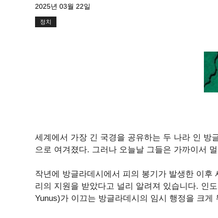
2025년 03월 22일
정치
세계에서 가장 긴 국경을 공유하는 두 나라 인 방
으로 여겨졌다. 그러나 오늘날 그들은 가까이서 멀
작년에 방글라데시에서 피의 봉기가 발생한 이후 셰
리의 지원을 받았다고 널리 알려져 있습니다. 인도 
Yunus)가 이끄는 방글라데시의 임시 행정을 크게