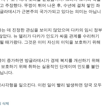
 주장했다. 뚜껑이 튀어 나온 후, 수년에 걸쳐 쌓인 좌
방글라데시가 근본주의 국가가되고 있다는 의미는 아닙니
는 데 진정한 관심을 보이지 않았으며 다카의 임시 정부
않았다. 뉴 델리가 다카가 인도가 싸움 관계를 수리하기
될 때가왔다. 그것은 이미 자신의 이익을 보호하기 위해
역이 증가하면 방글라데시가 경제 복지를 개선하기 위해
를 보호하기 위해 취하는 실용적인 단계이며 인도를 불안
닙니다.
정사각형을 일으킨다. 이런 일이 빨리 발생하면 양국 모두
의 삭제