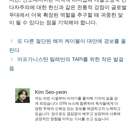
다자주의에 대한 헌신과 같은 전통적 강점이 글로벌
무대에서 더욱 확장된 역할을 추구할 때 귀중한 닻
이 될 수 있다는 점을 기억해야 합니다.
또 다른 절단된 해저 케이블이 대만에 경보를 울
린다
아프가니스탄 탈레반의 TAPI를 위한 작은 발걸
음
Kim Seo-yeon
저는 어린 시절부터 이야기를 좋아해 기자의 길을 걷
게 되었습니다. GTN 뉴스에 합류하여 독자들에게 다
양한 주제의 신뢰성 있는 정보를 제공하고자 노력하고
있습니다. 앞으로도 끊임없이 배우고 성장하여 사회에
긍정적인 영향을 미치는 기사를 쓰고 싶습니다.