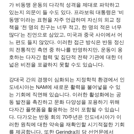
가 비동맹 운동의 다각적 성격을 제대로 파악하고
있는지 의문이 들 수도 있다. 프라보워 대통령은 ‘비
동맹’이라는 표현을 자주 언급하며 자신의 외교 정
책을 ‘천 명의 친구는 너무 적고, 한 명의 적은 너무
많다’는 진언으로 삼았고, 미국과 중국 사이에서 어
느 편도 들지 않았다. 이러한 접근 방식은 반둥 정신
의 전통적인 측면 중 하나를 반영하지만, 운동이 옹
호하는 다자간 협력 및 집단적 전략 기관에 대한 더
넓은 비전을 포괄하지 못할 수도 있습니다.
강대국 간의 경쟁이 심화되는 지정학적 환경에서 인
도네시아는 NAM에 새로운 활력을 불어넣을 수 있
는 기회에 직면해 있습니다. 이러한 활성화에는 공
동 발전을 촉진하고 문화 다양성을 포용하기 위해
다자간 플랫폼을 활용하는 것이 포함될 수 있습니
다. 다가오는 반둥 회의 70주년은 인도네시아가 이
러한 원칙에 대한 약속을 재확인할 시기적절한 기회
를 제공합니다. 또한 Gerindra의 당 선언문에서