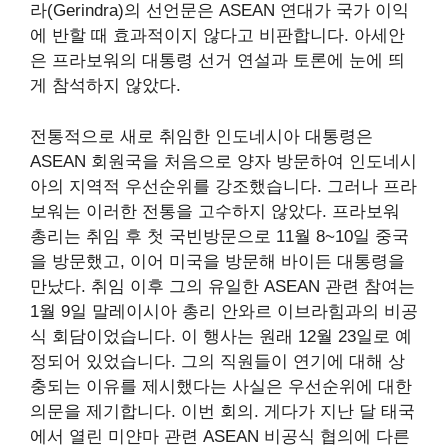
라(Gerindra)의 선언문은 ASEAN 연대가 국가 이익
에 반할 때 효과적이지 않다고 비판합니다. 아세안
은 프라보워의 대통령 선거 연설과 토론에 눈에 띄
게 참석하지 않았다.
전통적으로 새로 취임한 인도네시아 대통령은
ASEAN 회원국을 처음으로 양자 방문하여 인도네시
아의 지역적 우선순위를 강조했습니다. 그러나 프라
보워는 이러한 전통을 고수하지 않았다. 프라보워
총리는 취임 후 첫 국빈방문으로 11월 8~10일 중국
을 방문했고, 이어 미국을 방문해 바이든 대통령을
만났다. 취임 이후 그의 유일한 ASEAN 관련 참여는
1월 9일 말레이시아 총리 안와르 이브라힘과의 비공
식 회담이었습니다. 이 행사는 원래 12월 23일로 예
정되어 있었습니다. 그의 직원들이 연기에 대해 상
충되는 이유를 제시했다는 사실은 우선순위에 대한
의문을 제기합니다. 이번 회의. 게다가 지난 달 태국
에서 열린 미얀마 관련 ASEAN 비공식 협의에 다른