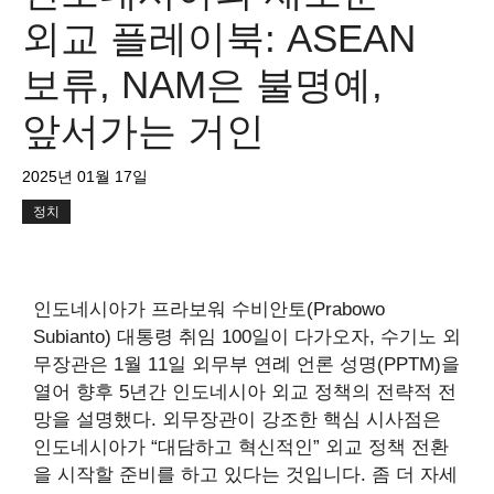
외교 플레이북: ASEAN
보류, NAM은 불명예,
앞서가는 거인
2025년 01월 17일
정치
인도네시아가 프라보워 수비안토(Prabowo
Subianto) 대통령 취임 100일이 다가오자, 수기노 외
무장관은 1월 11일 외무부 연례 언론 성명(PPTM)을
열어 향후 5년간 인도네시아 외교 정책의 전략적 전
망을 설명했다. 외무장관이 강조한 핵심 시사점은
인도네시아가 “대담하고 혁신적인” 외교 정책 전환
을 시작할 준비를 하고 있다는 것입니다. 좀 더 자세