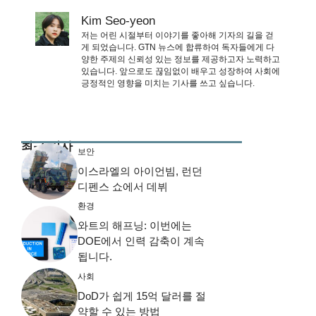
Kim Seo-yeon
저는 어린 시절부터 이야기를 좋아해 기자의 길을 걷
게 되었습니다. GTN 뉴스에 합류하여 독자들에게 다
양한 주제의 신뢰성 있는 정보를 제공하고자 노력하고
있습니다. 앞으로도 끊임없이 배우고 성장하여 사회에
긍정적인 영향을 미치는 기사를 쓰고 싶습니다.
최근 기사
보안
이스라엘의 아이언빔, 런던
디펜스 쇼에서 데뷔
환경
와트의 해프닝: 이번에는
DOE에서 인력 감축이 계속
됩니다.
사회
DoD가 쉽게 15억 달러를 절
약할 수 있는 방법