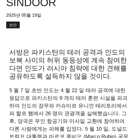
SINDOOR
2025년 05월 19일
보안
서방은 파키스탄의 테러 공격과 인도의
보복 사이의 허위 동등성에 계속 참여한
다면 인도가 러시아 침략에 대한 견해를
공유하도록 설득하지 않을 것이다.
5 월 7 일 초반 인도는 4 월 22 일 테러 공격에 대한
응답으로 파키스탄의 9 개의 테러 훈련 시설을 파괴
하여 인도의 잠무와 카슈미르 유니언 테리토리에서
파 할르 햄에서 26 명의 관광객을 살해했습니다. 그
후, 양국은 무인 항공기와 미사일 교환에 참여하여
다른 사람에게는 피해를 입었다. 5 월 10 일, 도널드
트럼프 대통령과 마르코 루비오 (Marco Rubio) 국무