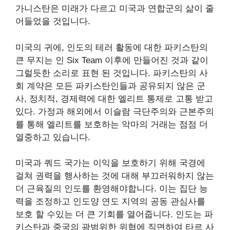
가니스탄은 미래가 다르고 미국과 연합군의 삶이 줄
어들었을 것입니다.
미국의 귀에, 인도의 테러 활동에 대한 파키스탄의
큰 무지는 인 Six Team 이후에 만들어진 것과 같이
그럴듯한 소리로 표현 된 것입니다. 파키스탄의 사
회 계약은 모든 파키스탄인들과 공유되지 않은 군
사, 정치적, 경제력에 대한 엘리트 통제로 고통 받고
있다. 가정과 해외에서 이슬람 극단주의와 근본주의
를 통해 엘리트를 보호하는 악마의 거래는 점점 더
열중하고 있습니다.
미국과 쿼드 국가는 이익을 보호하기 위해 국경에
걸쳐 권력을 행사하는 것에 대해 부끄러워하지 않는
더 근육질의 인도를 환영해야합니다. 이는 집단 능
력을 조정하고 인도양 연도 지역의 공동 관심사를
보호 할 수있는 더 큰 기회를 열어줍니다. 인도는 파
키스탄과 중국의 광범위한 위협에 직면하여 타르 사