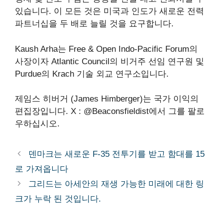
있습니다. 이 모든 것은 미국과 인도가 새로운 전력
파트너십을 두 배로 늘릴 것을 요구합니다.
Kaush Arha는 Free & Open Indo-Pacific Forum의
사장이자 Atlantic Council의 비거주 선임 연구원 및
Purdue의 Krach 기술 외교 연구소입니다.
제임스 히버거 (James Himberger)는 국가 이익의
편집장입니다. X : @Beaconsfieldist에서 그를 팔로
우하십시오.
덴마크는 새로운 F-35 전투기를 받고 함대를 ​​15
로 가져옵니다
그리드는 아세안의 재생 가능한 미래에 대한 링
크가 누락 된 것입니다.