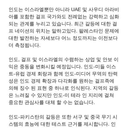
인도는 이스라엘뿐만 아니라 UAE 및 사우디 아라비
아를 포함한 걸프 국가와도 전례없는 강력하고 심화
되는 관계를 누리고 있습니다. 최근 갈등에 대한 걸
프 네이션의 위치는 말하고있다. 팔레스타인 문제에
대한 발전하는 자세보다 어느 정도까지는 이전보다
더 측정됩니다.
인도, 걸프 및 이스라엘의 수렴하는 상업 및 안보 이
익은 중동을 변화시킬 예정입니다. 인도-미들 이스
트-유럽 경제 회랑과 함께 인도-미디어 무역의 탄력
성은 인도 경제 확장과 다각화를 원하는 걸프족에
의해 징수 된 표현 중 하나로 인식된다. 지역의 갈등
은 느려질 수 있지만 인도-미 테라 인 지리에 걸쳐
중요한 관심사를 대체 할 수는 없습니다.
인도-파키스탄의 갈등은 또한 서구 및 중국 무기 시
스템의 효능에 대한 테스트 근거를 제시합니다. 인