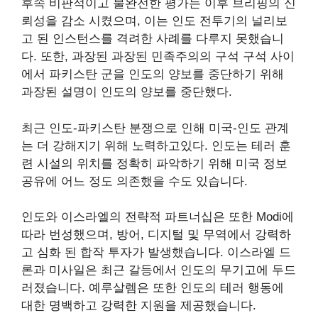
후속 비판적이고 불완전한 평가는 이후 브리핑의 신
뢰성을 감소 시켰으며, 이는 인도 전투기의 널리보
고 된 인스턴스를 격려한 사례를 다루지 못했습니
다. 또한, 과장된 과장된 민족주의의 구석 구석 사이
에서 파키스탄 군을 인도의 양보를 중단하기 위해
과장된 설명이 인도의 양보를 중단했다.
최근 인도-파키스탄 분쟁으로 인해 미국-인도 관계
는 더 강해지기 위해 노력하고있다. 인도는 테러 훈
련 시설의 위치를 ​​정확히 파악하기 위해 미국 정보
공유에 어느 정도 의존했을 수도 있습니다.
인도와 이스라엘의 전략적 파트너십은 또한 Modi에
따라 번성했으며, 방어, 디지털 및 무역에서 강력하
고 심화 된 합작 투자가 발생했습니다. 이스라엘 드
론과 미사일은 최근 갈등에서 인도의 무기고에 두드
러졌습니다. 예루살렘은 또한 인도의 테러 행동에
대한 명백하고 강력한 지원을 제공했습니다.