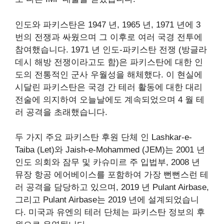
인도와 파키스탄은 1947 년, 1965 년, 1971 년에 3
번의 전쟁과 싸웠으며 그 이후로 여러 국경 전투에
참여했습니다. 1971 년 인도-파키스탄 전쟁 (방글라
데시 해방 전쟁이라고도 함)은 파키스탄에 대한 인
도의 전통적인 군사 우월성을 해체했다. 이 현실에
시달린 파키스탄은 국경 간 테러 활동에 대한 대리
전술에 의지하여 오늘날에도 계속되었으며 4 월 테
러 공격을 초래했습니다.
두 가지 주요 파키스탄 후원 단체 인 Lashkar-e-
Taiba (Let)와 Jaish-e-Mohammed (JEM)는 2001 년
인도 의회와 잠무 및 카슈미르 주 입법부, 2008 년
뮤장 항공 에어베이스를 포함하여 가장 뻔뻔스런 테
러 공격을 담당하고 있으며, 2019 년 Pulant Airbase,
그리고 Pulant Airbase는 2019 년에 설계되었습니
다. 미국과 유엔의 테러 단체는 파키스탄 정보의 후