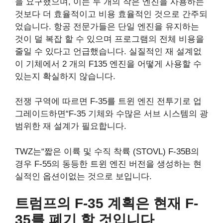
을 요구했으며, 이는 두 개의 작은 엔진을 사용하는
것보다 더 효율적이고 비용 효율적인 것으로 간주되
었습니다. 항공 전문가들은 단일 엔진을 유지하는
것이 덜 복잡 할 수 있으며 프로그램의 전체 비용을
줄일 수 있다고 언급했습니다. 실질적인 재 설계없
이 기체에서 2 개의 F135 엔진을 어떻게 사용할 수
있는지 확실하지 않습니다.
전쟁 구역에 따르면 F-35를 트윈 엔진 전투기로 업
그레이드하면“F-35 기체와 수많은 서브 시스템의 광
범위한 재 설계가 필요합니다.
TWZ는“짧은 이륙 및 수직 착륙 (STOVL) F-35B의
경우 F-55의 동등한 트윈 엔진 버전을 생성하는 현
실적인 옵션이없는 것으로 보입니다.
트럼프의 F-35 계획은 현재 F-
35를 폐기 할 것입니다