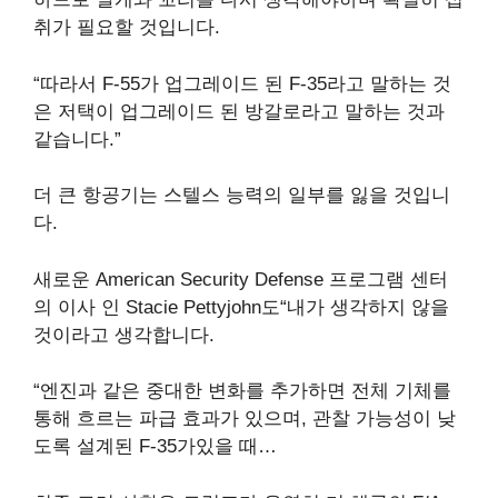
취가 필요할 것입니다.
“따라서 F-55가 업그레이드 된 F-35라고 말하는 것
은 저택이 업그레이드 된 방갈로라고 말하는 것과
같습니다.”
더 큰 항공기는 스텔스 능력의 일부를 잃을 것입니
다.
새로운 American Security Defense 프로그램 센터
의 이사 인 Stacie Pettyjohn도“내가 생각하지 않을
것이라고 생각합니다.
“엔진과 같은 중대한 변화를 추가하면 전체 기체를
통해 흐르는 파급 효과가 있으며, 관찰 가능성이 낮
도록 설계된 F-35가있을 때…