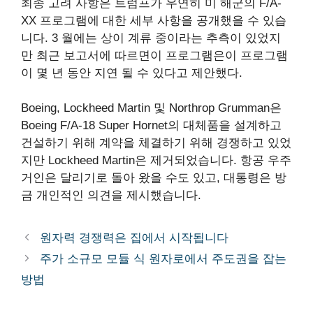
최종 고려 사항은 트럼프가 우연히 미 해군의 F/A-
XX 프로그램에 대한 세부 사항을 공개했을 수 있습
니다. 3 월에는 상이 계류 중이라는 추측이 있었지
만 최근 보고서에 따르면이 프로그램은이 프로그램
이 몇 년 동안 지연 될 수 있다고 제안했다.
Boeing, Lockheed Martin 및 Northrop Grumman은
Boeing F/A-18 Super Hornet의 대체품을 설계하고
건설하기 위해 계약을 체결하기 위해 경쟁하고 있었
지만 Lockheed Martin은 제거되었습니다. 항공 우주
거인은 달리기로 돌아 왔을 수도 있고, 대통령은 방
금 개인적인 의견을 제시했습니다.
원자력 경쟁력은 집에서 시작됩니다
주가 소규모 모듈 식 원자로에서 주도권을 잡는
방법