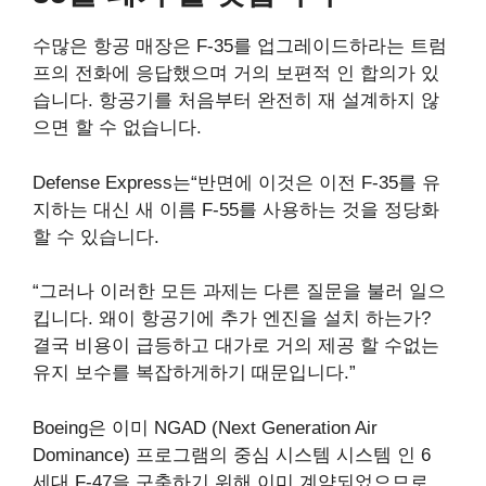
수많은 항공 매장은 F-35를 업그레이드하라는 트럼
프의 전화에 응답했으며 거의 ​​보편적 인 합의가 있
습니다. 항공기를 처음부터 완전히 재 설계하지 않
으면 할 수 없습니다.
Defense Express는“반면에 이것은 이전 F-35를 유
지하는 대신 새 이름 F-55를 사용하는 것을 정당화
할 수 있습니다.
“그러나 이러한 모든 과제는 다른 질문을 불러 일으
킵니다. 왜이 항공기에 추가 엔진을 설치 하는가?
결국 비용이 급등하고 대가로 거의 제공 할 수없는
유지 보수를 복잡하게하기 때문입니다.”
Boeing은 이미 NGAD (Next Generation Air
Dominance) 프로그램의 중심 시스템 시스템 인 6
세대 F-47을 구축하기 위해 이미 계약되었으므로,