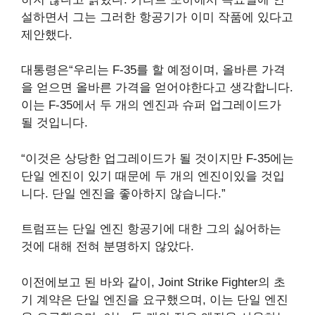
설하면서 그는 그러한 항공기가 이미 작품에 있다고
제안했다.
대통령은“우리는 F-35를 할 예정이며, 올바른 가격
을 얻으면 올바른 가격을 얻어야한다고 생각합니다.
이는 F-35에서 두 개의 엔진과 슈퍼 업그레이드가
될 것입니다.
“이것은 상당한 업그레이드가 될 것이지만 F-35에는
단일 엔진이 있기 때문에 두 개의 엔진이있을 것입
니다. 단일 엔진을 좋아하지 않습니다.”
트럼프는 단일 엔진 항공기에 대한 그의 싫어하는
것에 대해 전혀 분명하지 않았다.
이전에보고 된 바와 같이, Joint Strike Fighter의 초
기 계약은 단일 엔진을 요구했으며, 이는 단일 엔진