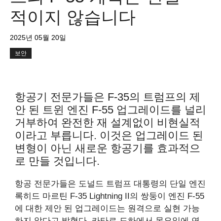
적이지 않습니다
2025년 05월 20일
보안
항공기 전문가들은 F-35의 트럼프의 제
안 된 트윈 엔진 F-55 업그레이드를 널리
거부하여 완전한 재 설계없이 비현실적
이라고 부릅니다. 이것은 업그레이드 된
변형이 아닌 새로운 항공기를 효과적으
로 만들 것입니다.
항공 전문가들은 도널드 트럼프 대통령의 단일 엔진
록히드 마르틴 F-35 Lightning II의 쌍둥이 엔진 F-55
에 대한 제안 된 업그레이드는 원격으로 실현 가능
하지 않다고 밝혔다. 카타르 도하에서 목요일에 연