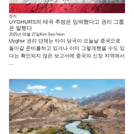
정치
UYGHURS의 태국 추방은 임박했다고 권리 그룹
은 말했다
2025년 02월 27일
Kim Seo-Yeon
Uyghur 권리 단체는 타이 당국이 오늘날 중국으로
돌아갈 준비를하고 있거나 이미 그렇게했을 수도 있
다는 확인되지 않은 보고서에 중국의 신장 지역에서
...