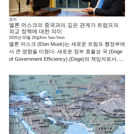
정치
엘론 머스크의 중국과의 깊은 관계가 트럼프의
외교 정책에 대한 의미
2025년 02월 26일
Kim Seo-Yeon
엘론 머스크 (Elon Musk)는 새로운 트럼프 행정부에
서 큰 영향을 미쳤다. 새로운 정부 효율성 국 (Doge
of Government Efficiency) (Doge)의 책임자로서, ...