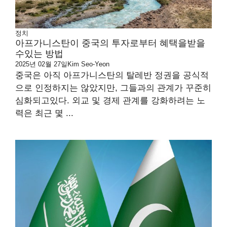
정치
아프가니스탄이 중국의 투자로부터 혜택을받을
수있는 방법
2025년 02월 27일
Kim Seo-Yeon
중국은 아직 아프가니스탄의 탈레반 정권을 공식적
으로 인정하지는 않았지만, 그들과의 관계가 꾸준히
심화되고있다. 외교 및 경제 관계를 강화하려는 노
력은 최근 몇 ...