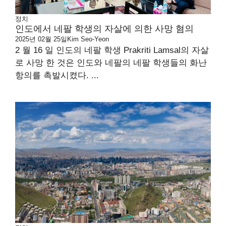
정치
인도에서 네팔 학생의 자살에 의한 사망 혐의
2025년 02월 25일
Kim Seo-Yeon
2 월 16 일 인도의 네팔 학생 Prakriti Lamsal의 자살
로 사망 한 것은 인도와 네팔의 네팔 학생들의 화난
항의를 촉발시켰다. ...