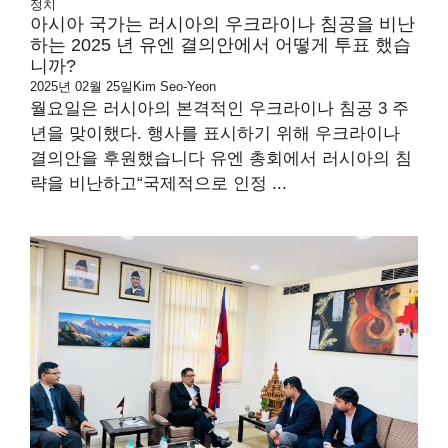
정치
아시아 국가는 러시아의 우크라이나 침공을 비난
하는 2025 년 유엔 결의안에서 어떻게 투표 했습
니까?
2025년 02월 25일
Kim Seo-Yeon
월요일은 러시아의 본격적인 우크라이나 침공 3 주
년을 맞이했다. 행사를 표시하기 위해 우크라이나
결의안을 후원했습니다 유엔 총회에서 러시아의 침
략을 비난하고“국제적으로 인정 ...