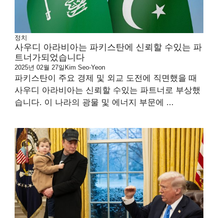
정치
사우디 아라비아는 파키스탄에 신뢰할 수있는 파
트너가되었습니다
2025년 02월 27일
Kim Seo-Yeon
파키스탄이 주요 경제 및 외교 도전에 직면했을 때
사우디 아라비아는 신뢰할 수있는 파트너로 부상했
습니다. 이 나라의 광물 및 에너지 부문에 ...