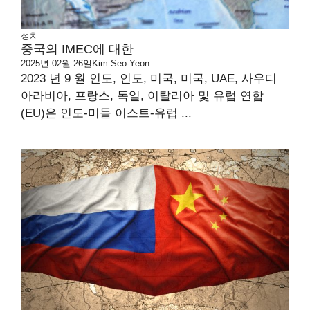
정치
중국의 IMEC에 대한
2025년 02월 26일
Kim Seo-Yeon
2023 년 9 월 인도, 인도, 미국, 미국, UAE, 사우디
아라비아, 프랑스, ​​독일, 이탈리아 및 유럽 연합
(EU)은 인도-미들 이스트-유럽 ...