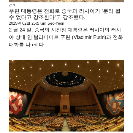
정치
푸틴 대통령은 전화로 중국과 러시아가 ‘분리 될
수 없다고 강조한다’고 강조했다.
2025년 02월 25일
Kim Seo-Yeon
2 월 24 일, 중국의 시진핑 대통령은 러시아의 러시
아 상대 인 블라디미르 푸틴 (Vladimir Putin)과 전화
대화를 나 ed 다. ...