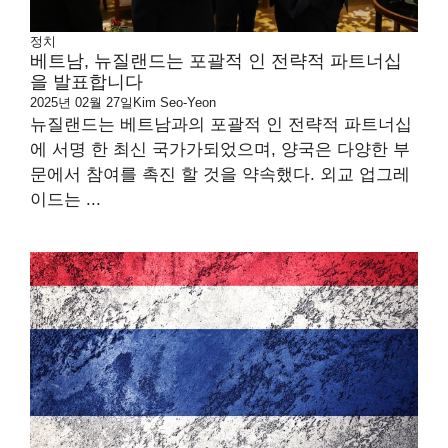
정치
베트남, 뉴질랜드는 포괄적 인 전략적 파트너십
을 발표합니다
2025년 02월 27일
Kim Seo-Yeon
뉴질랜드는 베트남과의 포괄적 인 전략적 파트너십
에 서명 한 최신 국가가되었으며, 양국은 다양한 부
문에서 참여를 촉진 할 것을 약속했다. 외교 업그레
이드는 ...