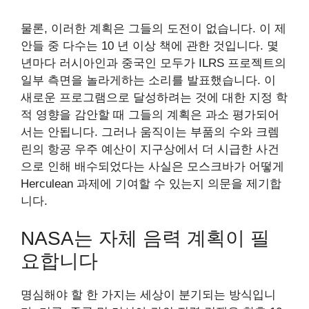
물론, 이러한 계획은 그들의 도전이 없습니다. 이 제
안들 중 다수는 10 년 이상 책에 관한 것입니다. 몇
년마다 러시아인과 중국인 모두가 ILRS 프로젝트의
일부 측면을 놀라게하는 소리를 발표했습니다. 이
새로운 프로그램으로 달성하려는 것에 대한 지정 학
적 영향을 감안할 때 그들의 계획은 과소 평가되어
서는 안됩니다. 그러나 움직이는 부품의 수와 크렘
린의 항공 우주 예산이 지구상에서 더 시급한 사건
으로 인해 배수되었다는 사실은 모스크바가 어떻게
Herculean 과제에 기여할 수 있는지 의문을 제기합
니다.
NASA는 자체 음력 계획이 필
요합니다
명심해야 할 한 가지는 세상이 분기되는 방식입니