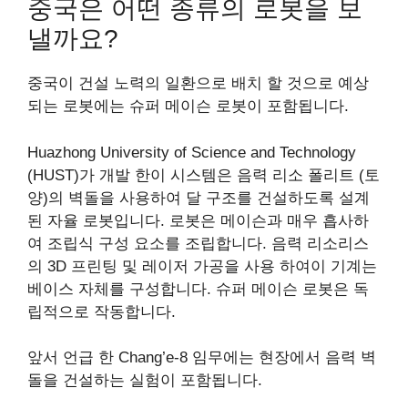
중국은 어떤 종류의 로봇을 보
낼까요?
중국이 건설 노력의 일환으로 배치 할 것으로 예상
되는 로봇에는 슈퍼 메이슨 로봇이 포함됩니다.
Huazhong University of Science and Technology
(HUST)가 개발 한이 시스템은 음력 리소 폴리트 (토
양)의 벽돌을 사용하여 달 구조를 건설하도록 설계
된 자율 로봇입니다. 로봇은 메이슨과 매우 흡사하
여 조립식 구성 요소를 조립합니다. 음력 리소리스
의 3D 프린팅 및 레이저 가공을 사용 하여이 기계는
베이스 자체를 구성합니다. 슈퍼 메이슨 로봇은 독
립적으로 작동합니다.
앞서 언급 한 Chang’e-8 임무에는 현장에서 음력 벽
돌을 건설하는 실험이 포함됩니다.