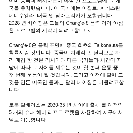
이미 중국과 러시아는이 야심 찬 프로그램에 17 개
국을 유치했습니다. 이 국가에는 이집트, 파키스탄,
베네수엘라, 태국 및 남아프리카가 포함됩니다.
2028 년 베이징은 그들의 Chang’e-8 음력 이이 야심
찬 프로그램의 시작이 되려고합니다.
Chang’e-8은 음력 표면에 중국 최초의 Taikonauts를
착륙시킬 것입니다. 중국이 지배적 인 달력으로 자
리 매김 한 것은 러시아와 다른 국가들과 시간이 지
남에 따라 그 자체를 세우는 것이 첫 번째 운동 중
첫 번째 운동이 될 것입니다. 그리고 이전에 달에 그
것을 만든 미국인 들과는 달리 베이징은 머물려고합
니다.
로봇 달베이스는 2030-35 년 사이에 출시 될 예정인
5 개의 슈퍼 헤비 리프트 로켓을 사용하여 지구에서
달로 이동합니다.