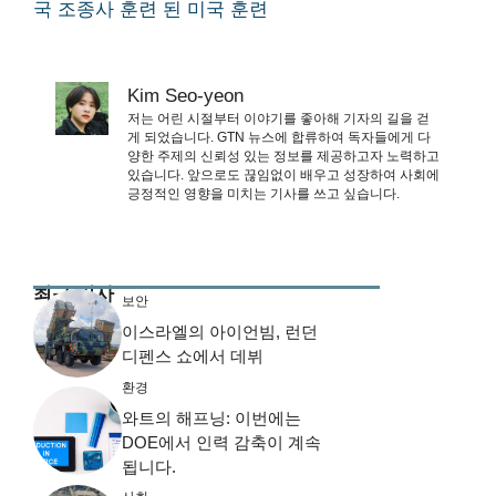
국 조종사 훈련 된 미국 훈련
Kim Seo-yeon
저는 어린 시절부터 이야기를 좋아해 기자의 길을 걷
게 되었습니다. GTN 뉴스에 합류하여 독자들에게 다
양한 주제의 신뢰성 있는 정보를 제공하고자 노력하고
있습니다. 앞으로도 끊임없이 배우고 성장하여 사회에
긍정적인 영향을 미치는 기사를 쓰고 싶습니다.
최근 기사
보안
이스라엘의 아이언빔, 런던
디펜스 쇼에서 데뷔
환경
와트의 해프닝: 이번에는
DOE에서 인력 감축이 계속
됩니다.