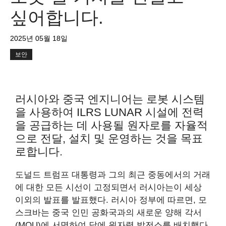
싶어합니다.
2025년 05월 18일
보안
러시아와 중국 엔지니어는 로봇 시스템
을 사용하여 ILRS LUNAR 시설에 전력
을 공급하는 데 사용될 원자로를 자율적
으로 전달, 설치 및 운영하는 것을 목표
로합니다.
도널드 트럼프 대통령과 그의 최근 중동에서의 거래
에 대한 모든 시선이 고정되면서 러시아는이 세상
이외의 발표를 발표했다. 러시아 정부에 따르면, 모
스크바는 중국 인민 공화국과의 새로운 양해 각서
(MOU)에 서명하여 달에 원자력 발전소를 배치했다.