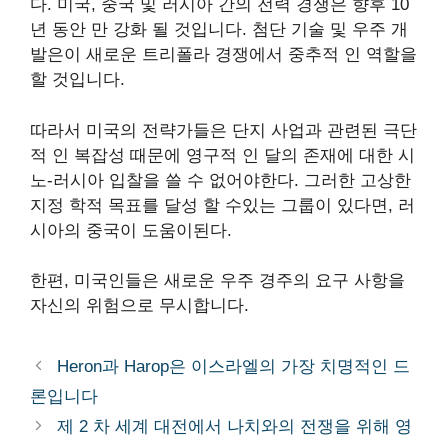
다. 미국, 중국 및 러시아 간의 전력 경쟁은 향후 10
년 동안 만 강화 될 것입니다. 첨단 기술 및 우주 개
발은이 새로운 트리폴라 경쟁에서 중추적 인 역할을
할 것입니다.
따라서 미국의 전략가들은 단지 사업과 관련된 극단
적 인 복잡성 때문에 영구적 인 달의 존재에 대한 시
노-러시아 입찰을 쓸 수 없어야한다. 그러한 고상한
지정 학적 목표를 달성 할 수있는 그룹이 있다면, 러
시아의 중국이 도움이된다.
한편, 미국인들은 새로운 우주 경주의 요구 사항을
자신의 위험으로 무시합니다.
Heron과 Harop은 이스라엘의 가장 치명적인 드
론입니다
제 2 차 세계 대전에서 나치와의 전쟁을 위해 영