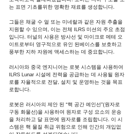
는 표면 기초를위한 명확한 재료를 생성합니다.
그들은 채굴 수 얼 또는 미네랄과 같은 자원 추출을
지원할 수 있으며, 이는 전체 ILRS 미션의 주요 초점
입니다. 터널의 사용은 방사선 및 마이크로 메테 오
이트로부터 영구적으로 유인 된베이스를 보호하고
풍부한 지하 자원에 액세스하는 데 중요합니다.
러시아와 중국 엔지니어는 로봇 시스템을 사용하여
ILRS Lunar 시설에 전력을 공급하는 데 사용될 원자
로를 자율적으로 전달, 설치 및 운영하는 것을 목표
로합니다.
로봇은 러시아의 제안 된 “핵 공간 예인선”(원자로
구동 화물선)을 사용하여 원자로 구성 요소의 운송
을 처리하고 달 표면에 원자로를 조립합니다. 이 시
스템은 핵 물질 취급 위험으로 인해 인간의 개입없