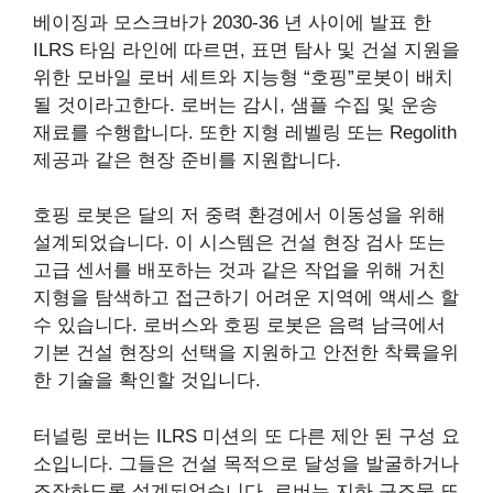
베이징과 모스크바가 2030-36 년 사이에 발표 한
ILRS 타임 라인에 따르면, 표면 탐사 및 건설 지원을
위한 모바일 로버 세트와 지능형 “호핑”로봇이 배치
될 것이라고한다. 로버는 감시, 샘플 수집 및 운송
재료를 수행합니다. 또한 지형 레벨링 또는 Regolith
제공과 같은 현장 준비를 지원합니다.
호핑 로봇은 달의 저 중력 환경에서 이동성을 위해
설계되었습니다. 이 시스템은 건설 현장 검사 또는
고급 센서를 배포하는 것과 같은 작업을 위해 거친
지형을 탐색하고 접근하기 어려운 지역에 액세스 할
수 있습니다. 로버스와 호핑 로봇은 음력 남극에서
기본 건설 현장의 선택을 지원하고 안전한 착륙을위
한 기술을 확인할 것입니다.
터널링 로버는 ILRS 미션의 또 다른 제안 된 구성 요
소입니다. 그들은 건설 목적으로 달성을 발굴하거나
조작하도록 설계되었습니다. 로버는 지하 구조물 또