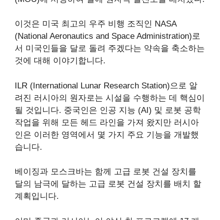
이것은 미국 최고의 우주 비행 조직인 NASA
(National Aeronautics and Space Administration)로
서 미국인들을 달로 돌려 주겠다는 약속을 축소하는
것에 대해 이야기합니다.
ILR (International Lunar Research Station)으로 알
려진 러시아의 원자로는 시설을 수행하는 데 핵심이
될 것입니다. 중국인은 인공 지능 (AI) 및 로봇 공학
작업을 위해 모든 헤드 라인을 가져 왔지만 러시아
인은 이러한 영역에서 몇 가지 주요 기능을 개발했
습니다.
베이징과 모스크바는 함께 고급 로봇 건설 장치를
달의 남극에 달하는 고급 로봇 건설 장치를 배치 할
계획입니다.