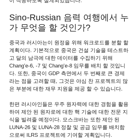
이 작동하도록 설계되었습니다.
Sino-Russian 음력 여행에서 누
가 무엇을 할 것인가?
중국과 러시아는이 원정을 위해 워크로드를 분할 할
계획이다. 기본적으로 중국은 건설 기술을 테스트하
고 달의 남극에 대한 데이터를 수집하기 위해
Chang’e-6, -7 및 Chang’e-8 임무를 배치 할 것입니
다. 또한, 중국이 GDP 측면에서 두 번째로 큰 경제
라는 점을 고려할 때, 그것은 야심 찬 프로젝트의 많
은 부분에 대한 재무 지원을 제공 할 수 있습니다.
한편 러시아인들은 우주 원자력에 대한 경험을 활용
하여 제안 된 원자로에 대한 핵 기술에 대한 전문 지
식을 빌려줄 예정이다. 모스크바는 또한 제안 된
LUNA-26 및 LUNA-28 정찰 및 공급 임무를 배치함
으로써 ILRS 프로젝트에 기여할 계획입니다.