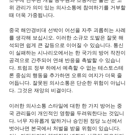
조우에 연루된 개별 승무원과 조종사는 물론 군 고
위 관리가 의미 있는 의사소통에 참여하기를 거부할
때 더욱 가중됩니다.
중국 해안경비대 선박이 어선을 자주 괴롭히는 사례
를 생각해 보십시오. 이러한 소규모 도발은 잘못 해
석되면 쉽게 큰 갈등으로 이어질 수 있습니다. 통신
이 실패하는 시나리오에서는 한 국가의 방어 작전이
공격으로 간주되어 연쇄 반응을 촉발할 수 있습니
다. 트럼프 정부 하에서 예측할 수 없는 테스토스테
론 중심의 행동을 추가하면 오류의 여지가 더욱 줄
어듭니다. 잘못된 의사소통은 단순한 위험이 아닙니
다. 그것은 재앙의 비결이다.
이러한 의사소통 스타일에 대한 한 가지 방어는 중
국 관리들이 개인적인 영향을 두려워한다는 것입니
다. 너무 자유롭게 말하거나 승인된 정당 노선에서
벗어나면 본국에서 처벌을 받을 위험이 있습니다.