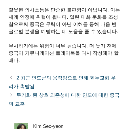
잘못된 의사소통은 단순한 불편함이 아닙니다. 이는
세계 안정에 위협이 됩니다. 열린 대화 문화를 조성
함으로써 중국은 무력이 아닌 이해를 통해 다음 번
글로벌 분쟁을 예방하는 데 도움을 줄 수 있습니다.
무시하기에는 위험이 너무 높습니다. 더 늦기 전에
중국이 커뮤니케이션 플레이북을 다시 작성해야 할
때다.
2 최근 인도군의 움직임으로 인해 힌두교화 우
려가 촉발됨
무기화 ​​된 상호 의존성에 대한 인도에 대한 중국
의 교훈
Kim Seo-yeon