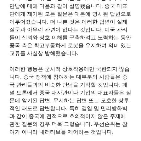
만남에 대해 다음과 같이 설명했습니다. 중국 대표
단에게 제기된 모든 질문은 대본에 명시된 답변으로
이루어졌습니다. 더 나쁜 것은 이러한 답변이 실제
질문과 아무런 관련이 없다는 것입니다. 미국 관리
들이 신뢰와 상호 이해를 구축하려고 노력하는 동안
중국 측은 확고부동하게 로봇을 유지하여 의미 있는
교류를 사실상 방해했습니다.
이러한 행동은 군사적 상호작용에만 국한되지 않습
니다. 중국 정책에 참여하는 대부분의 사람들은 중
국 관리들과의 비슷한 만남을 기억할 것입니다. 패
널 토론에서 중국 대사관이나 기업의 대표자들은 질
문에 암기된 답변, 무시하는 답변 또는 모호한 상투
적인 태도로 답변합니다. 특히 검열 및 만리방화벽
과 같이 중국에 전적으로 호의적이지 않은 주제에
관한 질문의 경우 더욱 그렇습니다. 우선순위는 참
여가 아니라 내러티브를 제어하는 ​​것입니다.