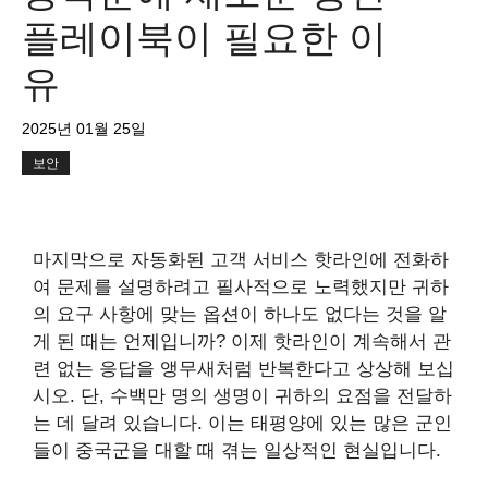
플레이북이 필요한 이
유
2025년 01월 25일
보안
마지막으로 자동화된 고객 서비스 핫라인에 전화하
여 문제를 설명하려고 필사적으로 노력했지만 귀하
의 요구 사항에 맞는 옵션이 하나도 없다는 것을 알
게 된 때는 언제입니까? 이제 핫라인이 계속해서 관
련 없는 응답을 앵무새처럼 반복한다고 상상해 보십
시오. 단, 수백만 명의 생명이 귀하의 요점을 전달하
는 데 달려 있습니다. 이는 태평양에 있는 많은 군인
들이 중국군을 대할 때 겪는 일상적인 현실입니다.