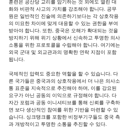
훈련은 공산당 교리를 암기하는 것 외에도 열린 대
화와 비판적 사고의 가치를 강조해야 합니다. 공무
원은 일반적인 진술에 의존하기보다는 각 상호작용
의 미묘한 차이에 맞게 대응할 수 있는 권한을 부여
받아야 합니다. 또한, 중국은 오해가 확대되는 것을
방지하기 위해 위기 상황에서 신속하고 투명한 의사
소통을 위한 프로토콜을 수립해야 합니다. 여기에는
외국 군대 및 외교관과의 명확한 연락 지점이 포함
됩니다.
국제적인 압력도 중요한 역할을 할 수 있습니다. 다
른 국가들은 중국과의 상호작용에서 더 나은 의사소
통 표준을 지속적으로 추진해야 하며, 이를 강요된
요구가 아닌 공동의 이익으로 규정해야 합니다. 다
자간 포럼과 공동 이니셔티브를 통해 신뢰를 구축하
면 보다 생산적인 참여를 위한 기반을 마련할 수 있
습니다. 싱크탱크를 포함한 비정부기구들도 중국 측
과 개방적이고 투명한 소통을 추진할 수 있다.