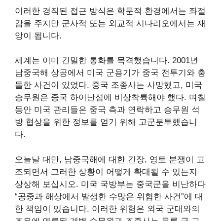
이러한 경직된 접근 방식은 학문적 환경에서는 좌절
감을 주지만 군사적 또는 외교적 시나리오에서는 재
앙이 됩니다.
세계는 이미 긴밀한 통화를 목격했습니다. 2001년
남중국해 상공에서 미국 군용기가 중국 전투기와 충
돌한 사건이 있었다. 중국 조종사는 사망했고, 미국
승무원은 중국 하이난섬에 비상착륙해야 했다. 며칠
동안 미국 관리들은 중국 측과 연락하고 승무원 석
방 협상을 위한 정보를 얻기 위해 고군분투했습니
다.
오늘날 대만, 남중국해에 대한 긴장, 영토 분쟁이 고
조되면서 그러한 상황이 어떻게 확대될 수 있는지
상상해 보십시오. 미국 국방부는
중국군을 비난하다
“공중과 해상에서 발생한 수많은 위험한 사건”에 대
한 책임이 있습니다. 이러한 위험은 외국 군대와의