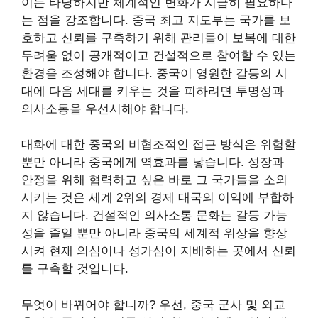
이는 타당하지만 체계적인 변화가 시급히 필요하다
는 점을 강조합니다. 중국 최고 지도부는 국가를 보
호하고 신뢰를 구축하기 위해 관리들이 보복에 대한
두려움 없이 공개적이고 건설적으로 참여할 수 있는
환경을 조성해야 합니다. 중국이 영원한 갈등의 시
대에 다음 세대를 키우는 것을 피하려면 투명성과
의사소통을 우선시해야 합니다.
대화에 대한 중국의 비협조적인 접근 방식은 위험할
뿐만 아니라 중국에게 역효과를 낳습니다. 성장과
안정을 위해 협력하고 싶은 바로 그 국가들을 소외
시키는 것은 세계 2위의 경제 대국의 이익에 부합하
지 않습니다. 건설적인 의사소통 문화는 갈등 가능
성을 줄일 뿐만 아니라 중국의 세계적 위상을 향상
시켜 현재 의심이나 성가심이 지배하는 곳에서 신뢰
를 구축할 것입니다.
무엇이 바뀌어야 합니까? 우선, 중국 군사 및 외교