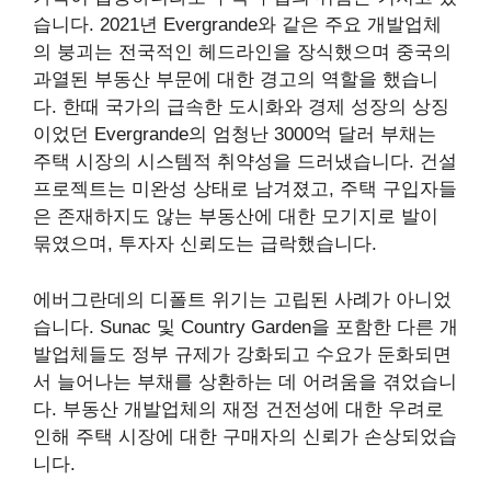
습니다. 2021년 Evergrande와 같은 주요 개발업체
의 붕괴는 전국적인 헤드라인을 장식했으며 중국의
과열된 부동산 부문에 대한 경고의 역할을 했습니
다. 한때 국가의 급속한 도시화와 경제 성장의 상징
이었던 Evergrande의 엄청난 3000억 달러 부채는
주택 시장의 시스템적 취약성을 드러냈습니다. 건설
프로젝트는 미완성 상태로 남겨졌고, 주택 구입자들
은 존재하지도 않는 부동산에 대한 모기지로 발이
묶였으며, 투자자 신뢰도는 급락했습니다.
에버그란데의 디폴트 위기는 고립된 사례가 아니었
습니다. Sunac 및 Country Garden을 포함한 다른 개
발업체들도 정부 규제가 강화되고 수요가 둔화되면
서 늘어나는 부채를 상환하는 데 어려움을 겪었습니
다. 부동산 개발업체의 재정 건전성에 대한 우려로
인해 주택 시장에 대한 구매자의 신뢰가 손상되었습
니다.