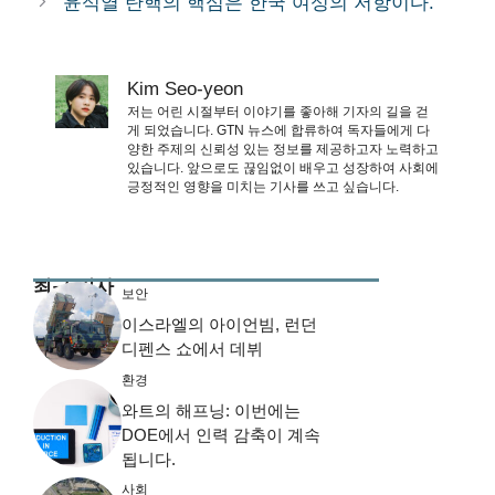
윤석열 탄핵의 핵심은 한국 여성의 저항이다.
Kim Seo-yeon
저는 어린 시절부터 이야기를 좋아해 기자의 길을 걷
게 되었습니다. GTN 뉴스에 합류하여 독자들에게 다
양한 주제의 신뢰성 있는 정보를 제공하고자 노력하고
있습니다. 앞으로도 끊임없이 배우고 성장하여 사회에
긍정적인 영향을 미치는 기사를 쓰고 싶습니다.
최근 기사
보안
이스라엘의 아이언빔, 런던
디펜스 쇼에서 데뷔
환경
와트의 해프닝: 이번에는
DOE에서 인력 감축이 계속
됩니다.
사회