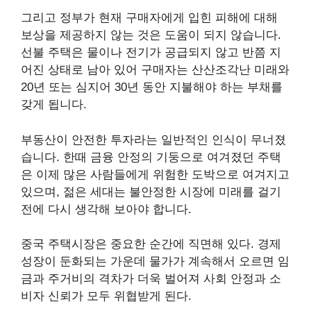
그리고 정부가 현재 구매자에게 입힌 피해에 대해
보상을 제공하지 않는 것은 도움이 되지 않습니다.
선불 주택은 물이나 전기가 공급되지 않고 반쯤 지
어진 상태로 남아 있어 구매자는 산산조각난 미래와
20년 또는 심지어 30년 동안 지불해야 하는 부채를
갖게 됩니다.
부동산이 안전한 투자라는 일반적인 인식이 무너졌
습니다. 한때 금융 안정의 기둥으로 여겨졌던 주택
은 이제 많은 사람들에게 위험한 도박으로 여겨지고
있으며, 젊은 세대는 불안정한 시장에 미래를 걸기
전에 다시 생각해 보아야 합니다.
중국 주택시장은 중요한 순간에 직면해 있다. 경제
성장이 둔화되는 가운데 물가가 계속해서 오르면 임
금과 주거비의 격차가 더욱 벌어져 사회 안정과 소
비자 신뢰가 모두 위협받게 된다.