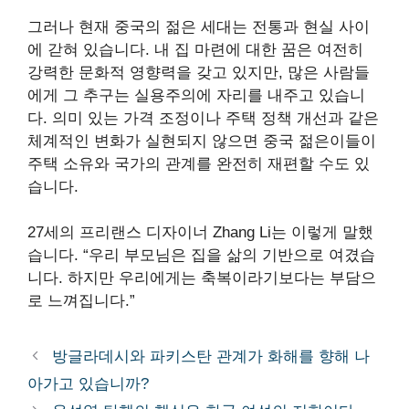
그러나 현재 중국의 젊은 세대는 전통과 현실 사이
에 갇혀 있습니다. 내 집 마련에 대한 꿈은 여전히 ​​
강력한 문화적 영향력을 갖고 있지만, 많은 사람들
에게 그 추구는 실용주의에 자리를 내주고 있습니
다. 의미 있는 가격 조정이나 주택 정책 개선과 같은
체계적인 변화가 실현되지 않으면 중국 젊은이들이
주택 소유와 국가의 관계를 완전히 재편할 수도 있
습니다.
27세의 프리랜스 디자이너 Zhang Li는 이렇게 말했
습니다. “우리 부모님은 집을 삶의 기반으로 여겼습
니다. 하지만 우리에게는 축복이라기보다는 부담으
로 느껴집니다.”
방글라데시와 파키스탄 관계가 화해를 향해 나
아가고 있습니까?