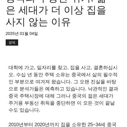
은 세대가 더 이상 집을
사지 않는 이유
2025년 01월 04일
경제
대학에 가고, 일자리를 찾고, 집을 사고, 결혼하십시
오. 수십 년 동안 주택 소유는 중국에서 삶의 필수적
인 부분으로 여겨져 왔습니다. 그 오랜 진실을 바탕
으로 분석가들은 예측하고 있습니다.
낙관적인 결과
중국 주택시장에 대해 그러나 중국의 젊은 세대가
주거용 부동산 취득을 중단하면 이 모든 것이 끝날
수도 있습니다.
2010년부터 2020년까지 집을 소유한 25~34세 중국