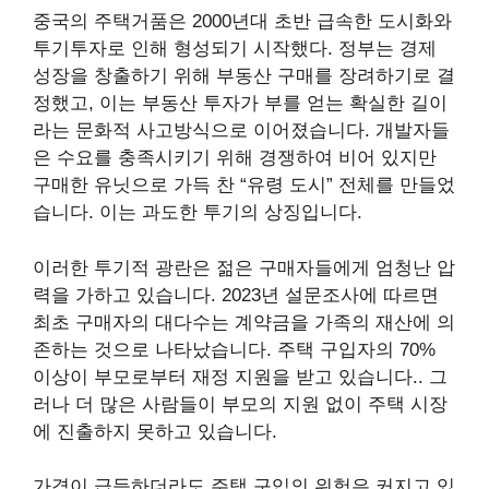
중국의 주택거품은 2000년대 초반 급속한 도시화와
투기투자로 인해 형성되기 시작했다. 정부는 경제
성장을 창출하기 위해 부동산 구매를 장려하기로 결
정했고, 이는 부동산 투자가 부를 얻는 확실한 길이
라는 문화적 사고방식으로 이어졌습니다. 개발자들
은 수요를 충족시키기 위해 경쟁하여 비어 있지만
구매한 유닛으로 가득 찬 “유령 도시” 전체를 만들었
습니다. 이는 과도한 투기의 상징입니다.
이러한 투기적 광란은 젊은 구매자들에게 엄청난 압
력을 가하고 있습니다. 2023년 설문조사에 따르면
최초 구매자의 대다수는 계약금을 가족의 재산에 의
존하는 것으로 나타났습니다.
주택 구입자의 70%
이상이 부모로부터 재정 지원을 받고 있습니다.
. 그
러나 더 많은 사람들이 부모의 지원 없이 주택 시장
에 진출하지 못하고 있습니다.
가격이 급등하더라도 주택 구입의 위험은 커지고 있