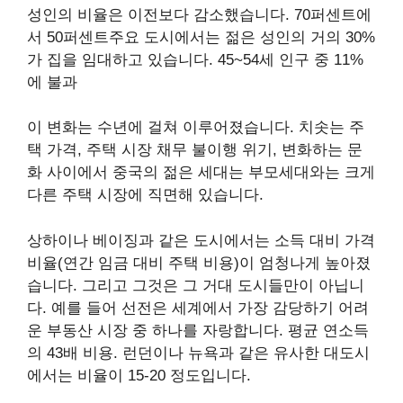
성인의 비율은 이전보다 감소했습니다.
70퍼센트에
서 50퍼센트
주요 도시에서는 젊은 성인의 거의 30%
가 집을 임대하고 있습니다.
45~54세 인구 중 11%
에 불과
이 변화는 수년에 걸쳐 이루어졌습니다. 치솟는 주
택 가격, 주택 시장 채무 불이행 위기, 변화하는 문
화 사이에서 중국의 젊은 세대는 부모세대와는 크게
다른 주택 시장에 직면해 있습니다.
상하이나 베이징과 같은 도시에서는 소득 대비 가격
비율(연간 임금 대비 주택 비용)이 엄청나게 높아졌
습니다. 그리고 그것은 그 거대 도시들만이 아닙니
다. 예를 들어 선전은 세계에서 가장 감당하기 어려
운 부동산 시장 중 하나를 자랑합니다.
평균 연소득
의 43배 비용
. 런던이나 뉴욕과 같은 유사한 대도시
에서는 비율이 15-20 정도입니다.