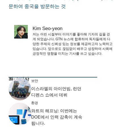
문하여 중국을 방문하는 것
Kim Seo-yeon
저는 어린 시절부터 이야기를 좋아해 기자의 길을 걷
게 되었습니다. GTN 뉴스에 합류하여 독자들에게 다
양한 주제의 신뢰성 있는 정보를 제공하고자 노력하고
있습니다. 앞으로도 끊임없이 배우고 성장하여 사회에
긍정적인 영향을 미치는 기사를 쓰고 싶습니다.
최근 기사
보안
이스라엘의 아이언빔, 런던
디펜스 쇼에서 데뷔
환경
와트의 해프닝: 이번에는
DOE에서 인력 감축이 계속
됩니다.