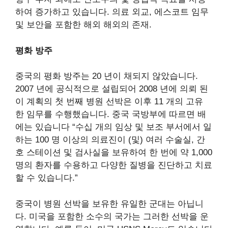
하여 증가하고 있습니다. 의료 외교, 에스코트 임무
및 보안을 포함한 해외 해외의 존재.
평화 방주
중국의 평화 방주는 20 년이 채되지 않았습니다.
2007 년에 공식적으로 설립되어 2008 년에 의뢰 된
이 계획의 첫 번째 병원 선박은 이후 11 개의 고유
한 임무를 수행했습니다. 중국 국방부에 따르면
배
에는 있습니다
“수십 개의 임상 및 보조 부서에서 일
하는 100 명 이상의 의료진이 (및) 여러 수술실, 간
호 스테이션 및 검사실을 보유하여 한 번에 약 1,000
명의 환자를 수용하고 다양한 질병을 진단하고 치료
할 수 있습니다.”
중국이 병원 선박을 보유한 유일한 군대는 아닙니
다. 미국을 포함한 소수의 국가는 그러한 선박을 운