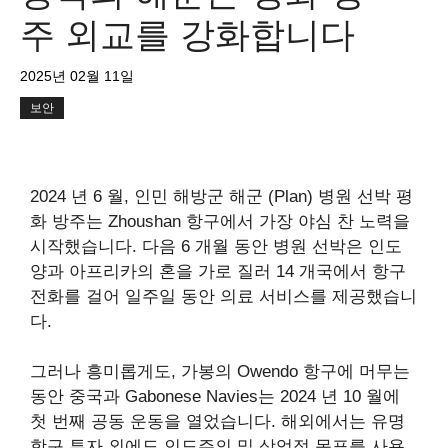
주 외교를 강화합니다
2025년 02월 11일
보안
2024 년 6 월, 인민 해방군 해군 (Plan) 병원 선박 평
화 방주는 Zhoushan 항구에서 가장 야심 찬 노력을
시작했습니다. 다음 6 개월 동안 병원 선박은 인도
양과 아프리카의 혼을 가로 질러 14 개국에서 항구
전화를 걸어 일주일 동안 의료 서비스를 제공했습니
다.
그러나 흥미롭게도, 가봉의 Owendo 항구에 머무는
동안 중국과 Gabonese Navies는 2024 년 10 월에
첫 번째 공동 운동을 열었습니다. 해외에서는 유명
항구 투자 외에도 인도주의 및 상업적 목표를 사용