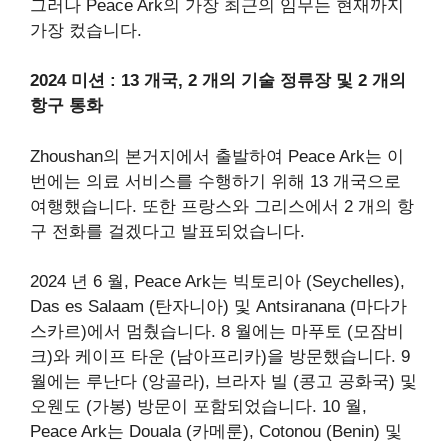
그러나 Peace Ark의 가장 최근의 임무는 현재까지
가장 컸습니다.
2024 미션 : 13 개국, 2 개의 기술 정류장 및 2 개의
항구 통화
Zhoushan의 본거지에서 출발하여 Peace Ark는 이
번에는 의료 서비스를 수행하기 위해 13 개국으로
여행했습니다. 또한 프랑스와 그리스에서 2 개의 항
구 전화를 걸겠다고 발표되었습니다.
2024 년 6 월, Peace Ark는 빅토리아 (Seychelles),
Das es Salaam (탄자니아) 및 Antsiranana (마다가
스카르)에서 멈췄습니다. 8 월에는 마푸토 (모잠비
크)와 케이프 타운 (남아프리카)을 방문했습니다. 9
월에는 루난다 (앙골라), 브라자 빌 (콩고 공화국) 및
오웬도 (가봉) 방문이 포함되었습니다. 10 월,
Peace Ark는 Douala (카메룬), Cotonou (Benin) 및