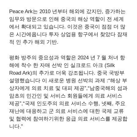
Peace Ark는 2010 년부터 해외에 갔지만, 증가하는
임무와 방문으로 인해 중국의 해상 역할이 전 세계
에서 확대되고 있습니다. 이것은 중국이 점점 더 많
은 시간에옵니다
투자
상업용 항구에서
찾았다
잠재
적 인 추가 해외 기반.
평화 방주의 중요성과 역할은 2024 년 7 월 처녀 항
해에 착수 한 자매 선박 인 실크로드 아크 (Silk
Road Ark)의 추가로 더욱 강조됩니다. 중국 국방부
설명했습니다
이 새로운 병원 선박의 과제 :“해상 부
상자에게 의료 치료 및 대피 제공”,“남중국해의 섬과
암초의 민간인 및 서비스 회원들에게 의료 서비스
제공”,“국제 인도주의 의료 서비스 수행, 넷째, 주요
재난에 대응하고 군 의료 서비스에 대한 국제 교류
및 협력에 참여하기위한 응급 의료 서비스를 제공합
니다.”