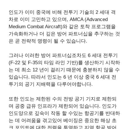
인도가 이미 중국에 비해 전투기 기술의 2 세대 격
차로 이미 고민하고 있으며, AMCA (Advanced
Medium Combat Aircraft)와 같은 토착 프로그램을
가속화하거나 더 깊은 방어 파트너십을 추구하는 것
은 곧 전략적 명령이 될 수 있습니다.
그러나 이러한 방어 파트너십조차도 6 세대 전투기
(F-22 및 F-35의 타임 라인 기반)를 생산하기 시작하
는 데 최소 12 년이 걸리기 때문에 충분하지 않을 수
있습니다. 따라서 인도는 6 년 이상 중국 6 세대 전
투기의 공기 지배력을 다루어야합니다.
또한 인도는 제한된 수의 전방 공기 기지로 제한되
며 공중 급유 인프라가 제한되어 있습니다. 인도가
인도양으로 깊숙이 작동 할 수있는 항공기를 반대하
는 데 어려움을 겪고있어 베이징은 중요한 해상 초
크 포인트에 대한 전력을 투영하고 지역 항공 방어