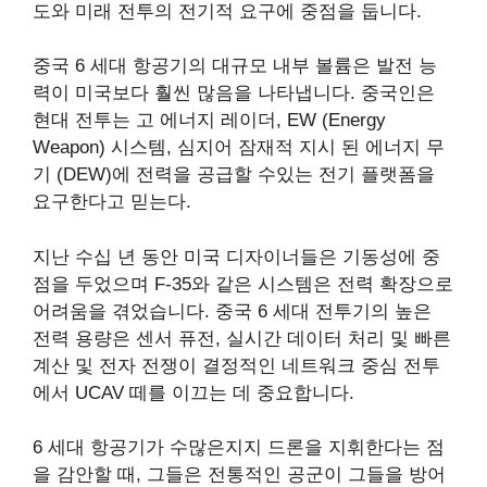
도와 미래 전투의 전기적 요구에 중점을 둡니다.
중국 6 세대 항공기의 대규모 내부 볼륨은 발전 능
력이 미국보다 훨씬 많음을 나타냅니다. 중국인은
현대 전투는 고 에너지 레이더, EW (Energy
Weapon) 시스템, 심지어 잠재적 지시 된 에너지 무
기 (DEW)에 전력을 공급할 수있는 전기 플랫폼을
요구한다고 믿는다.
지난 수십 년 동안 미국 디자이너들은 기동성에 중
점을 두었으며 F-35와 같은 시스템은 전력 확장으로
어려움을 겪었습니다. 중국 6 세대 전투기의 높은
전력 용량은 센서 퓨전, 실시간 데이터 처리 및 빠른
계산 및 전자 전쟁이 결정적인 네트워크 중심 전투
에서 UCAV 떼를 이끄는 데 중요합니다.
6 세대 항공기가 수많은지지 드론을 지휘한다는 점
을 감안할 때, 그들은 전통적인 공군이 그들을 방어