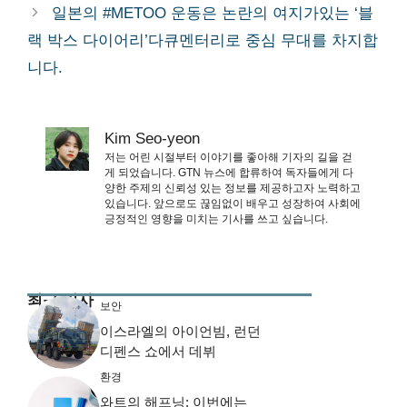
일본의 #METOO 운동은 논란의 여지가있는 ‘블
랙 박스 다이어리’다큐멘터리로 중심 무대를 차지합
니다.
Kim Seo-yeon
저는 어린 시절부터 이야기를 좋아해 기자의 길을 걷
게 되었습니다. GTN 뉴스에 합류하여 독자들에게 다
양한 주제의 신뢰성 있는 정보를 제공하고자 노력하고
있습니다. 앞으로도 끊임없이 배우고 성장하여 사회에
긍정적인 영향을 미치는 기사를 쓰고 싶습니다.
최근 기사
보안
이스라엘의 아이언빔, 런던
디펜스 쇼에서 데뷔
환경
와트의 해프닝: 이번에는