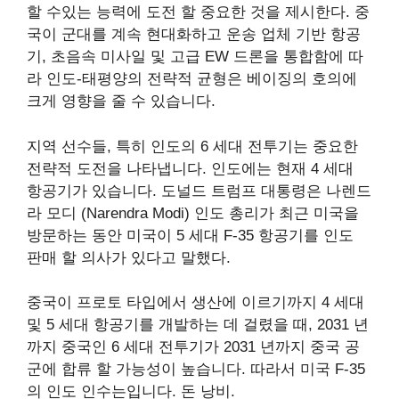
할 수있는 능력에 도전 할 중요한 것을 제시한다. 중
국이 군대를 계속 현대화하고 운송 업체 기반 항공
기, 초음속 미사일 및 고급 EW 드론을 통합함에 따
라 인도-태평양의 전략적 균형은 베이징의 호의에
크게 영향을 줄 수 있습니다.
지역 선수들, 특히 인도의 6 세대 전투기는 중요한
전략적 도전을 나타냅니다. 인도에는 현재 4 세대
항공기가 있습니다. 도널드 트럼프 대통령은 나렌드
라 모디 (Narendra Modi) 인도 총리가 최근 미국을
방문하는 동안 미국이 5 세대 F-35 항공기를 인도
판매 할 의사가 있다고 말했다.
중국이 프로토 타입에서 생산에 이르기까지 4 세대
및 5 세대 항공기를 개발하는 데 걸렸을 때, 2031 년
까지 중국인 6 세대 전투기가 2031 년까지 중국 공
군에 합류 할 가능성이 높습니다. 따라서 미국 F-35
의 인도 인수는입니다. 돈 낭비.