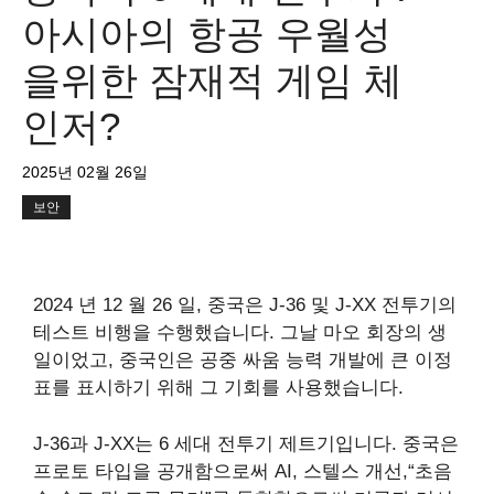
아시아의 항공 우월성
을위한 잠재적 게임 체
인저?
2025년 02월 26일
보안
2024 년 12 월 26 일, 중국은 J-36 및 J-XX 전투기의
테스트 비행을 수행했습니다. 그날 마오 회장의 생
일이었고, 중국인은 공중 싸움 능력 개발에 큰 이정
표를 표시하기 위해 그 기회를 사용했습니다.
J-36과 J-XX는 6 세대 전투기 제트기입니다. 중국은
프로토 타입을 공개함으로써 AI, 스텔스 개선,“초음