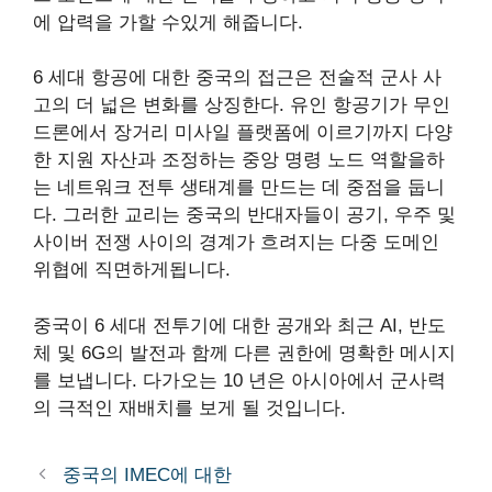
에 압력을 가할 수있게 해줍니다.
6 세대 항공에 대한 중국의 접근은 전술적 군사 사
고의 더 넓은 변화를 상징한다. 유인 항공기가 무인
드론에서 장거리 미사일 플랫폼에 이르기까지 다양
한 지원 자산과 조정하는 중앙 명령 노드 역할을하
는 네트워크 전투 생태계를 만드는 데 중점을 둡니
다. 그러한 교리는 중국의 반대자들이 공기, 우주 및
사이버 전쟁 사이의 경계가 흐려지는 다중 도메인
위협에 직면하게됩니다.
중국이 6 세대 전투기에 대한 공개와 최근 AI, 반도
체 및 6G의 발전과 함께 다른 권한에 명확한 메시지
를 보냅니다. 다가오는 10 년은 아시아에서 군사력
의 극적인 재배치를 보게 될 것입니다.
중국의 IMEC에 대한