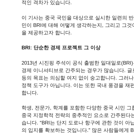
적인 격차가 있습니다.
이 기사는 중국 국민을 대상으로 실시한 일련의 
민이 BRI에 대해 어떻게 생각하는지, 그리고 그
을 제공하고자 합니다.
BRI: 단순한 경제 프로젝트 그 이상
2013년 시진핑 주석이 공식 출범한 일대일로(BR
경제 이니셔티브로 간주되는 경우가 많습니다. 글로
등의 목표는 의심할 여지 없이 숭고합니다. 그러나
정책 도구가 아닙니다. 이는 또한 국내 풍경을 
합니다.
학생, 전문가, 학계를 포함한 다양한 중국 시민 
중국 지정학적 전략의 중추적인 요소로 간주된다는
습니다. “BRI는 단지 도로나 항구에 관한 것이 
의 입지를 확보하는 것입니다.” 많은 사람들에게 