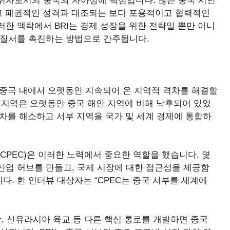
위자로서의 중국의 자아상에 핵심입니다. 많은 중국 시민
이고 패권적인 성격과 대조되는 보다 포용적이고 협력적인
한 맥락에서 BRI는 경제 성장을 위한 전략일 뿐만 아니
 질서를 촉진하는 방법으로 간주됩니다.
는 중국 내에서 오랫동안 지속되어 온 지역적 격차를 해결할
부 지역은 오랫동안 중국 해안 지역에 비해 낙후되어 있었
격차를 해소하고 서부 지역을 국가 및 세계 경제에 통합하
(CPEC)은 이러한 노력에서 중요한 역할을 했습니다. 몇
 산업 허브를 만들고, 국제 시장에 대한 접근성을 제공함
. 한 인터뷰 대상자는 “CPEC는 중국 서부를 세계에
, 신유라시아 육교 등 다른 핵심 통로를 개발하면 중국