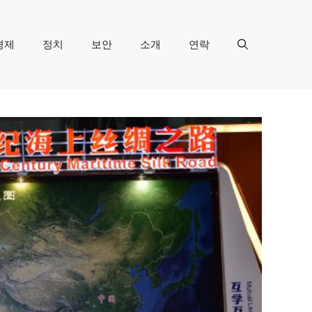
경제
정치
보안
소개
연락