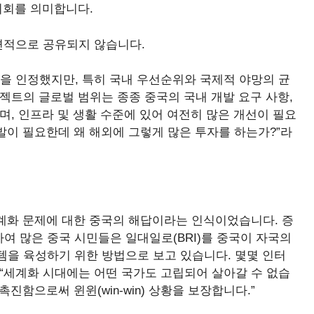
기회를 의미합니다.
편적으로 공유되지 않습니다.
을 인정했지만, 특히 국내 우선순위와 국제적 야망의 균
젝트의 글로벌 범위는 종종 중국의 국내 개발 요구 사항,
며, 인프라 및 생활 수준에 있어 여전히 많은 개선이 필요
개발이 필요한데 왜 해외에 그렇게 많은 투자를 하는가?”라
세계화 문제에 대한 중국의 해답이라는 인식이었습니다. 증
 많은 중국 시민들은 일대일로(BRI)를 중국이 자국의
템을 육성하기 위한 방법으로 보고 있습니다. 몇몇 인터
“세계화 시대에는 어떤 국가도 고립되어 살아갈 수 없습
촉진함으로써 윈윈(win-win) 상황을 보장합니다.”