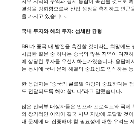
서부 지역의 무역과 경제 통합이 촉진될 것으로 예상
결성을 강화함으로써 산업 성장을 촉진하고 빈곤을
을 가지고 있습니다.
국내 투자와 해외 투자: 섬세한 균형
BRI가 중국 내 발전을 촉진할 것이라는 희망에도
시급한 질문 중 하나는 중국의 많은 지역이 여전히 
에 상당한 투자를 우선시하는가였습니다. 응답에
는 동시에 국내 문제 해결의 중요성도 인식하는 
한 응답자는 “중국의 글로벌 야망이 중요하다는 점
도 전달되도록 해야 합니다”라고 말했습니다.
많은 인터뷰 대상자들은 인프라 프로젝트와 국제 무
의 장기적인 이익이 결국 서부 지방에 도달할 것
내 문제에 더 집중해야 할 필요성에 대한 우려도 