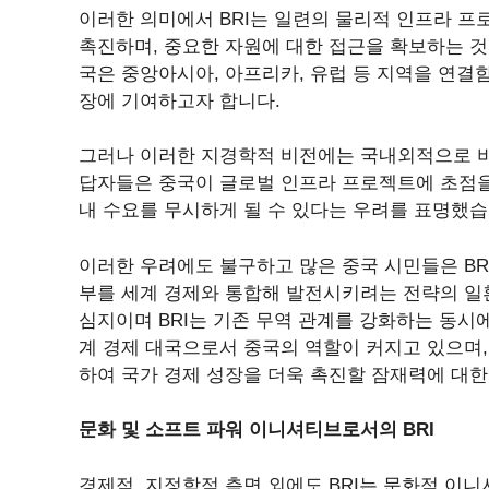
이러한 의미에서 BRI는 일련의 물리적 인프라 프
촉진하며, 중요한 자원에 대한 접근을 확보하는 것
국은 중앙아시아, 아프리카, 유럽 등 지역을 연결
장에 기여하고자 합니다.
그러나 이러한 지경학적 비전에는 국내외적으로 비판
답자들은 중국이 글로벌 인프라 프로젝트에 초점을
내 수요를 무시하게 될 수 있다는 우려를 표명했습
이러한 우려에도 불구하고 많은 중국 시민들은 BR
부를 세계 경제와 통합해 발전시키려는 전략의 일환
심지이며 BRI는 기존 무역 관계를 강화하는 동시에
계 경제 대국으로서 중국의 역할이 커지고 있으며, 
하여 국가 경제 성장을 더욱 촉진할 잠재력에 대한
문화 및 소프트 파워 이니셔티브로서의 BRI
경제적, 지정학적 측면 외에도 BRI는 문화적 이니