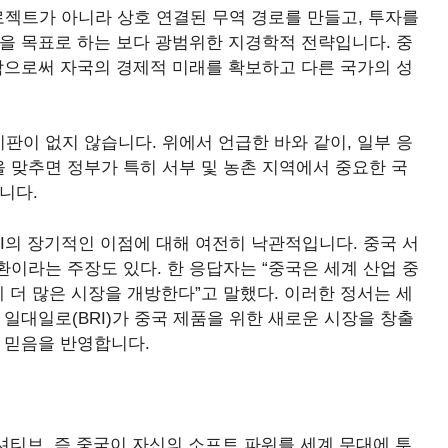
로젝트가 아니라 상호 연결된 무역 경로를 만들고, 투자를
을 목표로 하는 보다 광범위한 지경학적 전략입니다. 중
함으로써 자국의 경제적 미래를 확보하고 다른 국가의 성
이 없지 않습니다. 위에서 언급한 바와 같이, 일부 응
 맞추면 정부가 특히 서부 및 농촌 지역에서 중요한 국
니다.
I의 장기적인 이점에 대해 여전히 낙관적입니다. 중국 서
이라는 주장도 있다. 한 응답자는 “중국은 세계 산업 중
 더 많은 시장을 개방한다”고 말했다. 이러한 정서는 세
일대일로(BRI)가 중국 제품을 위한 새로운 시장을 창출
 믿음을 반영합니다.
셔티브, 즉 중국이 자신의 소프트 파워를 세계 무대에 투