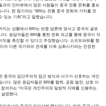
들과의 인터뷰에서 많은 사람들이 중국 전통 문화를 홍보
니다. 한 참가자는 “BRI는 전통 중국 문화와 가치를 전
수 있는 기회”라고 말했습니다.
지는 상황에서 BRI는 반중 담론에 맞서고 중국의 글로
다. 응답자들은 BRI를 통한 문화 외교를 통해 중국이 자
이익을 촉진할 수 있다고 주장했습니다. 소프트파워를 향
응이자 다른 국가와의 관계를 더욱 심화시키려는 진정한
한 중국의 집단주의적 접근 방식과 서구가 선호하는 개인
다. 많은 응답자들은 BRI를 협력, 공동 발전, 상호 이
한 참석자는 “미국은 개인주의와 일방적 지배를 신봉하는
 설명했다.