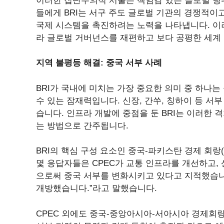
이러한 집단주의적 서술은 책임감 있는 글로벌 행
들에게 BRI는 서구 주도 글로벌 기관의 경쟁적
국제 시스템을 촉진하려는 노력을 나타냅니다. 이러
라 글로벌 거버넌스를 재편하고 보다 공평한 세계
지역 불평등 해결: 중국 서부 사례
BRI가 국내에 미치는 가장 중요한 의미 중 하나
수 있는 잠재력입니다. 신장, 간쑤, 칭하이 등 서
습니다. 인프라 개발에 중점을 둔 BRI는 이러한 
는 방법으로 간주됩니다.
BRI의 핵심 구성 요소인 중국-파키스탄 경제 회랑
몇 응답자들은 CPEC가 교통 인프라를 개선하고,
으로써 중국 서부를 변화시키고 있다고 지적했습니다
개방했습니다.”라고 말했습니다.
CPEC 외에도 중국-중앙아시아-서아시아 경제회랑