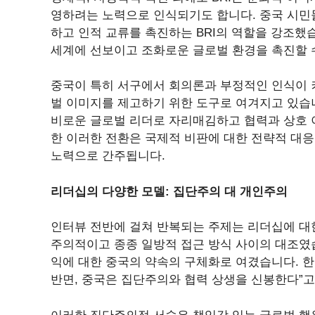
영하려는 노력으로 인식되기도 합니다. 중국 시민
하고 인적 교류를 촉진하는 BRI의 역할을 강조했습
세계에 선보이고 조화로운 글로벌 환경을 촉진할 
중국이 특히 서구에서 회의론과 부정적인 인식이 커
벌 이미지를 제고하기 위한 도구로 여겨지고 있습니
비로운 글로벌 리더로 자리매김하고 협력과 상호 
한 이러한 전환은 국제적 비판에 대한 전략적 대
노력으로 간주됩니다.
리더십의 다양한 모델: 집단주의 대 개인주의
인터뷰 전반에 걸쳐 반복되는 주제는 리더십에 대
주의적이고 종종 일방적 접근 방식 사이의 대조였습니
익에 대한 중국의 약속의 구체화로 여겼습니다. 
반면, 중국은 집단주의와 협력 상생을 신봉한다”고