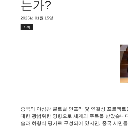
는가?
2025년 01월 15일
사회
중국의 야심찬 글로벌 인프라 및 연결성 프로젝트인
대한 광범위한 영향으로 세계의 주목을 받았습니다.
술과 하향식 평가로 구성되어 있지만, 중국 시민