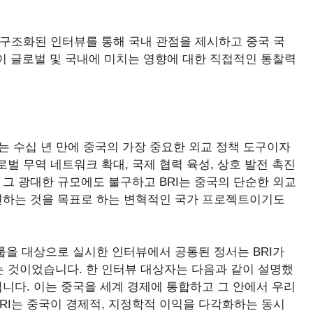
반구조화된 인터뷰를 통해 국내 관점을 제시하고 중국 국
것이 글로벌 및 국내에 미치는 영향에 대한 직접적인 통찰력
I)는 수십 년 만에 중국의 가장 중요한 외교 정책 도구이자
벌 무역 네트워크 확대, 국제 협력 육성, 상호 발전 촉진
 그 광대한 규모에도 불구하고 BRI는 중국의 단순한 외교
재편하는 것을 목표로 하는 변혁적인 국가 프로젝트이기도
그룹을 대상으로 실시한 인터뷰에서 공통된 정서는 BRI가
 것이었습니다. 한 인터뷰 대상자는 다음과 같이 설명했
아닙니다. 이는 중국을 세계 경제에 통합하고 그 안에서 우리
BRI는 중국이 경제적, 지정학적 이익을 다각화하는 동시