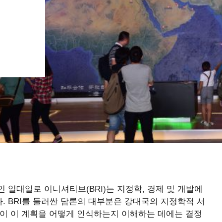
 일대일로 이니셔티브(BRI)는 지정학, 경제 및 개발에
 BRI를 둘러싼 담론의 대부분은 강대국의 지정학적 서
들이 이 계획을 어떻게 인식하는지 이해하는 데에는 결정