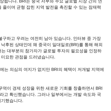
됩니다. BRI는 중국 서부와 주요 글로벌 시장 간의 연
 줄이며 균형 잡힌 지역 발전을 촉진할 수 있는 잠재력
 불구하고 우려는 여전히 남아 있습니다. 인터뷰 중 가장
낙후된 상태인데 왜 중국이 일대일로(BRI)를 통해 해외
서는 대부분의 참가자가 글로벌 투자의 필요성을 인정하
등 미묘한 관점을 드러냈습니다.
에는 의심의 여지가 없지만 BRI의 혜택이 저개발 지역에
역이 경제 성장을 위한 새로운 기회를 창출하면서 BRI
이라고 확신했습니다. 그러나 일부에서는 개발 속도와 국
제기했습니다.