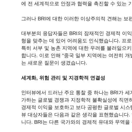
에 전 세계적으로 안정과 협력을 촉진할 수 있는 
그러나 BRI에 대한 이러한 이상주의적 견해는 보
대부분의 응답자들은 BRI의 잠재적인 경제적 이익
형을 맞추는 데 있어 어려움도 인식했습니다. 프로
특히 서부 및 농촌 지역에 대한 우려를 불러일으키
합니다. 이로 인해 “중국 일부 지역에는 여전히 
는 새로운 질문이 생겼습니다.
세계화, 위험 관리 및 지경학적 연결성
인터뷰에서 드러난 주요 통찰 중 하나는 BRI가 
가하는 글로벌 경쟁과 지정학적 불확실성에 직면하여
경제적 이익을 보호하고 보다 공평한 글로벌 시스
뷰 대상자들은 다음과 같은 생각을 표현했습니다. 
니다. BRI는 다른 국가와의 경제적 유대와 무역을 