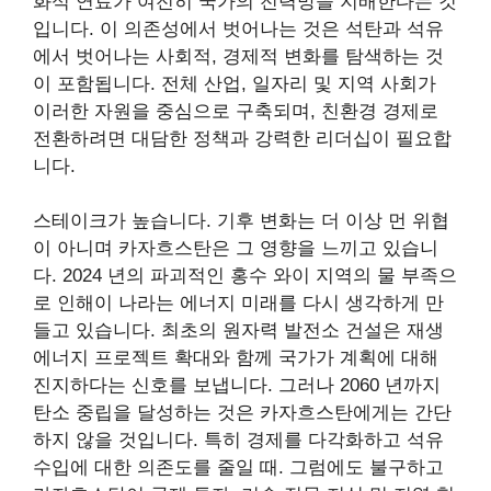
화석 연료가 여전히 국가의 전력망을 지배한다는 것
입니다. 이 의존성에서 벗어나는 것은 석탄과 석유
에서 벗어나는 사회적, 경제적 변화를 탐색하는 것
이 포함됩니다. 전체 산업, 일자리 및 지역 사회가
이러한 자원을 중심으로 구축되며, 친환경 경제로
전환하려면 대담한 정책과 강력한 리더십이 필요합
니다.
스테이크가 높습니다. 기후 변화는 더 이상 먼 위협
이 아니며 카자흐스탄은 그 영향을 느끼고 있습니
다. 2024 년의 파괴적인 홍수 와이 지역의 물 부족으
로 인해이 나라는 에너지 미래를 다시 생각하게 만
들고 있습니다. 최초의 원자력 발전소 건설은 재생
에너지 프로젝트 확대와 함께 국가가 계획에 대해
진지하다는 신호를 보냅니다. 그러나 2060 년까지
탄소 중립을 달성하는 것은 카자흐스탄에게는 간단
하지 않을 것입니다. 특히 경제를 다각화하고 석유
수입에 대한 의존도를 줄일 때. 그럼에도 불구하고