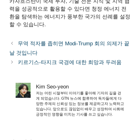
카자흐스탄이 국제 투자, 기술 전문 지식 및 지역 협
력을 성공적으로 활용할 수 있다면 청정 에너지 전
환을 탐색하는 에너지가 풍부한 국가의 선례를 설정
할 수 있습니다.
무역 적자를 좁히면 Modi-Trump 회의 의제가 끝
날 것입니다
키르기스-타지크 국경에 대한 희망과 두려움
Kim Seo-yeon
저는 어린 시절부터 이야기를 좋아해 기자의 길을 걷
게 되었습니다. GTN 뉴스에 합류하여 독자들에게 다
양한 주제의 신뢰성 있는 정보를 제공하고자 노력하고
있습니다. 앞으로도 끊임없이 배우고 성장하여 사회에
긍정적인 영향을 미치는 기사를 쓰고 싶습니다.