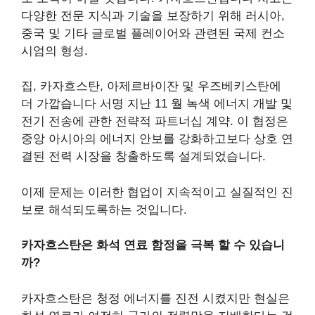
다양한 전문 지식과 기술을 보장하기 위해 러시아,
중국 및 기타 글로벌 플레이어와 관련된 국제 컨소
시엄의 형성.
집, 카자흐스탄, 아제르바이잔 및 우즈베키스탄에
더 가깝습니다
서명
지난 11 월 녹색 에너지 개발 및
전기 전송에 관한 전략적 파트너십 계약. 이 협정은
중앙 아시아의 에너지 안보를 강화하고보다 상호 연
결된 전력 시장을 창출하도록 설계되었습니다.
이제 문제는 이러한 협업이 지속적이고 실질적인 진
보로 해석되도록하는 것입니다.
카자흐스탄은 화석 연료 함정을 극복 할 수 있습니
까?
카자흐스탄은 청정 에너지를 진전 시켰지만 현실은