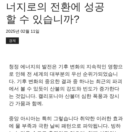
너지로의 전환에 성공
할 수 있습니까?
2025년 02월 11일
경제
청정 에너지의 발전은 기후 변화의 지속적인 영향으
로 인해 전 세계의 대부분의 우선 순위가되었습니
다. 기후 변화의 중요한 결과 중 하나는 최근의 파괴
에서 볼 수 있듯이 산불의 강도와 빈도가 증가한다
는 것입니다.
캘리포니아 산불
더 심한 폭풍과 장시
간 가뭄과 함께.
중앙 아시아는 특히 그렇습니다
취약한
이러한 효과
에 물 부족과 극한 날씨 패턴으로 파악됩니다. 빙하