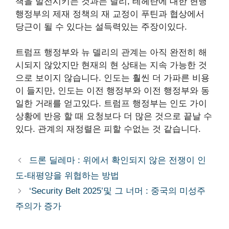
책을 발전시키는 것과는 달리, 테헤란에 대한 현행
행정부의 제재 정책의 재 교정이 푸틴과 협상에서
당근이 될 수 있다는 설득력있는 주장이있다.
트럼프 행정부와 뉴 델리의 관계는 아직 완전히 해
시되지 않았지만 현재의 현 상태는 지속 가능한 것
으로 보이지 않습니다. 인도는 훨씬 더 가파른 비용
이 들지만, 인도는 이전 행정부와 이전 행정부와 동
일한 거래를 얻고있다. 트럼프 행정부는 인도 가이
상황에 반응 할 때 요청보다 더 많은 것으로 끝날 수
있다. 관계의 재정렬은 피할 수없는 것 같습니다.
드론 딜레마 : 위에서 확인되지 않은 전쟁이 인
도-태평양을 위협하는 방법
‘Security Belt 2025’및 그 너머 : 중국의 미성주
주의가 증가