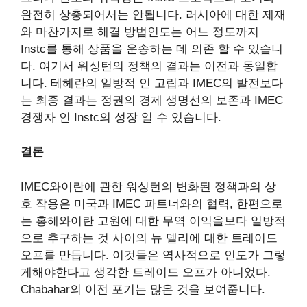
완전히 상충되어서는 안됩니다. 러시아에 대한 제재
와 마찬가지로
해결 방법
인도는 어느 정도까지
Instc를 통해 상품을 운송하는 데 의존 할 수 있습니
다. 여기서 워싱턴의 정책의 결과는 이전과 동일합
니다. 테헤란의 일방적 인 고립과 IMEC의 발전보다
는 최종 결과는 정권의 경제 생명선의 보존과 IMEC
경쟁자 인 Instc의 성장 일 수 있습니다.
결론
IMEC와이란에 관한 워싱턴의 변화된 정책과의 상
호 작용은 미국과 IMEC 파트너와의 협력, 한편으로
는 홍해와이란 고원에 대한 무역 이익을보다 일방적
으로 추구하는 것 사이의 뉴 델리에 대한 트레이드
오프를 만듭니다. 이것들은 역사적으로 인도가 그렇
게해야한다고 생각한 트레이드 오프가 아니었다.
Chabahar의 이전 포기는 많은 것을 보여줍니다.