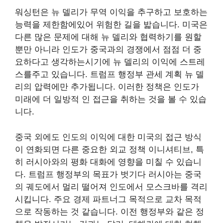
워싱턴은 뉴 델리가 무역 이익을 추구하고 보호하는
능력을 제한함에있어 위험한 길을 밟습니다. 미국은
다른 많은 문제에 대해 뉴 델리와 협력하기를 원할
뿐만 아니라 인도가 중국과의 경쟁에서 점점 더 중
요하다고 생각하는시기에 뉴 델리의 이익에 스트레
스를주고 있습니다. 트럼프 행정부
관세 계획
뉴 델
리의 압력에만 추가됩니다. 이러한 정책은 인도가
미래에 더 일방적 인 접근을 취하는 것을 볼 수 있습
니다.
중국 외에도 인도의 이익에 대한 미국의 접근 방식
이 연화되면 다른 중요한 외교 정책 이니셔티브, 특
히 러시아와의 평화 대화에 영향을 미칠 수 있습니
다. 트럼프 행정부의 목표가
벗기다
러시아는 중국
의 궤도에서 멀리 떨어져 인도에서 모스크바를 격리
시킵니다.
주요 경제 파트너
그 목적으로 교차 목적
으로 작동하는 것 같습니다. 이전 행정부와 같은 정