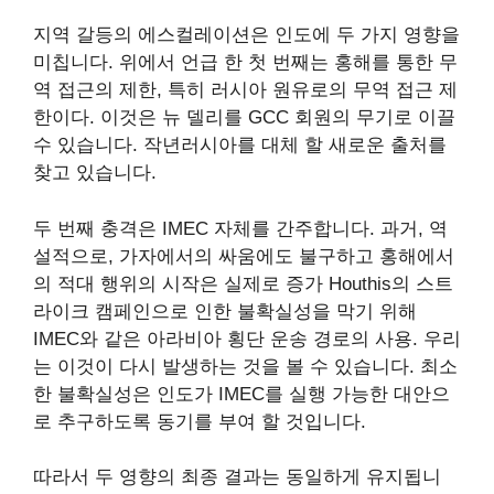
지역 갈등의 에스컬레이션은 인도에 두 가지 영향을
미칩니다. 위에서 언급 한 첫 번째는 홍해를 통한 무
역 접근의 제한, 특히 러시아 원유로의 무역 접근 제
한이다. 이것은 뉴 델리를 GCC 회원의 무기로 이끌
수 있습니다.
작년
러시아를 대체 할 새로운 출처를
찾고 있습니다.
두 번째 충격은 IMEC 자체를 간주합니다. 과거, 역
설적으로, 가자에서의 싸움에도 불구하고 홍해에서
의 적대 행위의 시작은 실제로
증가
Houthis의 스트
라이크 캠페인으로 인한 불확실성을 막기 위해
IMEC와 같은 아라비아 횡단 운송 경로의 사용. 우리
는 이것이 다시 발생하는 것을 볼 수 있습니다. 최소
한 불확실성은 인도가 IMEC를 실행 가능한 대안으
로 추구하도록 동기를 부여 할 것입니다.
따라서 두 영향의 최종 결과는 동일하게 유지됩니