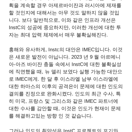
획을 계속할 경우 아제르바이잔과 러시아에 제재를
할 것인지에 대해서는 아무 것도 말하지 않을 것입
니다. 보다 일반적으로, 이와 같은 인프라 개선은
InstC의 성공에 중요하지만, 이러한 개선에 대한 투
자는 최대 압력 체제에서 매우 불확실해진다.
홍해와 유사하게, Instc의 대안은 IMEC입니다. 이것
은 새로운 발전이 아닙니다. 2023 년 9 월 아르메니
아-아즈 바이잔 충돌 속에서 InstC에 대한 불확실성
에 직면했을 때, 뉴 델리
보였다
실행 가능한 대안으
로 IMEC에게. 한 달 후 이스라엘 남부 이스라엘에
대한 하마스의 이후의 공격은이 문제에 대한 인도의
결의를 진정으로 완화시켰다. 인도의 최근 수사, 특
히 미국, 프랑스 및 그리스와 같은 IMEC 파트너에
대한 수사를 감안할 때, 이것은 인도가 현재이 문제
를 해결하고있는 방향 인 것 같습니다.
그러나 인도의 취약성은 InstC 프로젝트의 포기와