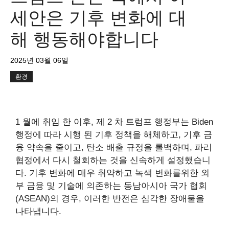
세안은 기후 변화에 대
해 행동해야합니다
2025년 03월 06일
환경
1 월에 취임 한 이후, 제 2 차 트럼프 행정부는 Biden
행정에 따라 시행 된 기후 정책을 해체하고, 기후 금
융 약속을 줄이고, 탄소 배출 규정을 롤백하며, 파리
협정에서 다시 철회하는 것을 신속하게 설정했습니
다. 기후 변화에 매우 취약하고 녹색 변화를위한 외
부 금융 및 기술에 의존하는 동남아시아 국가 협회
(ASEAN)의 경우, 이러한 반전은 심각한 장애물을
나타냅니다.