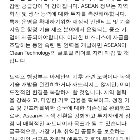
감한 공급망이 더 강해집니다. ASEAN 정부는 지역
혁신 및 생산 능력에 대한 투자를 촉진해야합니다.
특히 운영을 확대하기위한 재정적 인센티브 및 기술
지원은 청정 기술 제조 분야에서 운영되는 중소 기
업에 제공되어야합니다. 이러한 비즈니스에 자금을
조달하는 동안 숙련 된 인력을 개발하면 ASEAN이
Clean Technology의 글로벌 리더로 자리 매김 할 것
입니다.
트럼프 행정부는 아세안의 기후 관련 노력이나 녹색
기술 개발을 완전히하거나 깨뜨리지는 않지만, 이미
도전적인 환경을 복잡하게 할 것입니다. 지역 협력
을 강화하고, 다양한 기후 금융을 확보하고, 청정 기
술 및 인프라를위한 중국에 대한 의존성을 완화함으
로써, Asean은 녹색 전환을 강화하고 투자자에게 점
점 더 매력적인 파트너이자 목표가 될 수 있습니다.
궁극적으로, 가장 기후 취약한 공동체를 보호하는
아세안의 성공은 전략적 예측과 기후와 무역에 대한