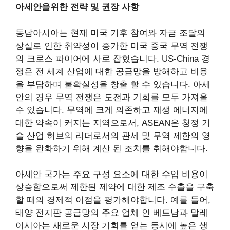
아세안을위한 전략 및 권장 사항
동남아시아는 현재 미국 기후 참여와 자금 조달의
상실로 인한 취약성이 증가한 미국 중국 무역 전쟁
의 크로스 파이어에 사로 잡혔습니다. US-China 경
쟁은 전 세계 산업에 대한 공급망을 방해하고 비용
을 부담하며 불확실성을 창출 할 수 있습니다. 아세
안의 경우 무역 전쟁은 도전과 기회를 모두 가져올
수 있습니다. 무역에 크게 의존하고 재생 에너지에
대한 약속이 커지는 지역으로서, ASEAN은 청정 기
술 산업 허브의 리더로서의 관세 및 무역 제한의 영
향을 완화하기 위해 계산 된 조치를 취해야합니다.
아세안 국가는 주요 구성 요소에 대한 수입 비용이
상승함으로써 제한된 제약에 대한 제조 수출을 구축
할 때의 경제적 이점을 평가해야합니다. 예를 들어,
태양 전지판 공급망의 주요 업체 인 베트남과 말레
이시아는 새로운 시장 기회를 얻는 동시에 높은 생