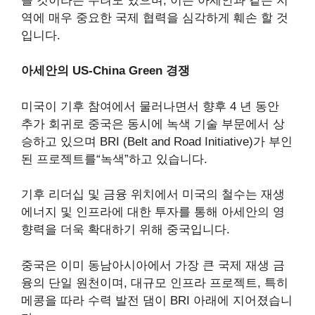
를 것이라는 우려도 있으며, 이는 아세안과 같은 지
역에 매우 중요한 국제 협력을 심각하게 훼손 할 것
입니다.
아세안의 US-China Green 경쟁
미국이 기후 참여에서 물러나면서 향후 4 년 동안
추가 회귀로 중국은 동시에 녹색 기술 부문에서 상
승하고 있으며 BRI (Belt and Road Initiative)가 부인
된 프로젝트를“녹색”하고 있습니다.
기후 리더십 및 금융 위치에서 미국의 철수는 재생
에너지 및 인프라에 대한 투자를 통해 아세안의 영
향력을 더욱 확대하기 위해 중국입니다.
중국은 이미 동남아시아에서 가장 큰 국제 재생 금
융의 단일 원천이며, 대규모 인프라 프로젝트, 특히
메콩을 따라 수력 발전 댐이 BRI 아래에 지어졌습니