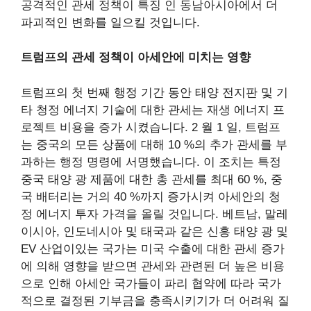
공격적인 관세 정책이 특징 인 동남아시아에서 더
파괴적인 변화를 일으킬 것입니다.
트럼프의 관세 정책이 아세안에 미치는 영향
트럼프의 첫 번째 행정 기간 동안 태양 전지판 및 기
타 청정 에너지 기술에 대한 관세는 재생 에너지 프
로젝트 비용을 증가 시켰습니다. 2 월 1 일, 트럼프
는 중국의 모든 상품에 대해 10 %의 추가 관세를 부
과하는 행정 명령에 서명했습니다. 이 조치는 특정
중국 태양 광 제품에 대한 총 관세를 최대 60 %, 중
국 배터리는 거의 40 %까지 증가시켜 아세안의 청
정 에너지 투자 가격을 올릴 것입니다. 베트남, 말레
이시아, 인도네시아 및 태국과 같은 신흥 태양 광 및
EV 산업이있는 국가는 미국 수출에 대한 관세 증가
에 의해 영향을 받으면 관세와 관련된 더 높은 비용
으로 인해 아세안 국가들이 파리 협약에 따라 국가
적으로 결정된 기부금을 충족시키기가 더 어려워 질