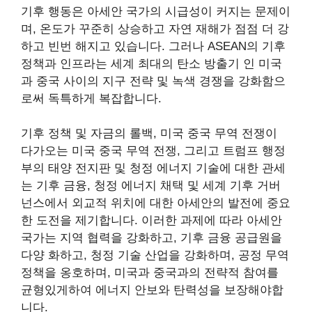
기후 행동은 아세안 국가의 시급성이 커지는 문제이
며, 온도가 꾸준히 상승하고 자연 재해가 점점 더 강
하고 빈번 해지고 있습니다. 그러나 ASEAN의 기후
정책과 인프라는 세계 최대의 탄소 방출기 인 미국
과 중국 사이의 지구 전략 및 녹색 경쟁을 강화함으
로써 독특하게 복잡합니다.
기후 정책 및 자금의 롤백, 미국 중국 무역 전쟁이
다가오는 미국 중국 무역 전쟁, 그리고 트럼프 행정
부의 태양 전지판 및 청정 에너지 기술에 대한 관세
는 기후 금융, 청정 에너지 채택 및 세계 기후 거버
넌스에서 외교적 위치에 대한 아세안의 발전에 중요
한 도전을 제기합니다. 이러한 과제에 따라 아세안
국가는 지역 협력을 강화하고, 기후 금융 공급원을
다양 화하고, 청정 기술 산업을 강화하며, 공정 무역
정책을 옹호하며, 미국과 중국과의 전략적 참여를
균형있게하여 에너지 안보와 탄력성을 보장해야합
니다.