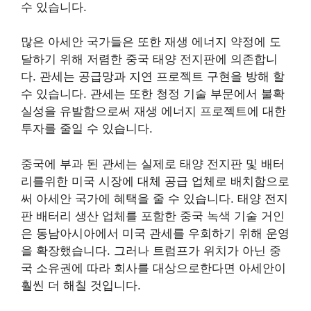
수 있습니다.
많은 아세안 국가들은 또한 재생 에너지 약정에 도
달하기 위해 저렴한 중국 태양 전지판에 의존합니
다. 관세는 공급망과 지연 프로젝트 구현을 방해 할
수 있습니다. 관세는 또한 청정 기술 부문에서 불확
실성을 유발함으로써 재생 에너지 프로젝트에 대한
투자를 줄일 수 있습니다.
중국에 부과 된 관세는 실제로 태양 전지판 및 배터
리를위한 미국 시장에 대체 공급 업체로 배치함으로
써 아세안 국가에 혜택을 줄 수 있습니다. 태양 전지
판 배터리 생산 업체를 포함한 중국 녹색 기술 거인
은 동남아시아에서 미국 관세를 우회하기 위해 운영
을 확장했습니다. 그러나 트럼프가 위치가 아닌 중
국 소유권에 따라 회사를 대상으로한다면 아세안이
훨씬 더 해칠 것입니다.