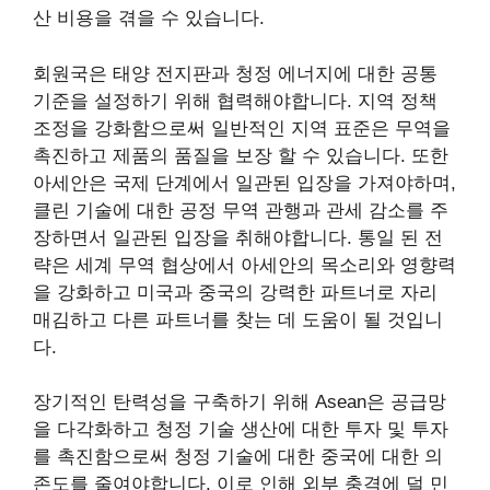
산 비용을 겪을 수 있습니다.
회원국은 태양 전지판과 청정 에너지에 대한 공통
기준을 설정하기 위해 협력해야합니다. 지역 정책
조정을 강화함으로써 일반적인 지역 표준은 무역을
촉진하고 제품의 품질을 보장 ​​할 수 있습니다. 또한
아세안은 국제 단계에서 일관된 입장을 가져야하며,
클린 기술에 대한 공정 무역 관행과 관세 감소를 주
장하면서 일관된 입장을 취해야합니다. 통일 된 전
략은 세계 무역 협상에서 아세안의 목소리와 영향력
을 강화하고 미국과 중국의 강력한 파트너로 자리
매김하고 다른 파트너를 찾는 데 도움이 될 것입니
다.
장기적인 탄력성을 구축하기 위해 Asean은 공급망
을 다각화하고 청정 기술 생산에 대한 투자 및 투자
를 촉진함으로써 청정 기술에 대한 중국에 대한 의
존도를 줄여야합니다. 이로 인해 외부 충격에 덜 민