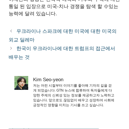
통일 된 입장으로 미국-치나 경쟁을 탐색 할 수있는
능력에 달려 있습니다.
우크라이나 스파크에 대한 미국에 대한 미국의
외교 딜레마
한국이 우크라이나에 대한 트럼프의 접근에서
배우는 것
Kim Seo-yeon
저는 어린 시절부터 이야기를 좋아해 기자의 길을 걷
게 되었습니다. GTN 뉴스에 합류하여 독자들에게 다
양한 주제의 신뢰성 있는 정보를 제공하고자 노력하고
있습니다. 앞으로도 끊임없이 배우고 성장하여 사회에
긍정적인 영향을 미치는 기사를 쓰고 싶습니다.