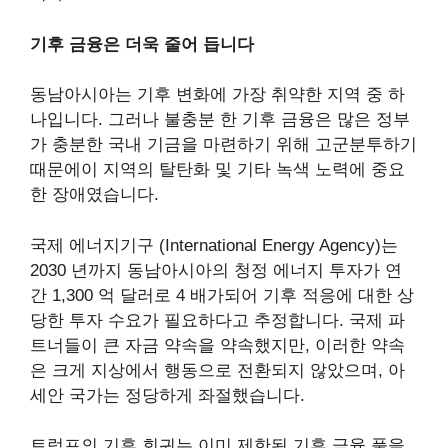
기후 금융은 더욱 줄어 듭니다
동남아시아는 기후 변화에 가장 취약한 지역 중 하
나입니다. 그러나 불충분 한 기후 금융은 많은 정부
가 충분한 국내 기금을 마련하기 위해 고군분투하기
때문에이 지역의 탈탄화 및 기타 녹색 노력에 중요
한 장애였습니다.
국제 에너지기구 (International Energy Agency)는
2030 년까지 동남아시아의 청정 에너지 투자가 연
간 1,300 억 달러로 4 배가되어 기후 적응에 대한 상
당한 투자 수요가 필요하다고 추정합니다. 국제 파
트너들이 큰 자금 약속을 약속했지만, 이러한 약속
은 크게 지상에서 행동으로 전환되지 않았으며, 아
세안 국가는 정당하게 좌절했습니다.
트럼프의 기후 회귀는 이미 제한된 기후 금융 풀을