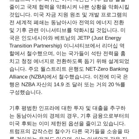
줄이고 국제 협력을 약화시켜 나쁜 상황을 악화시킬
것입니다. 미국 자금 지원 원조 및 개발 프로그램의
전 세계적 폐쇄는 동남아시아 전역의 에너지 전환
및 기후 관련 이니셔티브를 약화시킬 것입니다. 미
국은 인도네시아와 베트남의 JETP (Just Energy
Transition Partnership) 이니셔티브에서 리더십 역
할에서 철수했으며, 이는 국가들이 석탄 전력을 훔
치고 청정 에너지로 전환하도록 돕기 위해 설계되었
습니다. 주요 월스트리트 은행도 NET-Zero Banking
Alliance (NZBA)에서 철수했습니다. 이전에 미국 은
행은 NZBA 자산의 14.9 조 달러 또는 거의 20 %를
구성했습니다.
기후 평범한 인프라에 대한 투자 및 대출을 추구하
는 동남아시아의 경제의 경우, 기후 금융으로부터의
미국 후퇴는 이미 제한된 옵션을 줄이고 있습니다.
트럼프의 갑작스런 철수가 다른 국가들을 소송을 따