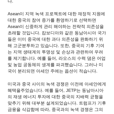
다.
Asean이 지역 녹색 프로젝트에 대한 재정적 지원에
대한 중국의 참여 증가를 환영하기로 선택하면
Asean이 신중하게 관리 해야하는 전략적 의존성을
초래할 것입니다. 캄보디아와 같은 동남아시아 국가
들은 이미 중국에 대한 과다 의존성을 완화하기 위
해 고군분투하고 있습니다. 또한, 중국의 기후 기여
는 지역 생태계의 투명성 및 손상과 관련하여 우려
를 제기합니다. 예를 들어, 라오스의 수력 댐은 어업
및 농업 공동체의 생계를 파괴했습니다. 그러나 미
국이 분리되면 아세안 주에는 옵션이 적습니다.
미국과 중국 사이의 녹색 경쟁은 이전에 아세안에게
혜택을주었습니다. 예를 들어, JETP는 동남아시아
의 재생 에너지 투자에 대한 중국의 지배력 균형을
맞추기 위해 대부분 설계되었습니다. 트럼프가 기후
금융을 삭감함에 따라, 중국과의 녹색 경쟁은 그의