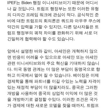
IPEF는 Biden 행정 이니셔티브이기 때문에 어디서
나 갈 것입니다. 트럼프 행정부는 또한 이러한 유형
의 다자간 프레임 워크에 관심이 적다. 공식적인 준
비에 대한 트럼프의 회의론은 쿼드와 아우쿠 쿠스에
약간의 압력을 가할 수 있지만, 다른 당사자들은 트
럼프 행정부의 궤적 차이를 완화하기 위해 서로 더
긴밀하게 협력해야 할 수도 있습니다.
앞에서 설명한 바와 같이, 아세안은 개혁하지 않으
면 반응이 어려울 수 있으므로 아세안 또는 아세안
관련 이니셔티브와의 주요 혁신을 기대하지 않습니
다. 미국 동맹 관계는 더 많은 부담이 동맹국으로 향
하고 미국에서 멀어 질 수 있습니다. 베이징은 이제
경제학을 통해 파트너를 이길 수있는 노력을 자격이
있는 재정적 부담이 더 많을지라도, 중국은 그러한
개방을 사용하여 중국의 상업적 이익에 더 많은 것
을 개방하기로 결정할 수있다. 이러한 조건은 국가
가 경제에 대한 새로운 모델을 찾을 때까지, 트럼프