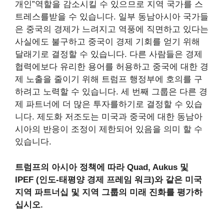
개인”역할을 감소시킬 수 있으므로 지역 국가를 스
트레스를받을 수 있습니다. 일부 동남아시아 국가들
은 중국의 경제가 느려지고 역풍에 직면하고 있다는
사실에도 불구하고 중국이 경제 기회를 얻기 위해
달래기로 결정할 수 있습니다. 다른 사람들은 경제
협력에보다 유리한 용어를 허용하고 중국에 대한 경
제 노출을 줄이기 위해 트럼프 행정부에 호의를 구
하려고 노력할 수 있습니다. 세 번째 그룹은 다른 경
제 파트너에 더 많은 투자를하기로 결정할 수 있습
니다. 제도화 저조도는 미국과 중국에 대한 동남아
시아의 반응이 조정이 제한되어 있음을 의미 할 수
있습니다.
트럼프의 아시아 정책에 따라 Quad, Aukus 및
IPEF (인도-태평양 경제 프레임 워크)와 같은 미국
지역 파트너십 및 지역 그룹의 미래 진화를 평가하
십시오.