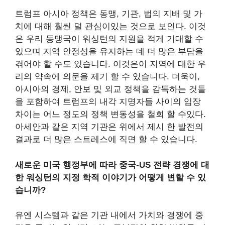
트럼프 아시아 정책은 동맹, 기관, 법의 지배 및 가
치에 대해 훨씬 덜 관심이있는 것으로 보인다. 이것
은 우리 동맹국이 워싱턴의 지원을 적게 기대할 수
있으며 지역 안정성을 유지하는 데 더 많은 부담을
겪어야 할 수도 있습니다. 이것은이 지역에 대한 우
리의 약속에 의문을 제기 할 수 있습니다. 더욱이,
아시아의 경제, 안보 및 외교 정책을 감독하는 것들
을 포함하여 트럼프의 내각 지명자들 사이의 입장
차이는 어느 정도의 정책 변동성을 철회 할 수있다.
아세안과 같은 지역 기관은 위에서 제시 한 발전의
결과로 더 많은 스트레스에 직면 할 수 있습니다.
새로운 미국 행정부에 따라 중국-US 전략 경쟁에 대
한 워싱턴의 지정 학적 이야기가 어떻게 변할 수 있
습니까?
유엔 시스템과 같은 기관 내에서 가치와 경쟁에 중