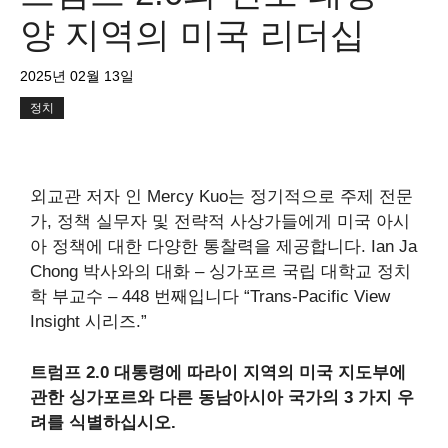
양 지역의 미국 리더십
2025년 02월 13일
정치
외교관 저자 인 Mercy Kuo는 정기적으로 주제 전문
가, 정책 실무자 및 전략적 사상가들에게 미국 아시
아 정책에 대한 다양한 통찰력을 제공합니다. Ian Ja
Chong 박사와의 대화 – 싱가포르 국립 대학교 정치
학 부교수
–
448 번째입니다
“Trans-Pacific View
Insight 시리즈.”
트럼프 2.0 대통령에 따라이 지역의 미국 지도부에
관한 싱가포르와 다른 동남아시아 국가의 3 가지 우
려를 식별하십시오.