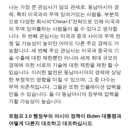
나는 가장 큰 관심사가 담요 관세로, 동남아시아 경
제, 특히 미국과의 무역 잉여가있는 사람들, 부분적
으로 다양한 회사의“China+1”전략으로 인해 미국과
의 무역 잉여를하는 사람들이 될 수 있다고 생각합
니다. 두 번째 관심사는 미국과 중국 사이의 무역 전
쟁 일 가능성이 높지만 아마도 다른 주요 경제도 가
능합니다. 세 번째 주요 관심사는 미국과 중국의 기
술 수출에 대한 제한뿐만 아니라 세계 최대 규모의
경제에 의한 서로의 기술에 대한 제한을 제한 할 수
있습니다. 이러한 발전은 동남아시아의 경제에 상당
한 부정적인 영향을 미칠 수 있으며, 그 중 다수는
무역 의존적입니다. 그들은 또한 인플레이션 압력을
만들 수 있습니다. 둘 다 동남아시아 정부에 압력을
가할 가능성이 높습니다.
트럼프 2.0 행정부의 아시아 정책이 Biden 대통령과
어떻게 다른지 대조하고 대조하십시오.