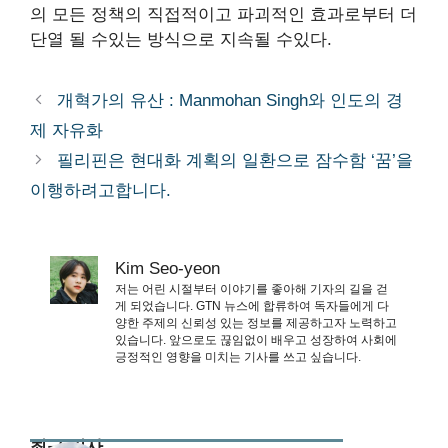
의 모든 정책의 직접적이고 파괴적인 효과로부터 더
단열 될 수있는 방식으로 지속될 수있다.
개혁가의 유산 : Manmohan Singh와 인도의 경
제 자유화
필리핀은 현대화 계획의 일환으로 잠수함 ‘꿈’을
이행하려고합니다.
Kim Seo-yeon
저는 어린 시절부터 이야기를 좋아해 기자의 길을 걷
게 되었습니다. GTN 뉴스에 합류하여 독자들에게 다
양한 주제의 신뢰성 있는 정보를 제공하고자 노력하고
있습니다. 앞으로도 끊임없이 배우고 성장하여 사회에
긍정적인 영향을 미치는 기사를 쓰고 싶습니다.
최근 기사