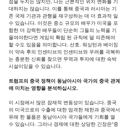
점을 두지는 않지만, 나는 근본적인 위치 변화를 기
대하지는 않습니다. 이를 통해 중국과 러시아는 기
존 국제 기관과 관행을 재구성하는 데 더 효과적 일
수 있습니다. 이것은 중소 규모의 배우가 미국을 포
함한 더 강력한 배우들이 단순히 그들의 노력을 기
울여야한다면 게임의 확립 된 규칙에 덜 의존해야
할 수도 있음을 의미합니다. 선호. 워싱턴과 베이징
이 약속 후의 인센티브의 인센티브와 우려를 극복하
는 충분한 신뢰를 찾으면 무역과 투자에 대한 숙박
시설이있을 수 있습니다.
트럼프의 중국 정책이 동남아시아 국가의 중국 관계
에 미치는 영향을 분석하십시오.
이 시점에서 많은 잠재적 변동성이 있습니다. 중국
의 미국으로의 수출에 대한 엄격한 제한과 중국에서
유래 한 물품은 동남아시아 국가들에게 기회를 열
수 있습니다. 그러나 경제에 대한 상당한 긴장은“중