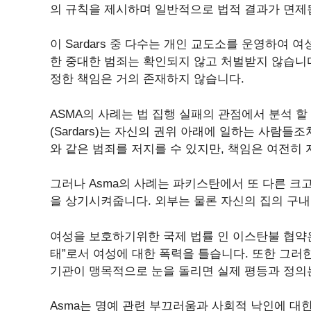
의 규칙을 제시하며 일반적으로 법적 결과가 면제
이 Sardars 중 다수는 개인 교도소를 운영하여
한 중대한 범죄는 확인되지 않고 처벌받지 않습니다
정한 책임은 거의 존재하지 않습니다.
ASMA의 사례는 법 집행 실패의 관점에서 분석 할
(Sardars)는 자신의 권위 아래에 일하는 사람들
와 같은 범죄를 저지를 수 있지만, 책임은 여전히 ​
그러나 Asma의 사례는 파키스탄에서 또 다른 크고
을 상기시켜줍니다. 외부는 물론 자신의 집의 구
여성을 보호하기위한 국제 법률 인 이스탄불 협약은
태”로서 여성에 대한 폭력을 틀습니다. 또한 그러
기관이 맹목적으로 눈을 돌리면 실제 평등과 정의는
Asma는 명예 관련 부끄러움과 사회적 낙인에 대