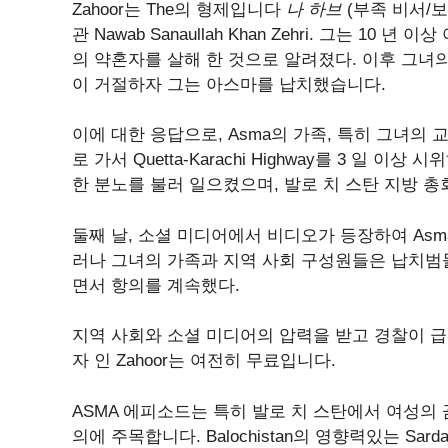
Zahoor는 The의 형제입니다
나 하브
(부족 비서/
관 Nawab Sanaullah Khan Zehri. 그는 1
의 약혼자를 살해 한 것으로 알려졌다. 이후 그녀
이 거절하자 그는 아스마를 납치했습니다.
이에 대한 응답으로, Asma의 가족, 특히 그녀의 교수 
로 가서 Quetta-Karachi Highway를 3 일
한 분노를 불러 일으켰으며, 발로 치 스탄 지방 
둘째 날, 소셜 미디어에서 비디오가 등장하여 Asm
러나 그녀의 가족과 지역 사회 구성원들은 납치범
면서 항의를 계속했다.
지역 사회와 소셜 미디어의 압력을 받고 경찰이 급
자 인 Zahoor는 여전히 무료입니다.
ASMA 에피소드는 특히 발로 치 스탄에서 여성의
의에 주목합니다. Balochistan의 영향력있는 S