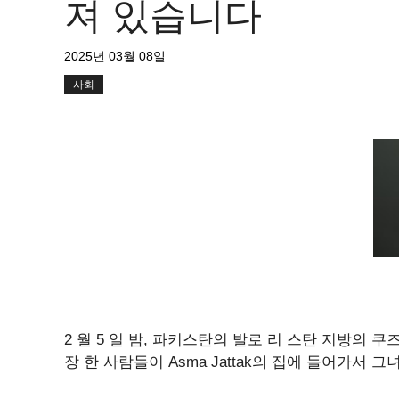
져 있습니다
2025년 03월 08일
사회
2 월 5 일 밤, 파키스탄의 발로 리 스탄 지방의 쿠즈 다르
장 한 사람들이 Asma Jattak의 집에 들어가서