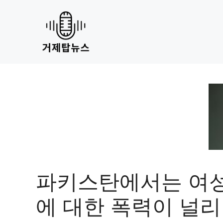
Skip
to
content
파키스탄에서는 여
에 대한 폭력이 널리