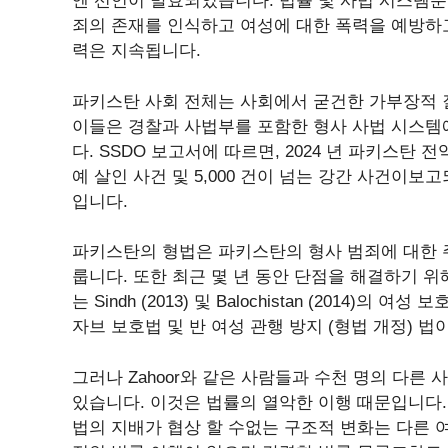
엔 선언이 발효되었습니다. 법률 및 사법 시스템뿐
죄의 존재를 인식하고 여성에 대한 폭력을 예방하고
력은 지속됩니다.
파키스탄 사회 전체는 사회에서 굳건한 가부장적 
이들은 경찰과 사법부를 포함한 형사 사법 시스템
다. SSDO 보고서에 따르면, 2024 년 파키스탄 전역
예 살인 사건 및 5,000 건이 넘는 강간 사건이보고
입니다.
파키스탄의 형법은 파키스탄의 형사 범죄에 대한 
룹니다. 또한 최근 몇 년 동안 단점을 해결하기 
는 Sindh (2013) 및 Balochistan (2014)의 
자브 보호법 및 반 여성 관행 방지 (형법 개정) 법
그러나 Zahoor와 같은 사람들과 수천 명의 다른
있습니다. 이것은 법률의 열악한 이행 때문입니다. 
법의 지배가 협상 할 수없는 구조적 변화는 다른 