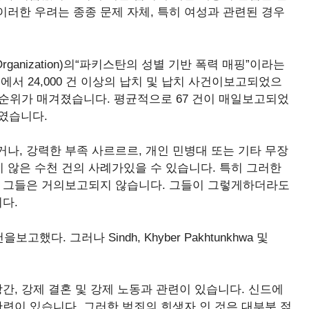
러한 우려는 종종 문제 자체, 특히 여성과 관련된 경우
pment Organization)의“파키스탄의 성별 기반 폭력 매핑”이라는
에서 24,000 건 이상의 납치 및 납치 사건이보고되었으
로 순위가 매겨졌습니다. 평균적으로 67 건이 매일보고되었
%였습니다.
나, 강력한 부족 사르르르, 개인 민병대 또는 기타 무장
 않은 수천 건의 사례가있을 수 있습니다. 특히 그러한
, 그들은 거의보고되지 않습니다. 그들이 그렇게하더라도
다.
했다. 그러나 Sindh, Khyber Pakhtunkhwa 및
간, 강제 결혼 및 강제 노동과 관련이 있습니다. 신드에
관련이 있습니다. 그러한 범죄의 희생자 인 것은 대부분 젊