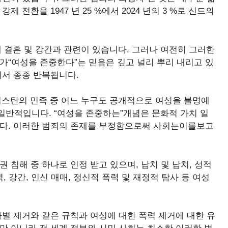
 전환을 1947 년 25 %에서 2024 년의 3 %로 신드의
강제 결혼 및 강간과 관련이 있습니다. 그러나 여전히 그러한
ety가“여성을 존중한다”는 믿음은 깊고 널리 뿌리 내리고 있
회에서 종종 반복됩니다.
파키스탄의 민족 중 어느 누구도 공개적으로 여성을 불명예
일반적입니다. “여성을 존중하는”개념은 문화적 가치 일
니다. 이러한 범죄의 존재를 부정함으로써 사회는이를보고
 침해 중 하나로 인정 받고 있으며, 납치 및 납치, 성적
력, 강간, 인신 매매, 정신적 폭력 및 재정적 탐사 등 여성
차별 제거와 같은 규칙과 여성에 대한 폭력 제거에 대한 유