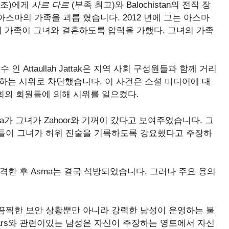
보조)에게
사르 다르
(부족 최고)와 Balochistan의 전직 장
0 년 이상 아스마의 가족을 괴롭 혔습니다. 2012 년에 그는 아스마
의 가족이 그녀와 결혼하도록 압력을 가했다. 그녀의 가족
인 Attaullah Jattak은 지역 사회 구성원들과 함께 거리
 이상 시위하는 시위로 차단했습니다. 이 사건은 소셜 미디어에 대
총회의 회원들에 의해 시위를 일으켰다.
a가 그녀가 Zahoor와 기꺼이 갔다고 보여주었습니다. 그
들이 그녀가 허위 진술을 기록하도록 강요했다고 주장하
격한 후 Asma는 결국 석방되었습니다. 그러나 주요 용의
 끔찍한 보안 상황뿐만 아니라 강력한 남성이 운영하는 불
ardars와 관련이있는 남성은 자신이 주장하는 영토에서 자신