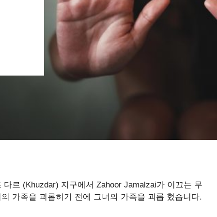
 (Khuzdar) 지구에서 Zahoor Jamalzai가 이끄는 무
 그녀의 가족을 괴롭히기 전에 그녀의 가족을 괴롭 혔습니다.