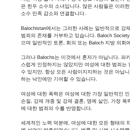
은 힌두 소수의 소녀입니다. 많은 사람들은 이러한 강제
소수 민족 감소와 연결합니다.
Balochistan에서는 그러한 사례는 일반적으로 
범죄의 존재를 거부하고 있습니다. Baloch Soci
으며 일반적인 토론, 회의 또는 Baloch 지방 의
그러나 Balochs는 이것에서 혼자가 아닙니다. 
스럽게 인정하지는 않았지만 여성에 대한 범죄는 
수 있지만, 항상 모든 사람이지지하는 것은 아닙
하는 낙인에만 기여할 수 있습니다.
여성에 대한 폭력은 여성에 대한 가장 일반적인 인권
손질, 강제 개종 및 강제 결혼, 명예 살인, 가정 폭
에 대한 범죄의 수를 반영합니다.
세계적인 노력 덕분에, 여성에 대한 모든 형태의 