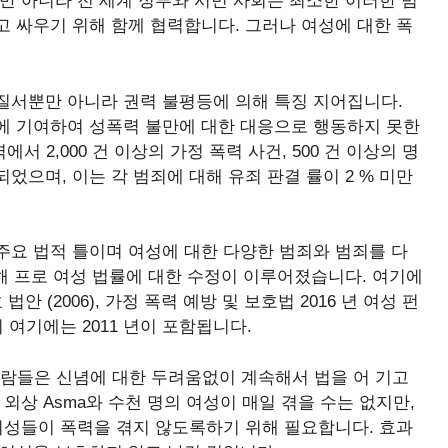
만 아니라 전 세계 정부와 시민 사회는 최소한 이러한 범
 싸우기 위해 함께 협력합니다. 그러나 여성에 대한 폭
질서뿐만 아니라 권력 불평등에 의해 특징 지어집니다.
에 기여하여 성폭력 불만에 대한 대응으로 행동하지 못한
에서 2,000 건 이상의 가정 폭력 사건, 500 건 이상의 명
되었으며, 이는 각 범죄에 대해 유죄 판결 률이 2 % 미만
주요 법적 틀이며 여성에 대한 다양한 범죄와 범죄를 다
위해 프로 여성 법률에 대한 수정이 이루어졌습니다. 여기에
여성 보호 법안 (2006), 가정 폭력 예방 및 보호법 2016 년 여성 펀
이 여기에는 2011 년이 포함됩니다.
 사람들은 신념에 대한 두려움없이 계속해서 법을 어 기고
외상 Asma와 수천 명의 여성이 매일 겪을 수는 없지만,
여성들이 폭력을 겪지 않도록하기 위해 필요합니다. 효과