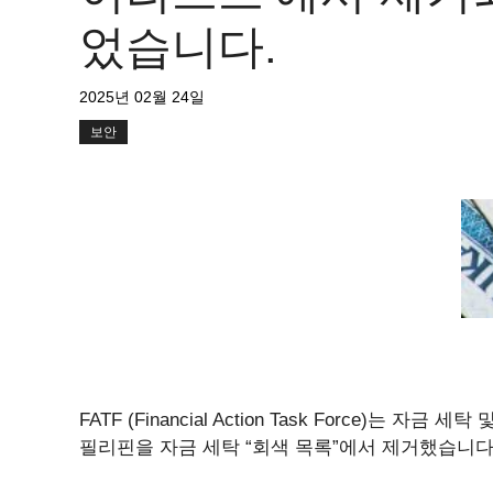
었습니다.
2025년 02월 24일
보안
FATF (Financial Action Task Force)
필리핀을 자금 세탁 “회색 목록”에서 제거했습니다