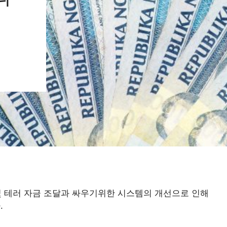
는 자금 세탁 및 테러 자금 조달과 싸우기위한 시스템의 개선으로 인해
.