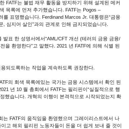
 한 FATF는 불법 재무 활동을 방지하기 위해 설계된 메커
 목록에 먼저 추가했습니다. FATF는 Pogos –
우려를 표명했습니다. Ferdinand Marcos Jr. 대통령은“금융
 고문, 심지어 살인”과의 관계로 인해 금지되었습니다.
발표 한 성명서에서“AML/CFT 개선 (테러의 금융 금융/
 환영한다”고 말했다. 2021 년 FATF에 의해 식별 된
게 적용되도록하는 작업을 계속하도록 권장한다.
ATF의 회색 목록에있는 국가는 금융 시스템에서 확인 된
21 년 10 월 총회에서 FATF는 필리핀이“실질적으로 행
결정했습니다. 개혁의 이행이 본격적으로 시작되었는지 확
회는 FATF의 움직임을 환영했으며 그레이리스트에서 나
줄이고 해외 필리핀 노동자들이 돈을 더 쉽게 보내 줄 것이