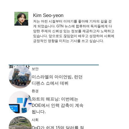
Kim Seo-yeon
저는 어린 시절부터 이야기를 좋아해 기자의 길을 걷
게 되었습니다. GTN 뉴스에 합류하여 독자들에게 다
양한 주제의 신뢰성 있는 정보를 제공하고자 노력하고
있습니다. 앞으로도 끊임없이 배우고 성장하여 사회에
긍정적인 영향을 미치는 기사를 쓰고 싶습니다.
최근 기사
보안
이스라엘의 아이언빔, 런던
디펜스 쇼에서 데뷔
환경
와트의 해프닝: 이번에는
DOE에서 인력 감축이 계속
됩니다.
사회
DoD가 쉽게 15억 달러를 절