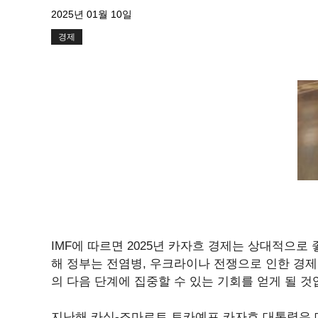
2025년 01월 10일
경제
IMF에 따르면 2025년 카자흐 경제는 상대적으로 
해 정부는 전염병, 우크라이나 전쟁으로 인한 경제
의 다음 단계에 집중할 수 있는 기회를 얻게 될 것
지난해 카심-조마르트 토카예프 카자흐 대통령은 대통