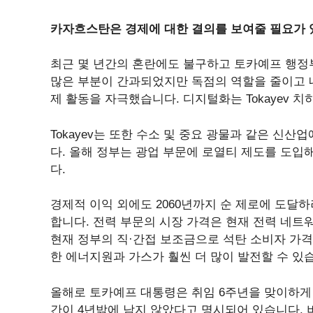
카자흐스탄은 경제에 대한 결의를 보여줄 필요가
최근 몇 년간의 혼란에도 불구하고 토카예프 행정
많은 부분이 간과되었지만 독점의 역할을 줄이고 내
제 활동을 자극했습니다. 디지털화는 Tokayev 
Tokayev는 또한 수소 및 중요 광물과 같은 신
다. 올해 정부는 광업 부문에 로열티 제도를 도입
다.
경제적 이익 외에도 2060년까지 순 제로에 도달
합니다. 전력 부문의 시장 가격은 현재 전력 네트
현재 정부의 직·간접 보조금으로 석탄 소비자 가격
한 에너지원과 가스가 훨씬 더 많이 발전할 수 있
올해로 토카예프 대통령은 취임 6주년을 맞이하게 
간이 4년밖에 남지 않았다고 명시되어 있습니다. 