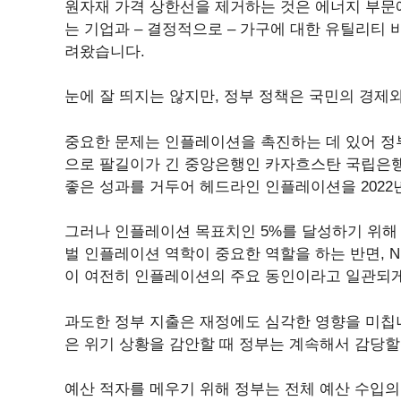
원자재 가격 상한선을 제거하는 것은 에너지 부문
는 기업과 – 결정적으로 – 가구에 대한 유틸리티
려왔습니다.
눈에 잘 띄지는 않지만, 정부 정책은 국민의 경제
중요한 문제는 인플레이션을 촉진하는 데 있어 정
으로 팔길이가 긴 중앙은행인 카자흐스탄 국립은행(
좋은 성과를 거두어 헤드라인 인플레이션을 2022년 
그러나 인플레이션 목표치인 5%를 달성하기 위해 
벌 인플레이션 역학이 중요한 역할을 하는 반면, 
이 여전히 인플레이션의 주요 동인이라고 일관되게
과도한 정부 지출은 재정에도 심각한 영향을 미칩
은 위기 상황을 감안할 때 정부는 계속해서 감당할
예산 적자를 메우기 위해 정부는 전체 예산 수입의