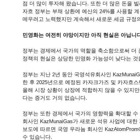
점 더 많이 투자해 왔습니다. 또한 더 많은 돈을 
자흐 정부는 부채 상환에 예산의 24%를 사용할 
메우려고 노력했지만 계속해서 새로운 세금 규정의
민영화는 여전히 야망이지만 아직 현실은 아닙니다
정부는 경제에서 국가의 역할을 축소함으로써 더 
정책의 현실은 상당한 민영화 가능성이 낮다는 것
정부는 지난 2년 동안 국영석유회사인 KazMunaiGa
한 후 2025년으로 예정된 카자크가즈 및 카자흐스
올해 시장 상황이 상장에 적합하지 않을 수 있지만
다는 증거도 거의 없습니다.
정부는 또한 경제에서 국가의 영향력을 확대할 수 
회사인 KazMunaiGas가 새로운 석유 사업에 대
보도에 따르면 국영 우라늄 회사인 KazAtomPro
수 있습니다.