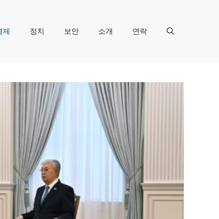
경제
정치
보안
소개
연락