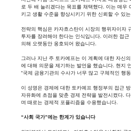
로 두 배 늘리겠다는 목표를 채택했다. 이는 매우
키고 생활 수준을 향상시키기 위한 신뢰할 수 있는
전략의 핵심은 카자흐스탄이 시장의 행위자이자 
투자를 장려해야 한다는 인식입니다. 이러한 접근
의해 오랫동안 옹호되어 왔습니다.
그러나 지난 주 토카예프는 이 계획에 대한 자신의
에 대해 의문을 제기하는 발언을 했습니다.
현지 
“국제 금융기관의 수사가 너무 많고 구체적인 행동
이 성명은 경제에 대한 토카예프 행정부의 접근 
자유화에 초점을 맞춘 경제 전략을 발전시켰다. 
며 때로는 경제적 포퓰리즘을 수용했습니다.
“사회 국가”에는 한계가 있습니다