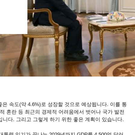
좋은 속도(약 4.6%)로 성장할 것으로 예상됩니다. 이를 통
적 혼란 등 최근의 경제적 어려움에서 벗어나 국가 발전
입니다. 그리고 그렇게 하기 위한 좋은 계획이 있습니다.
령 임기가 끝나는 2029년까지 GDP를 4,500억 달러