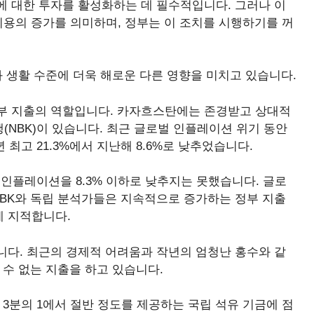
에 대한 투자를 활성화하는 데 필수적입니다. 그러나 이
 비용의 증가를 의미하며, 정부는 이 조치를 시행하기를 꺼
와 생활 수준에 더욱 해로운 다른 영향을 미치고 있습니다.
부 지출의 역할입니다. 카자흐스탄에는 존경받고 상대적
NBK)이 있습니다. 최근 글로벌 인플레이션 위기 동안
최고 21.3%에서 지난해 8.6%로 낮추었습니다.
인플레이션을 8.3% 이하로 낮추지는 못했습니다. 글로
NBK와 독립 분석가들은 지속적으로 증가하는 정부 지출
 지적합니다.
니다. 최근의 경제적 어려움과 작년의 엄청난 홍수와 같
 수 없는 지출을 하고 있습니다.
 3분의 1에서 절반 정도를 제공하는 국립 석유 기금에 점