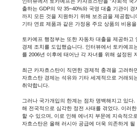
인터뷰에서 토카예프는 카자흐스탄을 “사회적 국가
출하는
GDP의 약 35~40%와 국영 대출 기관이
까지 모든 것을 지원하기 위해 보조금을 제공합니다.
기타 연료 제품과 같은 가정용 주요 상품의 비용을
토카예프 행정부는 또한 자동차 대출을 제공하고 
경제 조치를 도입했습니다. 인터뷰에서 토카예프는 
를 2006년 이후에 태어난 각 자녀를 위해 설정된
최근 카자흐스탄이 직면한 경제적 충격을 고려하면
자흐스탄 경제는 석유와 기타 세계적으로 거래되는
취약합니다.
그러나 국가개입의 한계는 점차 명백해지고 있다. 
해 전국적으로 심각한 정전 사태를 겪었다. 이러한
할 수 있으며, 이로 인해 에너지 부문에 지속적으
자흐스탄은 올해 러시아 공급에 더욱 의존하게 될