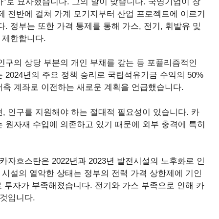
”로 묘사했습니다. 그의 말이 맞습니다.
국영기업이 창
 경제 전반에 걸쳐 가계 모기지부터 산업 프로젝트에 이르기
 정부는 또한 가격 통제를 통해 가스, 전기, 휘발유 및
 제한합니다.
인구의 상당 부분의 개인 부채를 갚는 등 포퓰리즘적인
2024년의 주요 정책 승리로 국립석유기금 수익의 50%
 저축 계좌로 이전하는 새로운 계획을 언급했습니다.
, 인구를 지원해야 하는 절대적 필요성이 있습니다. 카
 원자재 수입에 의존하고 있기 때문에 외부 충격에 특히
카자흐스탄은 2022년과 2023년 발전시설의 노후화로 인
 시설의 열악한 상태는 정부의 전력 가격 상한제에 기인
로 투자가 부족해졌습니다. 전기와 가스 부족으로 인해 카
 것입니다.