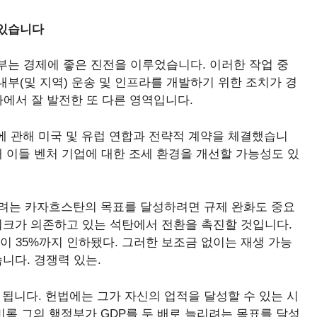
 있습니다
부는 경제에 좋은 진전을 이루었습니다. 이러한 작업 중
부(및 지역) 운송 및 인프라를 개발하기 위한 조치가 경
치하에서 잘 발전한 또 다른 영역입니다.
산업에 관해 미국 및 유럽 연합과 전략적 계약을 체결했습니
해 이들 벤처 기업에 대한 조세 환경을 개선할 가능성도 있
하려는 카자흐스탄의 목표를 달성하려면 규제 완화도 중요
워크가 의존하고 있는 석탄에서 전환을 촉진할 것입니다.
이 35%까지 인하됐다. 그러한 보조금 없이는 재생 가능
습니다.
경쟁력 있는
.
됩니다. 헌법에는 그가 자신의 업적을 달성할 수 있는 시
비록 그의 행정부가 GDP를 두 배로 늘리려는 목표를 달성