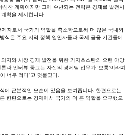
 야심찬 계획이지만 그에 수반되는 전략은 경제를 발전시
 계획을 제시합니다.
규제자로서 국가의 역할을 축소함으로써 더 많은 국내외
 방식은 주요 지역 정책 입안자들과 국제 금융 기관들에
 의지와 시장 경제 발전을 위한 카자흐스탄의 오랜 야망
언론과 인터뷰 중
그는 자신의 경제팀 업무가 ‘보통’이라며
이 너무 적다”고 덧붙였다.
방식에 근본적인 모순이 있음을 보여줍니다. 한편으로는
다른 한편으로는 경제에서 국가의 더 큰 역할을 요구했으