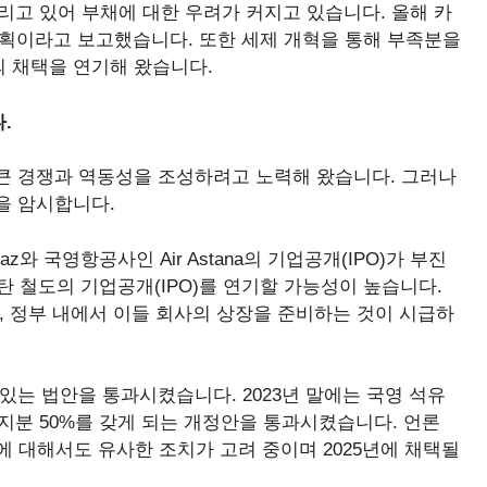
빌리고 있어 부채에 대한 우려가 커지고 있습니다. 올해 카
계획이라고 보고했습니다. 또한 세제 개혁을 통해 부족분을
 채택을 연기해 왔습니다.
.
큰 경쟁과 역동성을 조성하려고 노력해 왔습니다. 그러나
을 암시합니다.
z와 국영항공사인 Air Astana의 기업공개(IPO)가 부진
탄 철도의 기업공개(IPO)를 연기할 가능성이 높습니다.
, 정부 내에서 이들 회사의 상장을 준비하는 것이 시급하
있는 법안을 통과시켰습니다. 2023년 말에는 국영 석유
한 지분 50%를 갖게 되는 개정안을 통과시켰습니다. 언론
m에 대해서도 유사한 조치가 고려 중이며 2025년에 채택될