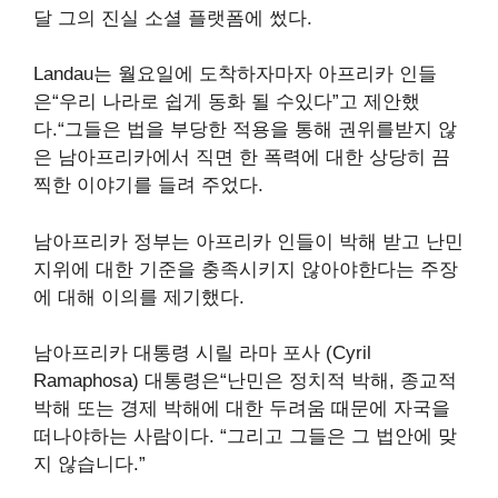
달 그의 진실 소셜 플랫폼에 썼다.
Landau는 월요일에 도착하자마자 아프리카 인들
은“우리 나라로 쉽게 동화 될 수있다”고 제안했
다.“그들은 법을 부당한 적용을 통해 권위를받지 않
은 남아프리카에서 직면 한 폭력에 대한 상당히 끔
찍한 이야기를 들려 주었다.
남아프리카 정부는 아프리카 인들이 박해 받고 난민
지위에 대한 기준을 충족시키지 않아야한다는 주장
에 대해 이의를 제기했다.
남아프리카 대통령 시릴 라마 포사 (Cyril
Ramaphosa) 대통령은“난민은 정치적 박해, 종교적
박해 또는 경제 박해에 대한 두려움 때문에 자국을
떠나야하는 사람이다. “그리고 그들은 그 법안에 맞
지 않습니다.”