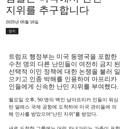
지위를 추구합니다
2025년 05월 16일
정치
트럼프 행정부는 미국 동맹국을 포함한
수천 명의 다른 난민들이 여전히 금지 된
선택적 이민 정책에 대한 논쟁을 불러 일
으키고 인종 박해를 인용하여 아프리카
인들에게 신속한 난민 지위를 부여했다.
월요일 오후, 50 명의 백인 남아프리카 인들이 워싱
턴 덜레스 국제 공항에 도착하여 미국 관리들에 의
해 인사를 받았으며“난민 지위”를 받았다.
새로 도착한 그룹에는 어린 자녀가있는 가족이 포함