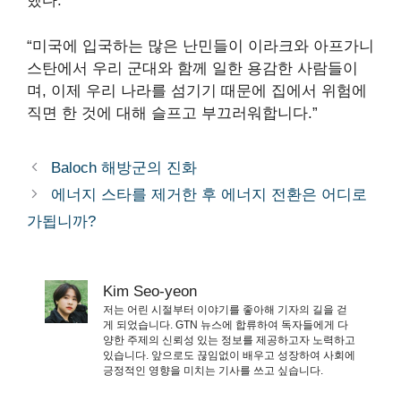
했다.
“미국에 입국하는 많은 난민들이 이라크와 아프가니
스탄에서 우리 군대와 함께 일한 용감한 사람들이
며, 이제 우리 나라를 섬기기 때문에 집에서 위험에
직면 한 것에 대해 슬프고 부끄러워합니다.”
Baloch 해방군의 진화
에너지 스타를 제거한 후 에너지 전환은 어디로
가됩니까?
Kim Seo-yeon
저는 어린 시절부터 이야기를 좋아해 기자의 길을 걷
게 되었습니다. GTN 뉴스에 합류하여 독자들에게 다
양한 주제의 신뢰성 있는 정보를 제공하고자 노력하고
있습니다. 앞으로도 끊임없이 배우고 성장하여 사회에
긍정적인 영향을 미치는 기사를 쓰고 싶습니다.