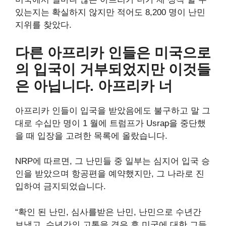
있는지는 확실하지 않지만 적어도 8,200 명이 난민
지위를 찾았다.
다른 아프리카 인들은 미국으로
의 입국이 거부되었지만 이것들
은 아닙니다.
아프리카 너
아프리카 인들이 입국을 받았음에도 불구하고 말 그
대로 수십만 명이 1 월에 트럼프가 Usrap을 중단했
을 때 입장을 고려한 목록에 올랐습니다.
NRP에 따르면, 그 난민들 중 일부는 심지어 입국 승
인을 받았으며 항공편을 예약했지만, 그 나라로 진
입하여 금지되었습니다.
“확인 된 난민, 심사를받은 난민, 난민으로 수년간
보냈고, 수년간의 고통을 겪은 후 미국에 대한 그들