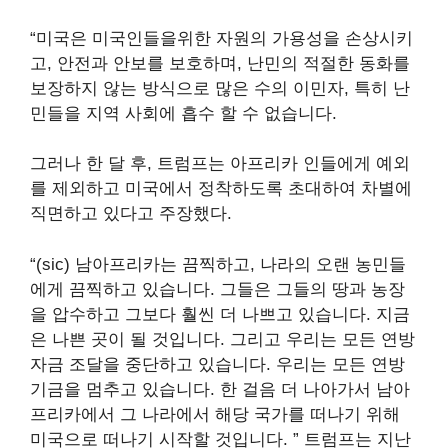
“미국은 미국인들을위한 자원의 가용성을 손상시키
고, 안전과 안보를 보호하며, 난민의 적절한 동화를
보장하지 않는 방식으로 많은 수의 이민자, 특히 난
민들을 지역 사회에 흡수 할 수 없습니다.
그러나 한 달 후, 트럼프는 아프리카 인들에게 예외
를 제외하고 미국에서 정착하도록 초대하여 차별에
직면하고 있다고 주장했다.
“(sic) 남아프리카는 끔찍하고, 나라의 오랜 농민들
에게 끔찍하고 있습니다. 그들은 그들의 땅과 농장
을 압수하고 그보다 훨씬 더 나쁘고 있습니다. 지금
은 나쁜 곳이 될 것입니다. 그리고 우리는 모든 연방
자금 조달을 중단하고 있습니다. 우리는 모든 연방
기금을 멈추고 있습니다. 한 걸음 더 나아가서 남아
프리카에서 그 나라에서 해당 국가를 떠나기 위해
미국으로 떠나기 시작할 것입니다. ” 트럼프는 지난