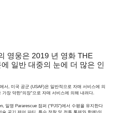
R의 영웅은 2019 년 영화 THE
덕분에 일반 대중의 눈에 더 많은 인
서, 미국 공군 (USAF)은 일반적으로 자매 서비스에 의
 가장 약한“의장”으로 자매 서비스에 의해 내려다.
n, 일명 Pararescue 점퍼 (“PJS”)에서 수평을 유지한다
(전술 공기 제어 파티, 특수 정찰 및 전투 통제와 함께)의