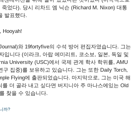
죽었다). 당시 리차드 엠 닉슨 (Richard M. Nixon) 대통
것을 발표했다.
a, Hooyah!
rity Journal)와 19fortyfive의 수석 방어 편집자였습니다. 그는
자입니다 (이라크, 아랍 에미리트, 코소보, 일본, 독일 및
rnia University (USC)에서 국제 관계 학사 학위를, AMU
 (테러 연구 집중)를 보유하고 있습니다. 그는 또한 Daily Torch,
ecurity, Simple Flying에 출판되었습니다. 마지막으로, 그는 미국 해
뇌를 더 골라 내고 싶다면 버지니아 주 마나스에있는 Old
서 그를 찾을 수 있습니다.
니까?