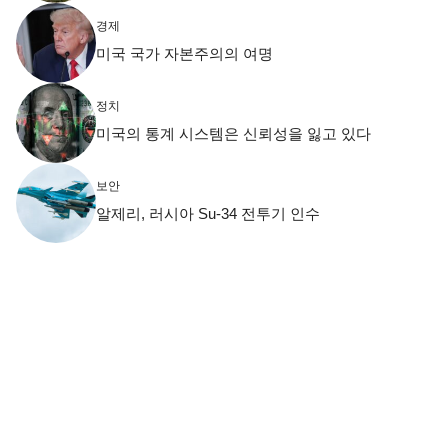
경제
미국 국가 자본주의의 여명
정치
미국의 통계 시스템은 신뢰성을 잃고 있다
보안
알제리, 러시아 Su-34 전투기 인수