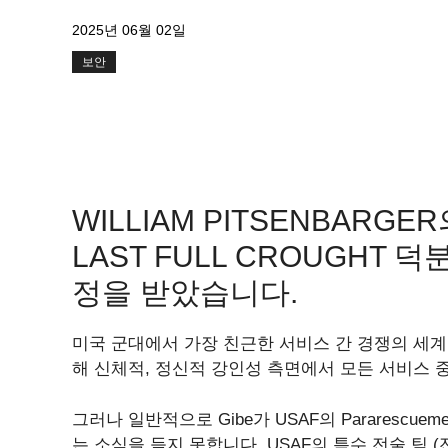
2025년 06월 02일
보안
WILLIAM PITSENBARGE
LAST FULL CROUGHT 
정을 받았습니다.
미국 군대에서 가장 친근한 서비스 간 경쟁의 세계에
해 신체적, 정신적 강인성 측면에서 모든 서비스 중
그러나 일반적으로 Gibe가 USAF의 Pararescueme
는 소식을 듣지 못합니다. USAF의 특수 전술 팀 