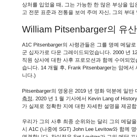
상처를 입었을 때, 그는 가능한 한 많은 부상을 입
고 전문 표준과 전통을 보여 주며 자신, 그의 부대
William Pitsenbarger의 유산
A1C Pitsenbarger의 사령관들은 그를 명예 
군 십자가로 다운 그레이드되었습니다. 2000 년 1
직원 상사에 대한 사후 프로모션과 함께 수여되었
습니다. 14 개월 후, Frank Pitsenbarger는 
니다.)
Pitsenbarger의 영웅은 2019 년 영화 덕분에
측정
. 2020 년 1 월 기사에서 Kevin Lang of H
가 실제로 정확한 지에 대한 자세한 설명을 제공합
우리가 그의 사후 최종 순위와는 달리 그의 메달을 획득
시 A1C (나중에 SGT) John Lee Levitow
연결합니다. 차이점은 Sgt Levitow가 그의 