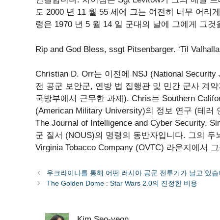
도 2000 년 11 월 55 세에 그는 여전히 너무 어리게 
령은 1970 년 5 월 14 일 군대의 날에 그에게 그
Rip and God Bless, ssgt Pitsenbarger. ‘Til Valhall
Christian D. Orr는 이전에 NSJ (National Secu
전 공군 보안군, 연방 법 집행관 및 민간 군사 계약
국방부에서 근무한 과제). Chris는 Southern Califo
(American Military University)의 정보 연구
The Journal of Intelligence and Cyber ​​S
군 질서 (NOUS)의 명령의 동반자입니다. 그의 두
Virginia Tobacco Company (OVTC) 라운지에
우크라이나를 통해 어떤 러시아 공군 전투기가 날고 있습
The Golden Dome : Star Wars 2.0의 진정한 비용
Kim Seo-yeon