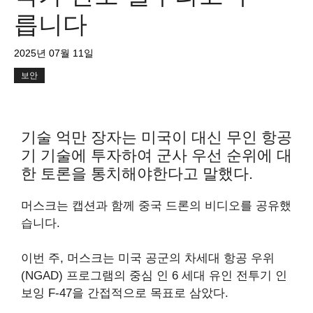
릅니다
2025년 07월 11일
보안
기술 억만 장자는 미국이 대신 무인 항공
기 기술에 투자하여 군사 우선 순위에 대
한 토론을 통치해야한다고 말했다.
머스크는 캡션과 함께 중국 드론의 비디오를 공유했
습니다.
이번 주, 머스크는 미국 공군의 차세대 항공 우위
(NGAD) 프로그램의 중심 인 6 세대 유인 전투기 인
보잉 F-47을 간접적으로 목표로 삼았다.