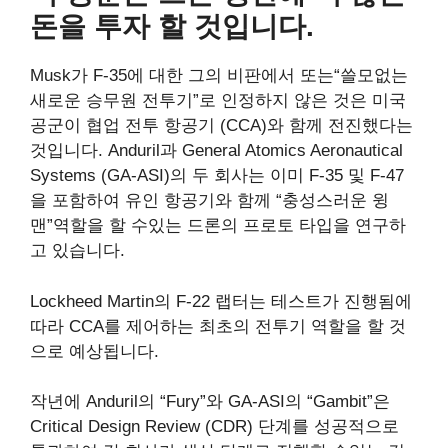
돈을 투자 할 것입니다.
Musk가 F-35에 대한 그의 비판에서 또는“쓸모없는
새로운 승무원 전투기”로 인정하지 않은 것은 미국
공군이 협업 전투 항공기 (CCA)와 함께 전진했다는
것입니다. Anduril과 General Atomics Aeronautical
Systems (GA-ASI)의 두 회사는 이미 F-35 및 F-47
을 포함하여 유인 항공기와 함께 “충성스러운 윙
맨”역할을 할 수있는 드론의 프로토 타입을 연구하
고 있습니다.
Lockheed Martin의 F-22 랩터는 테스트가 진행됨에
따라 CCA를 제어하는 ​​최초의 전투기 역할을 할 것
으로 예상됩니다.
작년에 Anduril의 “Fury”와 GA-ASI의 “Gambit”은
Critical Design Review (CDR) 단계를 성공적으로