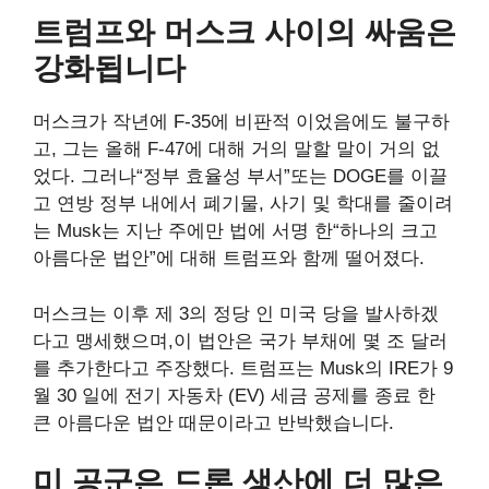
트럼프와 머스크 사이의 싸움은
강화됩니다
머스크가 작년에 F-35에 비판적 이었음에도 불구하
고, 그는 올해 F-47에 대해 거의 말할 말이 거의 없
었다. 그러나“정부 효율성 부서”또는 DOGE를 이끌
고 연방 정부 내에서 폐기물, 사기 및 학대를 줄이려
는 Musk는 지난 주에만 법에 서명 한“하나의 크고
아름다운 법안”에 대해 트럼프와 함께 떨어졌다.
머스크는 이후 제 3의 정당 인 미국 당을 발사하겠
다고 맹세했으며,이 법안은 국가 부채에 몇 조 달러
를 추가한다고 주장했다. 트럼프는 Musk의 IRE가 9
월 30 일에 전기 자동차 (EV) 세금 공제를 종료 한
큰 아름다운 법안 때문이라고 반박했습니다.
미 공군은 드론 생산에 더 많은