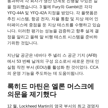
통과하여 각 회사가 생산 단계로 진행할 수있는 길
을 정리했습니다. 3 월에 Fury와 Gambit은 각각
YFQ-44A 및 YFQ-42A 지정을 받았다. 각 플랫폼은
추진 시스템, 항공 전자, 자율 통합 및 지상 제어 인
터페이스에 중점을 둔 지상 테스트를 수행하고 있습
니다. 이러한 평가는 성능을 검증하고 향후 설계 결
정을 알리고 올해 말 비행 테스트 시스템을 준비하
기위한 것입니다.
지난달 공군은 네바다 주 넬리 스 공군 기지 (AFB)
에서 53 번째 날개의 구성 요소로서 새로운 전대 인
실험 작전 부서 (EOU)를 활성화 한 것이었다. CCA
의 운영 기능을 주도하는 데 도움이됩니다.
록히드 마틴은 엘론 머스크에
의문을 제기했다
12 월, Lockheed Martin의 영국 부서의 최고 경영자