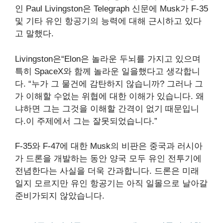
인 Paul Livingston은 Telegraph 신문에 Musk가 F-35
및 기타 유인 항공기의 능력에 대해 근시하고 있다
고 말했다.
Livingston은“Elon은 놀라운 두뇌를 가지고 있으며
특히 SpaceX와 함께 놀라운 일을했다고 생각합니
다. “누가 그 물건에 감탄하지 않습니까? 그러나 그
가 이해할 수없는 위협에 대한 이해가 있습니다. 왜
냐하면 그는 그것을 이해할 간격이 없기 때문입니
다.이 주제에서 그는 잘못되었습니다.”
F-35와 F-47에 대한 Musk의 비판은 중국과 러시아
가 드론을 개발하는 동안 양국 모두 유인 전투기에
전념한다는 사실을 더욱 간과합니다. 드론은 미래
일지 모르지만 유인 항공기는 아직 일몰으로 날아갈
준비가되지 않았습니다.