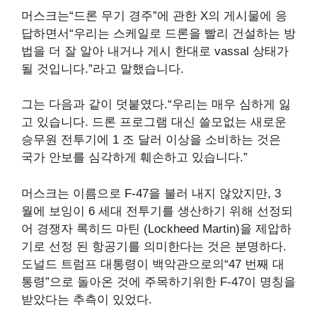
머스크는“드론 무기 경주”에 관한 X의 게시물에 응
답하면서“우리는 스케일로 드론을 빨리 건설하는 방
법을 더 잘 알아 내거나 게시 한대로 vassal 상태가
될 것입니다.”라고 말했습니다.
그는 다음과 같이 덧붙였다.“우리는 매우 심하게 잃
고 있습니다. 드론 프로그램 대신 쓸모없는 새로운
승무원 전투기에 1 조 달러 이상을 소비하는 것은
국가 안보를 심각하게 훼손하고 있습니다.”
머스크는 이름으로 F-47을 불러 내지 않았지만, 3
월에 보잉이 6 세대 전투기를 생산하기 위해 선정되
어 경쟁자 록히드 마틴 (Lockheed Martin)을 제압하
기로 선정 된 항공기를 의미한다는 것은 분명하다.
도널드 트럼프 대통령이 백악관으로의“47 번째 대
통령”으로 돌아온 것에 주목하기위한 F-47이 명칭을
받았다는 추측이 있었다.