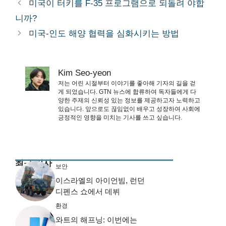
미국이 터키를 F-35 프로그램으로 되돌려 야합
니까?
미국-인도 해양 협력을 심화시키는 방법
Kim Seo-yeon
저는 어린 시절부터 이야기를 좋아해 기자의 길을 걷
게 되었습니다. GTN 뉴스에 합류하여 독자들에게 다
양한 주제의 신뢰성 있는 정보를 제공하고자 노력하고
있습니다. 앞으로도 끊임없이 배우고 성장하여 사회에
긍정적인 영향을 미치는 기사를 쓰고 싶습니다.
최근 기사
보안
이스라엘의 아이언빔, 런던
디펜스 쇼에서 데뷔
환경
와트의 해프닝: 이번에는