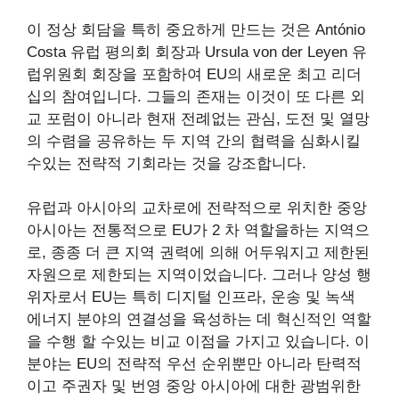
이 정상 회담을 특히 중요하게 만드는 것은 António
Costa 유럽 평의회 회장과 Ursula von der Leyen 유
럽위원회 회장을 포함하여 EU의 새로운 최고 리더
십의 참여입니다. 그들의 존재는 이것이 또 다른 외
교 포럼이 아니라 현재 전례없는 관심, 도전 및 열망
의 수렴을 공유하는 두 지역 간의 협력을 심화시킬
수있는 전략적 기회라는 것을 강조합니다.
유럽과 아시아의 교차로에 전략적으로 위치한 중앙
아시아는 전통적으로 EU가 2 차 역할을하는 지역으
로, 종종 더 큰 지역 권력에 의해 어두워지고 제한된
자원으로 제한되는 지역이었습니다. 그러나 양성 행
위자로서 EU는 특히 디지털 인프라, 운송 및 녹색
에너지 분야의 연결성을 육성하는 데 혁신적인 역할
을 수행 할 수있는 비교 이점을 가지고 있습니다. 이
분야는 EU의 전략적 우선 순위뿐만 아니라 탄력적
이고 주권자 및 번영 중앙 아시아에 대한 광범위한