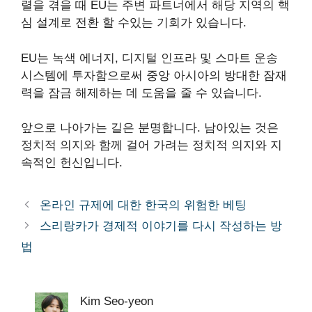
렬을 겪을 때 EU는 주변 파트너에서 해당 지역의 핵
심 설계로 전환 할 수있는 기회가 있습니다.
EU는 녹색 에너지, 디지털 인프라 및 스마트 운송
시스템에 투자함으로써 중앙 아시아의 방대한 잠재
력을 잠금 해제하는 데 도움을 줄 수 있습니다.
앞으로 나아가는 길은 분명합니다. 남아있는 것은
정치적 의지와 함께 걸어 가려는 정치적 의지와 지
속적인 헌신입니다.
온라인 규제에 대한 한국의 위험한 베팅
스리랑카가 경제적 이야기를 다시 작성하는 방
법
Kim Seo-yeon