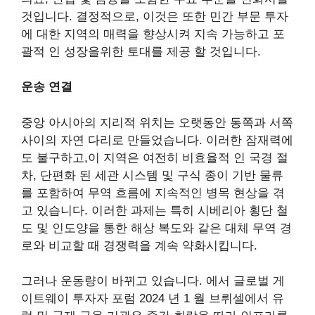
것입니다. 결정적으로, 이것은 또한 민간 부문 투자
에 대한 지역의 매력을 향상시켜 지속 가능하고 포
괄적 인 성장을위한 토대를 제공 할 것입니다.
운송 연결
중앙 아시아의 지리적 위치는 오랫동안 동쪽과 서쪽
사이의 자연 다리로 만들었습니다. 이러한 잠재력에
도 불구하고,이 지역은 여전히 ​​비효율적 인 국경 절
차, 단편화 된 세관 시스템 및 구식 종이 기반 물류
를 포함하여 무역 흐름에 지속적인 병목 현상을 겪
고 있습니다. 이러한 과제는 특히 시베리아 횡단 철
도 및 인도양을 통한 해상 복도와 같은 대체 무역 경
로와 비교할 때 경쟁력을 계속 약화시킵니다.
그러나 운동량이 바뀌고 있습니다. 에서
글로벌 게
이트웨이 투자자 포럼
2024 년 1 월 브뤼셀에서 유