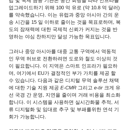
럽 및 국제 금융 기관은 중간 회랑을 따라 인프라를
업그레이드하기 위해 100 억 유로 (약 10.8 억 달러)
를 약속했습니다. 이는 유럽과 중앙 아시아 간의 운
송 시간을 15 일 이하로 줄이는 것을 목표로하며, 복
도의 잠재력에 대한 국제적 신뢰가 커지는 것을 반
영하는 야심 찬하지만 달성 가능한 목표입니다.
그러나 중앙 아시아를 대중 교통 구역에서 역동적
인 무역 허브로 전환하려면 도로와 철도 이상의 것
이 필요합니다. 이 지역은 스마트 인프라가 필요하
며, 여기에서 EU가 결정적인 부가 가치를 제공 할
수 있습니다. 다음과 같은 디지털 무역 솔루션 채택
에 대한 기술 지원 제공
E-CMR
그리고
e-tir
크게
유
선
국경 간 운영, 지연을 줄이며 거래 비용을 최소화
합니다. 이 시스템을 사용하면 실시간화물 추적, 서
류 디지털화 및 임대료 추구 및 부패를위한 연석 기
회가 가능합니다.