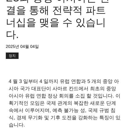
결을 통해 전략적 파트
너십을 맺을 수 있습니
다.
2025년 04월 04일
정치
4 월 3 일부터 4 일까지 유럽 연합과 5 개의 중앙 아
시아 국가 대표단이 사마르 칸드에서 최초의 중앙
아시아 유럽 연합 정상 회의를 소집 할 것입니다. 이
획기적인 모임은 국제 관계의 복잡한 새로운 단계
속에서 이루어지며, 예측 불가능 성, 국제 규범 침
식, 경제 무기화 및 기후 도전을 강화하는 특징이 있
습니다.