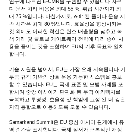
연구에 따르면 E-CMR을 구현할 수 있습니다
자르
다
문서 처리 비용은 최대 55 %, 취급 시간까지 최
대 75 %입니다. 마찬가지로, e-tir 캔
줄이다
운송 지
속 시간은 최대 80 %입니다. 효율성을 향상시키는
것 외에도 이러한 혁신은 탄소 배출량을 낮추고 녹
색 거래 및 글로벌 게이트웨이 전략에 따라 종이 사
용을 줄이는 것을 포함하여 EU의 기후 목표와 일치
합니다.
기술 지원을 넘어서, EU는 가장 오래 지속됩니다
기
부금
규칙 기반의 상호 운용 가능한 시스템을 홍보
할 수 있습니다. EU는 국제 표준 및 모범 사례를 포
함시켜 중앙 아시아가 단편화 된 무역 아키텍처를
극복하고 투명성, 효율성 및 책임에 고정 된 더 깊은
지역 통합으로 이동하도록 도울 수 있습니다.
Samarkand Summit은 EU 중심 아시아 관계에서 유
역 순간을 표시합니다. 국제 질서가 근본적인 재정