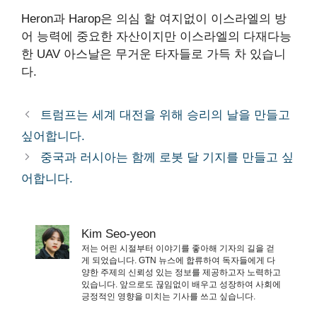
Heron과 Harop은 의심 할 여지없이 이스라엘의 방
어 능력에 중요한 자산이지만 이스라엘의 다재다능
한 UAV 아스날은 무거운 타자들로 가득 차 있습니
다.
트럼프는 세계 대전을 위해 승리의 날을 만들고
싶어합니다.
중국과 러시아는 함께 로봇 달 기지를 만들고 싶
어합니다.
Kim Seo-yeon
저는 어린 시절부터 이야기를 좋아해 기자의 길을 걷
게 되었습니다. GTN 뉴스에 합류하여 독자들에게 다
양한 주제의 신뢰성 있는 정보를 제공하고자 노력하고
있습니다. 앞으로도 끊임없이 배우고 성장하여 사회에
긍정적인 영향을 미치는 기사를 쓰고 싶습니다.