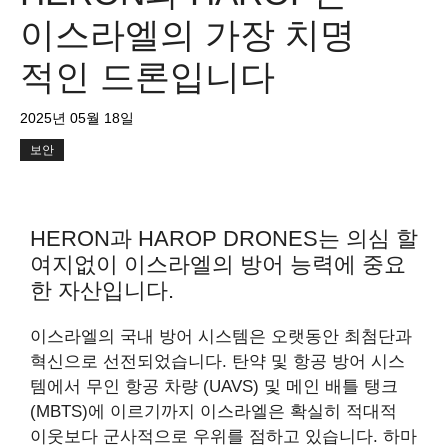
이스라엘의 가장 치명
적인 드론입니다
2025년 05월 18일
보안
HERON과 HAROP DRONES는 의심 할
여지없이 이스라엘의 방어 능력에 중요
한 자산입니다.
이스라엘의 국내 방어 시스템은 오랫동안 최첨단과
혁신으로 선전되었습니다. 탄약 및 항공 방어 시스
템에서 무인 항공 차량 (UAVS) 및 메인 배틀 탱크
(MBTS)에 이르기까지 이스라엘은 확실히 적대적
이웃보다 군사적으로 우위를 점하고 있습니다. 하마