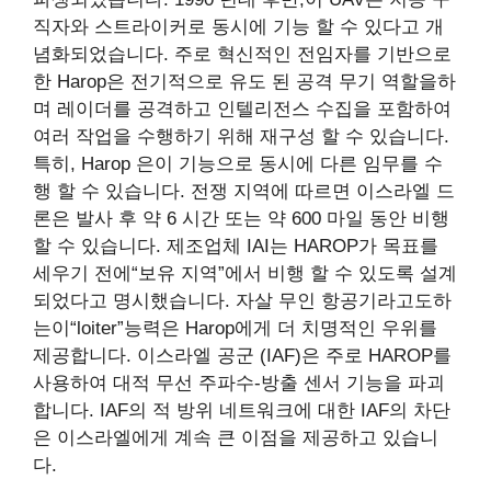
직자와 스트라이커로 동시에 기능 할 수 있다고 개
념화되었습니다. 주로 혁신적인 전임자를 기반으로
한 Harop은 전기적으로 유도 된 공격 무기 역할을하
며 레이더를 공격하고 인텔리전스 수집을 포함하여
여러 작업을 수행하기 위해 재구성 할 수 있습니다.
특히, Harop 은이 기능으로 동시에 다른 임무를 수
행 할 수 있습니다. 전쟁 지역에 따르면 이스라엘 드
론은 발사 후 약 6 시간 또는 약 600 마일 동안 비행
할 수 있습니다. 제조업체 IAI는 HAROP가 목표를
세우기 전에“보유 지역”에서 비행 할 수 있도록 설계
되었다고 명시했습니다. 자살 무인 항공기라고도하
는이“loiter”능력은 Harop에게 더 치명적인 우위를
제공합니다. 이스라엘 공군 (IAF)은 주로 HAROP를
사용하여 대적 무선 주파수-방출 센서 기능을 파괴
합니다. IAF의 적 방위 네트워크에 대한 IAF의 차단
은 이스라엘에게 계속 큰 이점을 제공하고 있습니
다.