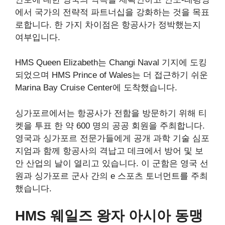
에서 국가의 전략적 파트너십을 강화하는 것을 목표
로합니다. 한 가지 차이점은 항공사가 정박했는지
여부입니다.
HMS Queen Elizabeth는 Changi Naval 기지에 도킹
되었으며 HMS Prince of Wales는 더 접근하기 쉬운
Marina Bay Cruise Center에 도착했습니다.
싱가포르에서는 항공사가 전함을 방문하기 위해 티
켓을 투표 한 약 600 명의 공공 회원을 주최합니다.
영국과 싱가포르 전문가들에게 공개 과학 기술 심포
지엄과 함께 항공사의 격납고 데크에서 방어 및 보
안 산업의 날이 열리고 있습니다. 이 군함은 영국 선
원과 싱가포르 군사 간의 e 스포츠 토너먼트를 주최
했습니다.
HMS
웨일즈 왕자
아시아 동맹