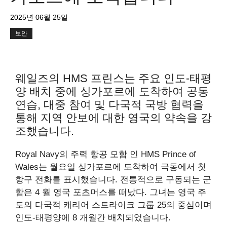
2025년 06월 25일
보안
웨일즈의 HMS 프린스는 주요 인도-태평
양 배치 중에 싱가포르에 도착하여 공동
연습, 대중 참여 및 다국적 국방 협력을
통해 지역 안보에 대한 영국의 약속을 강
조했습니다.
Royal Navy의 주력 항공 모함 인 HMS Prince of
Wales는 월요일 싱가포르에 도착하여 극동에서 첫
항구 전화를 표시했습니다. 전통적으로 구동되는 군
함은 4 월 영국 포츠머스를 떠났다. 그녀는 영국 주
도의 다국적 캐리어 스트라이크 그룹 25의 중심이며
인도-태평양에 8 개월간 배치되었습니다.