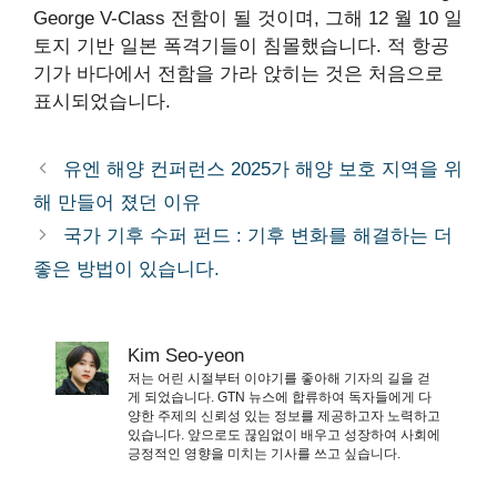
George V-Class 전함이 될 것이며, 그해 12 월 10 일
토지 기반 일본 폭격기들이 침몰했습니다. 적 항공
기가 바다에서 전함을 가라 앉히는 것은 처음으로
표시되었습니다.
유엔 해양 컨퍼런스 2025가 해양 보호 지역을 위
해 만들어 졌던 이유
국가 기후 수퍼 펀드 : 기후 변화를 해결하는 더
좋은 방법이 있습니다.
Kim Seo-yeon
저는 어린 시절부터 이야기를 좋아해 기자의 길을 걷
게 되었습니다. GTN 뉴스에 합류하여 독자들에게 다
양한 주제의 신뢰성 있는 정보를 제공하고자 노력하고
있습니다. 앞으로도 끊임없이 배우고 성장하여 사회에
긍정적인 영향을 미치는 기사를 쓰고 싶습니다.