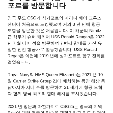
포르를 방문합니다
영국 주도 CSG가 싱가포르의 마리나 베이 크루즈
센터에 처음으로 도킹했으며 거의 ​​3 년 만에 항공
모함을 방문한 것은 처음입니다. 미 해군의 Nimitz
급 핵무기 슈퍼 캐리어 USS Ronald Reagan은 2022
년 7 월 에이 섬을 방문하여 7 번째 함대를 가진 유
일한 전진 항공사로 활동했습니다. USS Ronald
Regan은 이전에 2019 년에 싱가포르로 항구 전화를
걸었습니다.
Royal Navy의 HMS Queen Elizabeth는 2021 년 10
월 Carrier Strike Group 21에 배치하는 동안 해상 동
남아시아 시티 주를 방문하여 21 세기에 항공 모함
과 함께 영국 최초의 함대 배치를 표시했습니다.
2021 년 방문과 마찬가지로 CSG25는 영국의 지역
안보에 대한 영국의 약속을 재확인하고 인도-태평양