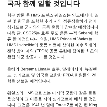
국과 함께 일할 것입니다
항구 방문 후 HMS 프린스 웨일즈는 인도네시아, 일
본 및 한국을 포함한 추가 지역 정류장을하기 전에
싱가포르 군대와의 공동 운동에 참여할 예정입니다.
다음 달, CSG25는 호주 주도 운동 부적 Saber에 합
류 할 예정입니다. 9 월, HMS Prince of Wales는
HMS Invincible이 운동 비행에 참여한 이후 5 개의
전력 방어 계약 (FPDA) 공동 훈련에 참여한 최초의
왕립 해군 항공사가 될 것입니다.
올해의 Bersama Lima는 호주, 말레이시아, 뉴질랜
드, 싱가포르 및 영국을 포함한 FPDA 회원들의 전
함을 선보일 예정입니다.
웨일즈의 HMS 프린스는 마지막 군함과 같은 물을
운송하여 그 이름을 지어 싱가포르에 배치 될 것입
니다. 그것은 1941 년 말에 Force Z로 파견 된 King