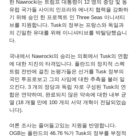
한 Nawrocki는 트럼프 대통령이 12 명의 중앙 및 동
유럽 국가들 사이의 인프라와 에너지 협력을 강화하
기 위해 승인 한 프로젝트 인 Three Seas 이니셔티
브를 지원합니다. Tusk의 정부는 프랑스와 독일과
의 긴밀한 유대를 위해 이니셔티브를 박탈당했습니
다.
국내에서 Nawrocki의 승리는 의회에서 Tusk의 연합
에 대한 지진의 타격입니다. 폴란드의 정치적 스펙
트럼 전반에 걸친 논평가들은 선거를 Tusk 정부의
국민 투표로보고 그의 사임에 대한 추측을 불러 일
으킨다. 3 개의 정당과 독립 자로 구성된 Tusk의 연
합은 연약하며, 완료되지 않은 약속에 대한 내부 균
열 (18 개월 만에 100 개의 서약 개혁이 전달되었습
니다).
여론 조사는 줄어들고있는 지원을 반영합니다.
OGB는 폴란드의 46.76 %가 Tusk의 정부를 부정적