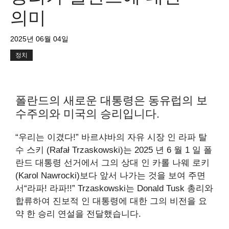
의미
2025년 06월 04일
정치
폴란드의 새로운 대통령은 동유럽의 보
수주의와 미국의 승리입니다.
“우리는 이겼다!” 바르샤바의 자유 시장 인 라파 탈
수 스키 (Rafał Trzaskowski)는 2025 년 6 월 1 일 폴
란드 대통령 선거에서 그의 상대 인 카롤 나웨 로키
(Karol Nawrocki)보다 앞서 나가는 것을 보여 주면
서“라파! 라파!!” Trzaskowski는 Donald Tusk 총리와
합류하여 진보적 인 대통령에 대한 그의 비전을 요
약 한 승리 연설을 전달했습니다.