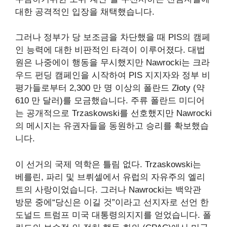
대한 공격적인 입장을 채택했습니다.
그러나 정부가 당 보조금을 차단했을 때 PIS의 캠페
인 능력에 대한 비판적인 타격이 이루어졌다. 대법
원은 나중에이 행동을 무시했지만 Nawrocki는 크라
우드 펀딩 캠페인을 시작하여 PIS 지지자와 정부 비
평가들로부터 2,300 만 명 이상의 폴란드 Złoty (약
610 만 달러)를 모금했습니다. 주류 폴란드 미디어
는 공개적으로 Trzaskowski를 선호했지만 Nawrocki
의 메시지는 유권자들을 동원하고 승리를 확보했습
니다.
이 선거의 국제 역학은 틀림 없다. Trzaskowski는
베를린, 파리 및 브뤼셀에서 유럽의 자유주의 엘리
트의 사랑이었습니다. 그러나 Nawrocki는 백악관
방문 중에“당신은 이길 것”이라고 선지자로 선언 한
도널드 트럼프 미국 대통령의지지를 얻었습니다. 폴