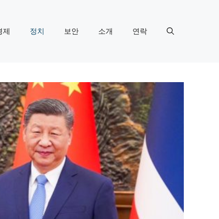
경제
정치
보안
소개
연락