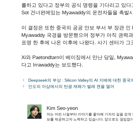
를하고 있다고 정부의 공식 명령을 기다리고 있다고 밝혔
Sot 건너편에있는 Myawaddy의 운전자들을 촉발
이 결정은 또한 중국의 공공 안보 부서 부 장관 인 Liu
Myawaddy 국경을 방문했으며 정부가 아직 권
표명 한 후에 나온 이후에 나왔다. 사기 센터가 
Xi와 Paetondtarn이 베이징에서 만난 당일, My
다고 Irrawaddy는 보도했다.
Deepseek의 부상 : Silicon Valley의 AI 지배에 대한 중
인도의 아삼에서의 탄광 재해가 벌레 캔을 열어
Kim Seo-yeon
저는 어린 시절부터 이야기를 좋아해 기자의 길을 걷게 
보를 제공하고자 노력하고 있습니다. 앞으로도 끊임없이