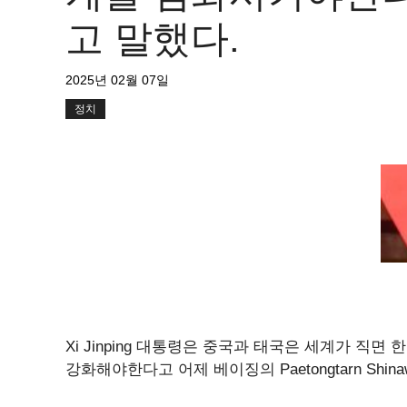
고 말했다.
2025년 02월 07일
정치
Xi Jinping 대통령은 중국과 태국은 세계가 직
강화해야한다고 어제 베이징의 Paetongtarn Shin