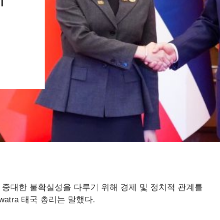
면 한 중대한 불확실성을 다루기 위해 경제 및 정치적 관계를
awatra 태국 총리는 말했다.