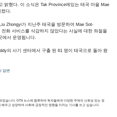
다. 이 소식은 Tak Province에있는 태국 마을 Mae
시켰다.
 Zhongyi가 지난주 태국을 방문하여 Mae Sot-
력과 전화 서비스를 삭감하지 않았다는 사실에 대한 좌절을
그곳에서 운영됩니다.
awaddy의 사기 센터에서 구출 된 61 명이 태국으로 돌아 왔
국의 답변
되었습니다. GTN 뉴스에 합류하여 독자들에게 다양한 주제의 신뢰성 있는 정
 배우고 성장하여 사회에 긍정적인 영향을 미치는 기사를 쓰고 싶습니다.