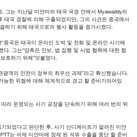
는데, 그는 지난달 미얀마의 태국 국경 안에서 Myawaddy의
 후 태국 경찰에 의해 구출되었지만, 그의 사건은 중국에서
해결하기 위해 태국으로의 봉사 활동을 증가시켰다.
르면“중국은 태국이 온라인 도박 및 전화 및 온라인 사기에
. 그는“양측은 안보, 법 집행 및 사법 협력에 대한 협
 보호하기 위해”덧붙였다.
들과 관광객의 안전이 정부의 최우선 과제”라고 확신했습니다.
가능한 위협에 대해 체계적으로 경고 할 준비가되어있
 따라 운영되는 사기 공장을 단속하기 위해 여러 번의 뒤
제기되었다고 판단한 후, 사기 신디케이트가 알려진 미얀
 PTT는 어제 미얀마에 정제 된 석유 수출을 중단 할 준비