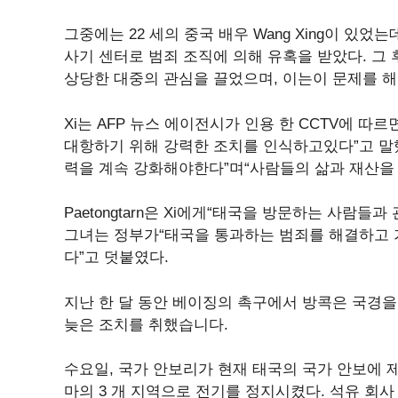
그중에는 22 세의 중국 배우 Wang Xing이 있었
사기 센터로 범죄 조직에 의해 유혹을 받았다. 그
상당한 대중의 관심을 끌었으며, 이는이 문제를 
Xi는 AFP 뉴스 에이전시가 인용 한 CCTV에 따
대항하기 위해 강력한 조치를 인식하고있다”고 말했다
력을 계속 강화해야한다”며“사람들의 삶과 재산을
Paetongtarn은 Xi에게“태국을 방문하는 사람
그녀는 정부가“태국을 통과하는 범죄를 해결하고 
다”고 덧붙였다.
지난 한 달 동안 베이징의 촉구에서 방콕은 국경을
늦은 조치를 취했습니다.
수요일, 국가 안보리가 현재 태국의 국가 안보에 
마의 3 개 지역으로 전기를 정지시켰다. 석유 회사