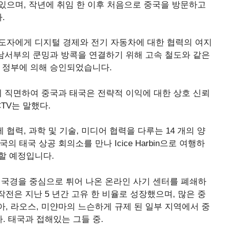
하고 있으며, 작년에 취임 한 이후 처음으로 중국을 방문하고
.
 지도자에게 디지털 경제와 전기 자동차에 대한 협력의 여지
 남서부의 쿤밍과 방콕을 연결하기 위해 고속 철도와 같은
국 정부에 의해 승인되었습니다.
화에 직면하여 중국과 태국은 전략적 이익에 대한 상호 신뢰
TV는 말했다.
 관세 협력, 과학 및 기술, 미디어 협력을 다루는 14 개의 양
국의 태국 상공 회의소를 만나 Icice Harbin으로 여행하
석할 예정입니다.
태국의 국경을 중심으로 튀어 나온 온라인 사기 센터를 폐쇄하
작전은 지난 5 년간 고유 한 비율로 성장했으며, 많은 중
, 라오스, 미얀마의 느슨하게 규제 된 일부 지역에서 중
 태국과 접해있는 그들 중.