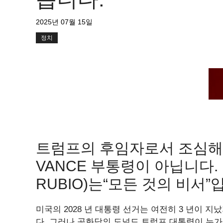
2025년 07월 15일
정치
트럼프의 후임자로서 조심해야
VANCE 부통령이 아닙니다.
RUBIO)는“모든 것의 비서”
미국의 2028 년 대통령 선거는 여전히 3 년이 
다. 그러나 공화당의 도널드 트럼프 대통령이 누가 성공