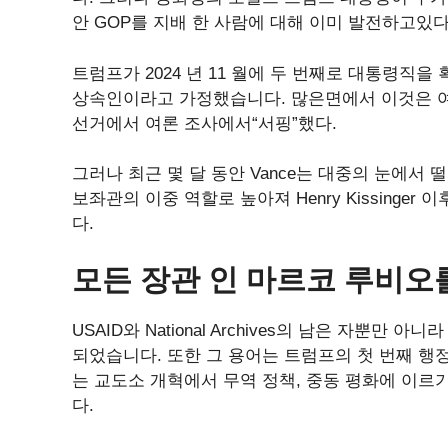
안 GOP를 지배 한 사람에 대해 이미 발전하고있다
트럼프가 2024 년 11 월에 두 번째로 대통령직을 
상속인이라고 가정했습니다. 많은면에서 이것은 여전히 
선거에서 여론 조사에서“서핑”했다.
그러나 최근 몇 달 동안 Vance는 대중의 눈에서 떨
보좌관의 이중 역할로 높아져 Henry Kissinge
다.
모든 장관 인 마르코 루비오
USAID와 National Archives의 남은 자뿐만 
되었습니다. 또한 그 용어는 트럼프의 첫 번째 
는 교도소 개혁에서 무역 정책, 중동 평화에 이르기까
다.