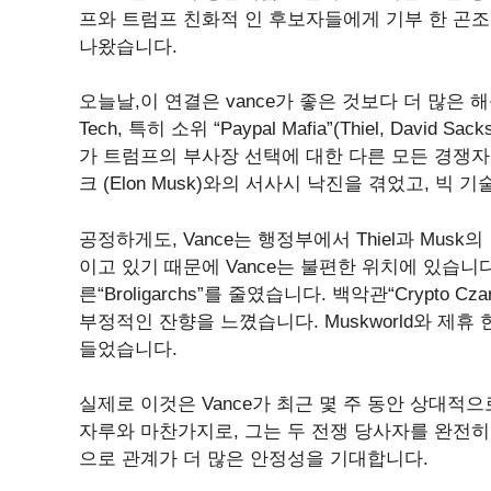
프와 트럼프 친화적 인 후보자들에게 기부 한 곤조 테크
나왔습니다.
오늘날,이 연결은 vance가 좋은 것보다 더 많은 해를
Tech, 특히 소위 “Paypal Mafia”(Thiel, Davi
가 트럼프의 부사장 선택에 대한 다른 모든 경쟁자들
크 (Elon Musk)와의 서사시 낙진을 겪었고, 
공정하게도, Vance는 행정부에서 Thiel과 Musk
이고 있기 때문에 Vance는 불편한 위치에 있습니
른“Broligarchs”를 줄였습니다. 백악관“Crypto 
부정적인 잔향을 느꼈습니다. Muskworld와 제
들었습니다.
실제로 이것은 Vance가 최근 몇 주 동안 상대적
자루와 마찬가지로, 그는 두 전쟁 당사자를 완전
으로 관계가 더 많은 안정성을 기대합니다.