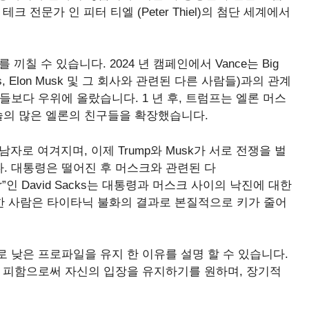
 전문가 인 피터 티엘 (Peter Thiel)의 첨단 세계에서
 끼칠 수 있습니다. 2024 년 캠페인에서 Vance는 Big
d Sacks, Elon Musk 및 그 회사와 관련된 다른 사람들)과의 관계
보다 우위에 올랐습니다. 1 년 후, 트럼프는 엘론 머스
빅 기술의 많은 엘론의 친구들을 확장했습니다.
의 남자로 여겨지며, 이제 Trump와 Musk가 서로 전쟁을 벌
다. 대통령은 떨어진 후 머스크와 관련된 다
Czar”인 David Sacks는 대통령과 머스크 사이의 낙진에 대한
휴 한 사람은 타이타닉 불화의 결과로 본질적으로 키가 줄어
으로 낮은 프로파일을 유지 한 이유를 설명 할 수 있습니다.
히 피함으로써 자신의 입장을 유지하기를 원하며, 장기적