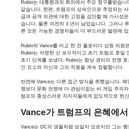
Rubio는 대통령과의 회의에서 주요 청구를받습니
같습니다. 한편, 트럼프의 상속인으로 추정되는 사
급과 공개 외관에 대한 고정을 감안할 때 가시성은
습니다. 물론 여전히 3 년이 남았습니다. 그러나
른 모든 가능한 경쟁자들이 더 부드러운 발판에 있
Rubio와 Vance를 비교 한 전 플로리다 상원 
Rubio는 저명한 신 보수적이고 초기 트럼프 호일 인 
초기 단계를 보냈다. Rubio는 항상 권리의 전쟁
인 요소와 자신과 그의 직원을 계속 정렬합니다.
반면에 Vance는 다른 접근 방식을 취했습니다. 
쟁보다 문화 전쟁에 더 관심이없는 비 개입 주의자
럼프의 충성스러운 지지자들에게 압도적으로 헌신적
Vance가 트럼프의 은혜에
Vance는 DC의 생물처럼 보일지 모르지만 그는 