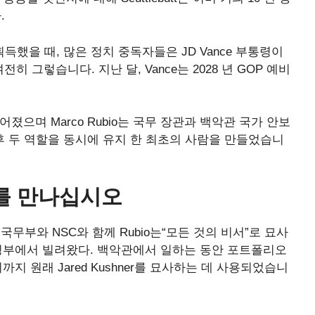
.
획득했을 때, 많은 정치 중독자들은 JD Vance 부통령이
그렇습니다. 지난 달, Vance는 2028 년 GOP 예비
어졌으며 Marco Rubio는 국무 장관과 백악관 국가 안보
r 이후 두 역할을 동시에 유지 한 최초의 사람을 만들었습니
를 만나십시오
아니라 국무부와 NSC와 함께 Rubio는“모든 것의 비서”로 묘사
행정부에서 빌려왔다. 백악관에서 일하는 동안 포트폴리오
지 원래 Jared Kushner를 묘사하는 데 사용되었습니