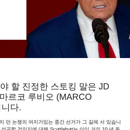
 할 진정한 스토킹 말은 JD
 마르코 루비오 (MARCO
입니다.
지났지 만 논쟁의 여지가있는 중간 선거가 그 길에 서 있습니
할 것인지에 대해 Scuttlebutt는 이미 거의 10 년 동