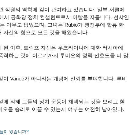
관 직원의 역학에 깊이 관여하고 있습니다. 일부 서클에
에서 공화당 정치 컨설턴트로서 이빨을 자릅니다. 선샤인
 아무도 없었으며, 그녀는 Rubio가 행정부에 합류 한
 자신의 힘으로 모든 것을 해왔습니다.
 된 이후, 트럼프 자신은 우크라이나에 대한 러시아에
폭격하는 것에 이르기까지 루비오의 정책 선호도를 더 많
 말이 Vance가 아니라는 개념에 신뢰를 부여합니다. 루비
시설에 의해 그들의 정치 운동이 채택되는 것을 보려고 할
루비오를 승리로 이끌 수 있는지 여부는 여전히 남아있다.
들이 있습니까?